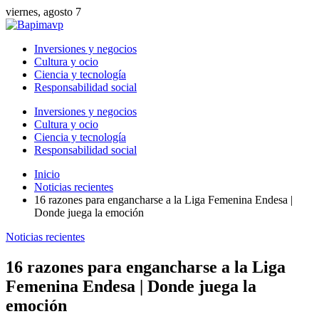
viernes, agosto 7
Inversiones y negocios
Cultura y ocio
Ciencia y tecnología
Responsabilidad social
Inversiones y negocios
Cultura y ocio
Ciencia y tecnología
Responsabilidad social
Inicio
Noticias recientes
16 razones para engancharse a la Liga Femenina Endesa |
Donde juega la emoción
Noticias recientes
16 razones para engancharse a la Liga
Femenina Endesa | Donde juega la
emoción