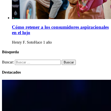
Cómo retener a los consumidores aspiracionales
en el lujo
Henry F. Soto
Hace 1 año
Búsqueda
Buscar:
Destacados