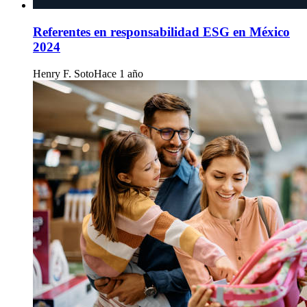
Referentes en responsabilidad ESG en México
2024
Henry F. Soto
Hace 1 año