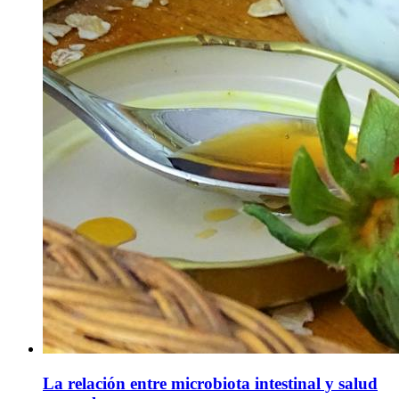
La relación entre microbiota intestinal y salud