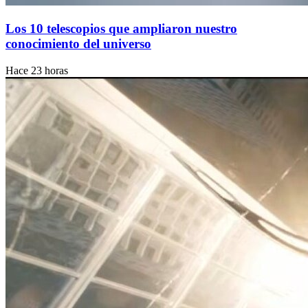
Los 10 telescopios que ampliaron nuestro
conocimiento del universo
Hace 23 horas