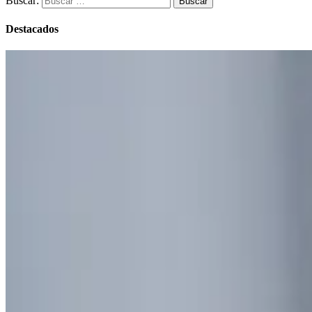
Buscar:
Destacados