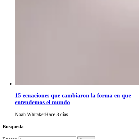
15 ecuaciones que cambiaron la forma en que
entendemos el mundo
Noah Whitaker
Hace 3 días
Búsqueda