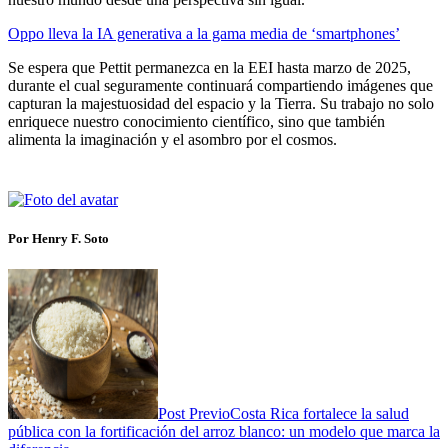
Oppo lleva la IA generativa a la gama media de ‘smartphones’
Se espera que Pettit permanezca en la EEI hasta marzo de 2025,
durante el cual seguramente continuará compartiendo imágenes que
capturan la majestuosidad del espacio y la Tierra. Su trabajo no solo
enriquece nuestro conocimiento científico, sino que también
alimenta la imaginación y el asombro por el cosmos.
Por Henry F. Soto
Post Previo
Costa Rica fortalece la salud
pública con la fortificación del arroz blanco: un modelo que marca la