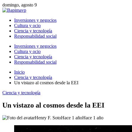
domingo, agosto 9
Inversiones y negocios
Cultura y ocio
Ciencia y tecnología
Responsabilidad social
Inversiones y negocios
Cultura y ocio
Ciencia y tecnología
Responsabilidad social
Inicio
Ciencia y tecnología
Un vistazo al cosmos desde la EEI
Ciencia y tecnología
Un vistazo al cosmos desde la EEI
Henry F. Soto
Hace 1 año
Hace 1 año