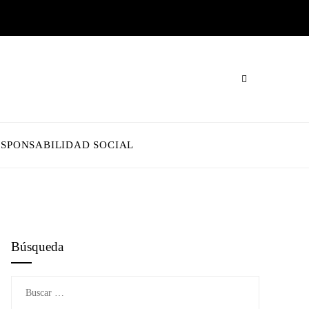
ESPONSABILIDAD SOCIAL
Búsqueda
Buscar: