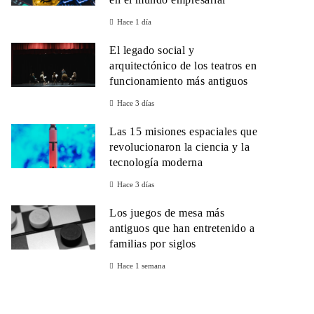
Hace 1 día
El legado social y
arquitectónico de los teatros en
funcionamiento más antiguos
Hace 3 días
Las 15 misiones espaciales que
revolucionaron la ciencia y la
tecnología moderna
Hace 3 días
Los juegos de mesa más
antiguos que han entretenido a
familias por siglos
Hace 1 semana