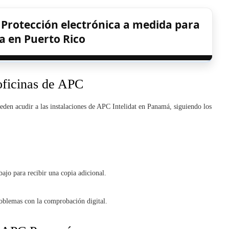
 Protección electrónica a medida para
a en Puerto Rico
oficinas de APC
eden acudir a las instalaciones de APC Intelidat en Panamá, siguiendo los
ajo para recibir una copia adicional.
roblemas con la comprobación digital.