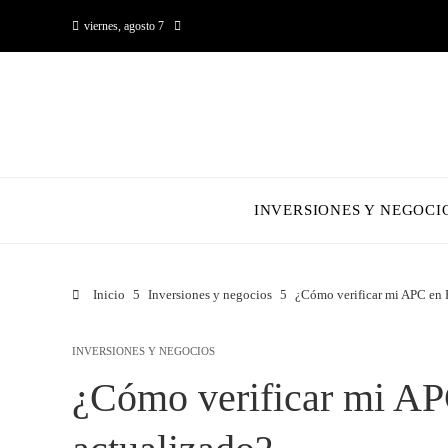
viernes, agosto 7
INVERSIONES Y NEGOCI
Inicio
Inversiones y negocios
¿Cómo verificar mi APC en 
INVERSIONES Y NEGOCIOS
¿Cómo verificar mi AP