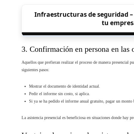
Infraestructuras de seguridad –
tu empres
3. Confirmación en persona en las 
Aquellos que prefieran realizar el proceso de manera presencial pu
siguientes pasos:
Mostrar el documento de identidad actual.
Pedir el informe sin costo, si aplica.
Si ya se ha pedido el informe anual gratuito, pagar un monto b
La asistencia presencial es beneficiosa en situaciones donde hay p