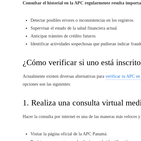
Consultar el historial en la APC regularmente resulta import
Detectar posibles errores o inconsistencias en los registros.
Supervisar el estado de la salud financiera actual.
Anticipar trámites de crédito futuros.
Identificar actividades sospechosas que pudieran indicar fraud
¿Cómo verificar si uno está inscri
Actualmente existen diversas alternativas para
verificar tu APC e
opciones son las siguientes:
1. Realiza una consulta virtual medi
Hacer la consulta por internet es una de las maneras más veloces y
Visitar la página oficial de la APC Panamá.