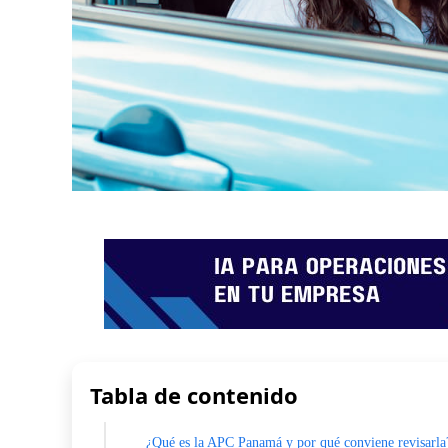
Tabla de contenido
¿Qué es la APC Panamá y por qué conviene revisarla