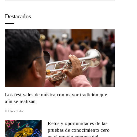
Destacados
Los festivales de música con mayor tradición que
aún se realizan
Hace 1 día
Retos y oportunidades de las
pruebas de conocimiento cero
en el mundo empresarial