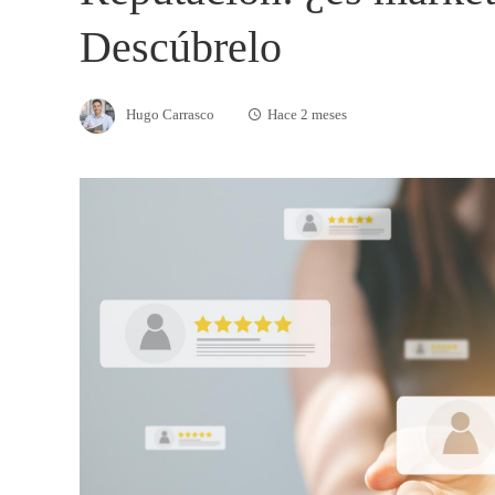
Descúbrelo
Hugo Carrasco
Hace 2 meses