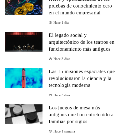
pruebas de conocimiento cero
en el mundo empresarial
Hace 1 día
El legado social y
arquitectónico de los teatros en
funcionamiento más antiguos
Hace 3 días
Las 15 misiones espaciales que
revolucionaron la ciencia y la
tecnología moderna
Hace 3 días
Los juegos de mesa más
antiguos que han entretenido a
familias por siglos
Hace 1 semana