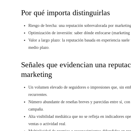
Por qué importa distinguirlas
Riesgo de brecha: una reputación sobrevalorada por marketing 
Optimización de inversión: saber dónde enfocarse (marketing 
Valor a largo plazo: la reputación basada en experiencia suel
medio plazo.
Señales que evidencian una reputac
marketing
Un volumen elevado de seguidores o impresiones que, sin em
recurrentes.
Número abundante de reseñas breves y parecidas entre sí, con
campaña.
Alta visibilidad mediática que no se refleja en indicadores op
ventas o actividad real.