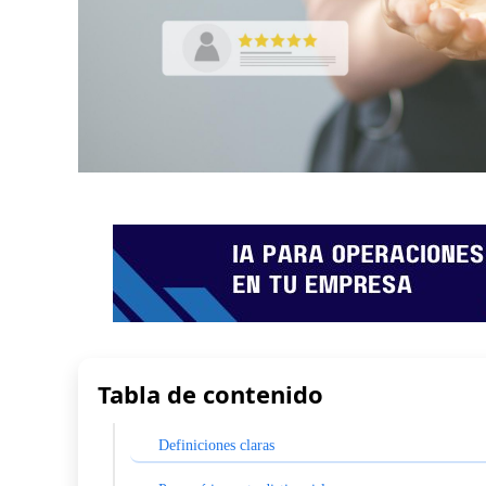
Tabla de contenido
Definiciones claras