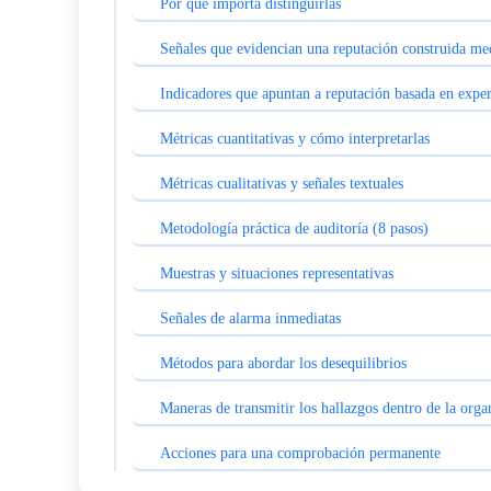
Por qué importa distinguirlas
Señales que evidencian una reputación construida med
Indicadores que apuntan a reputación basada en exper
Métricas cuantitativas y cómo interpretarlas
Métricas cualitativas y señales textuales
Metodología práctica de auditoría (8 pasos)
Muestras y situaciones representativas
Señales de alarma inmediatas
Métodos para abordar los desequilibrios
Maneras de transmitir los hallazgos dentro de la orga
Acciones para una comprobación permanente