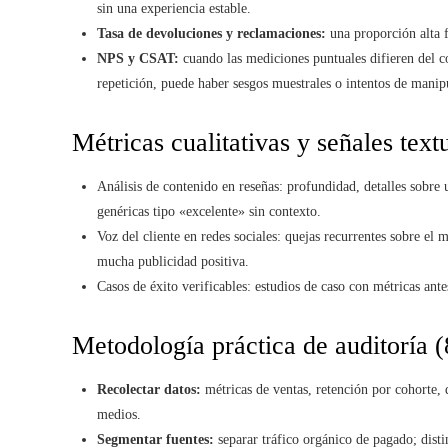
sin una experiencia estable.
Tasa de devoluciones y reclamaciones:
una proporción alta fr
NPS y CSAT:
cuando las mediciones puntuales difieren del
repetición, puede haber sesgos muestrales o intentos de manip
Métricas cualitativas y señales text
Análisis de contenido en reseñas: profundidad, detalles sobre 
genéricas tipo «excelente» sin contexto.
Voz del cliente en redes sociales: quejas recurrentes sobre el 
mucha publicidad positiva.
Casos de éxito verificables: estudios de caso con métricas ante
Metodología práctica de auditoría (
Recolectar datos:
métricas de ventas, retención por cohorte, 
medios.
Segmentar fuentes:
separar tráfico orgánico de pagado; disti