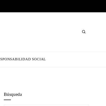
ESPONSABILIDAD SOCIAL
Búsqueda