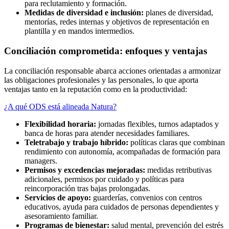
para reclutamiento y formación.
Medidas de diversidad e inclusión:
planes de diversidad,
mentorías, redes internas y objetivos de representación en
plantilla y en mandos intermedios.
Conciliación comprometida: enfoques y ventajas
La conciliación responsable abarca acciones orientadas a armonizar
las obligaciones profesionales y las personales, lo que aporta
ventajas tanto en la reputación como en la productividad:
¿A qué ODS está alineada Natura?
Flexibilidad horaria:
jornadas flexibles, turnos adaptados y
banca de horas para atender necesidades familiares.
Teletrabajo y trabajo híbrido:
políticas claras que combinan
rendimiento con autonomía, acompañadas de formación para
managers.
Permisos y excedencias mejoradas:
medidas retributivas
adicionales, permisos por cuidado y políticas para
reincorporación tras bajas prolongadas.
Servicios de apoyo:
guarderías, convenios con centros
educativos, ayuda para cuidados de personas dependientes y
asesoramiento familiar.
Programas de bienestar:
salud mental, prevención del estrés