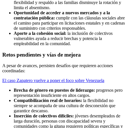
flexibilidad y respaldo a las familias disminuye la rotación y
limita el absentismo.
Oportunidad de acceder a nuevos mercados y a la
contratación pública:
cumplir con las cláusulas sociales abre
el camino para participar en licitaciones estatales y en cadenas
de suministro con criterios responsables.
Aporte a la cohesión social:
la inclusión de colectivos
vulnerables ayuda a reducir brechas y potencia la
empleabilidad en la comunidad.
Retos pendientes y vías de mejora
A pesar de avances, persisten desafíos que requieren acciones
coordinadas:
El caso Zapatero vuelve a poner el foco sobre Venezuela
Brecha de género en puestos de liderazgo:
progresos pero
representación insuficiente en altos cargos.
Compatibilización real de horarios:
la flexibilidad no
siempre se acompaña de una cultura de desconexión que
garantice descanso.
Inserción de colectivos difíciles:
jóvenes desempleados de
larga duración, personas con discapacidad severa y
comunidades como la gitana requieren políticas específicas y