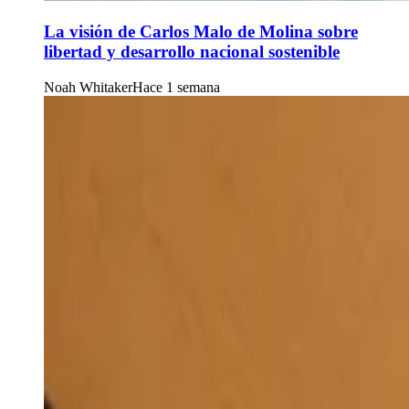
La visión de Carlos Malo de Molina sobre
libertad y desarrollo nacional sostenible
Noah Whitaker
Hace 1 semana