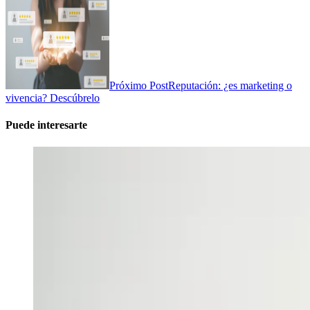
Próximo Post
Reputación: ¿es marketing o
vivencia? Descúbrelo
Puede interesarte