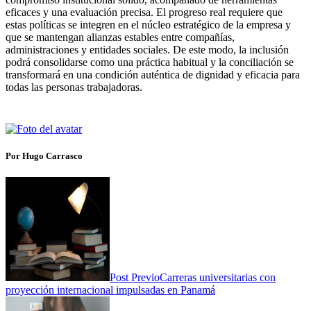
eficaces y una evaluación precisa. El progreso real requiere que
estas políticas se integren en el núcleo estratégico de la empresa y
que se mantengan alianzas estables entre compañías,
administraciones y entidades sociales. De este modo, la inclusión
podrá consolidarse como una práctica habitual y la conciliación se
transformará en una condición auténtica de dignidad y eficacia para
todas las personas trabajadoras.
Por Hugo Carrasco
Post Previo
Carreras universitarias con
proyección internacional impulsadas en Panamá