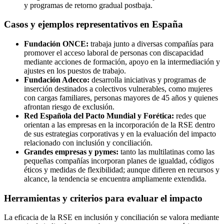
y programas de retorno gradual postbaja.
Casos y ejemplos representativos en España
Fundación ONCE:
trabaja junto a diversas compañías para
promover el acceso laboral de personas con discapacidad
mediante acciones de formación, apoyo en la intermediación y
ajustes en los puestos de trabajo.
Fundación Adecco:
desarrolla iniciativas y programas de
inserción destinados a colectivos vulnerables, como mujeres
con cargas familiares, personas mayores de 45 años y quienes
afrontan riesgo de exclusión.
Red Española del Pacto Mundial y Forética:
redes que
orientan a las empresas en la incorporación de la RSE dentro
de sus estrategias corporativas y en la evaluación del impacto
relacionado con inclusión y conciliación.
Grandes empresas y pymes:
tanto las multilatinas como las
pequeñas compañías incorporan planes de igualdad, códigos
éticos y medidas de flexibilidad; aunque difieren en recursos y
alcance, la tendencia se encuentra ampliamente extendida.
Herramientas y criterios para evaluar el impacto
La eficacia de la RSE en inclusión y conciliación se valora mediante