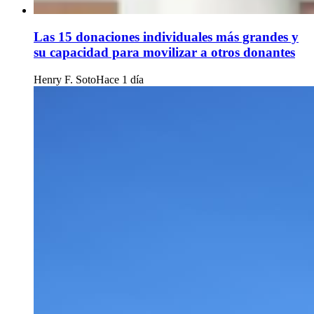
Las 15 donaciones individuales más grandes y
su capacidad para movilizar a otros donantes
Henry F. Soto
Hace 1 día