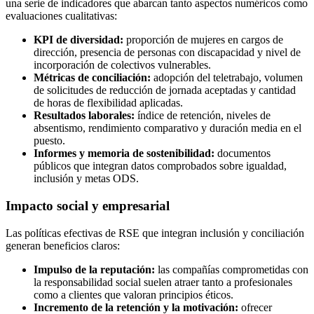
una serie de indicadores que abarcan tanto aspectos numéricos como
evaluaciones cualitativas:
KPI de diversidad:
proporción de mujeres en cargos de
dirección, presencia de personas con discapacidad y nivel de
incorporación de colectivos vulnerables.
Métricas de conciliación:
adopción del teletrabajo, volumen
de solicitudes de reducción de jornada aceptadas y cantidad
de horas de flexibilidad aplicadas.
Resultados laborales:
índice de retención, niveles de
absentismo, rendimiento comparativo y duración media en el
puesto.
Informes y memoria de sostenibilidad:
documentos
públicos que integran datos comprobados sobre igualdad,
inclusión y metas ODS.
Impacto social y empresarial
Las políticas efectivas de RSE que integran inclusión y conciliación
generan beneficios claros:
Impulso de la reputación:
las compañías comprometidas con
la responsabilidad social suelen atraer tanto a profesionales
como a clientes que valoran principios éticos.
Incremento de la retención y la motivación:
ofrecer