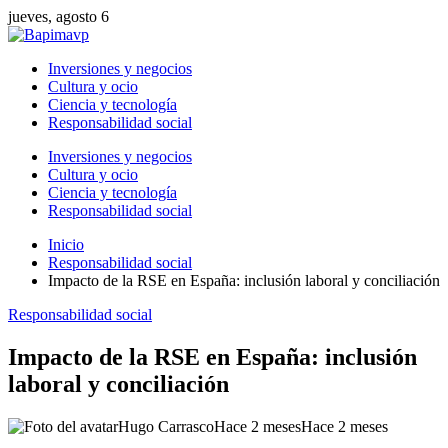
jueves, agosto 6
Inversiones y negocios
Cultura y ocio
Ciencia y tecnología
Responsabilidad social
Inversiones y negocios
Cultura y ocio
Ciencia y tecnología
Responsabilidad social
Inicio
Responsabilidad social
Impacto de la RSE en España: inclusión laboral y conciliación
Responsabilidad social
Impacto de la RSE en España: inclusión
laboral y conciliación
Hugo Carrasco
Hace 2 meses
Hace 2 meses