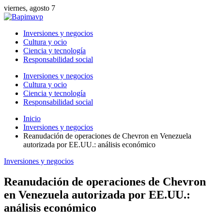
viernes, agosto 7
Inversiones y negocios
Cultura y ocio
Ciencia y tecnología
Responsabilidad social
Inversiones y negocios
Cultura y ocio
Ciencia y tecnología
Responsabilidad social
Inicio
Inversiones y negocios
Reanudación de operaciones de Chevron en Venezuela
autorizada por EE.UU.: análisis económico
Inversiones y negocios
Reanudación de operaciones de Chevron
en Venezuela autorizada por EE.UU.:
análisis económico