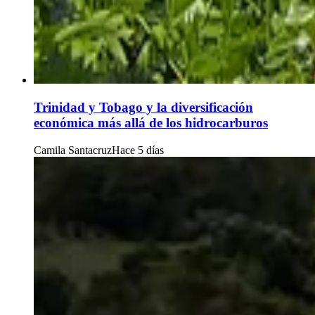
Trinidad y Tobago y la diversificación
económica más allá de los hidrocarburos
Camila Santacruz
Hace 5 días