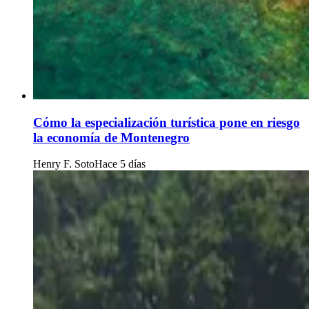
Cómo la especialización turística pone en riesgo
la economía de Montenegro
Henry F. Soto
Hace 5 días