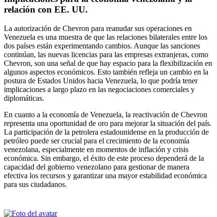
relación con EE. UU.
La autorización de Chevron para reanudar sus operaciones en
Venezuela es una muestra de que las relaciones bilaterales entre los
dos países están experimentando cambios. Aunque las sanciones
continúan, las nuevas licencias para las empresas extranjeras, como
Chevron, son una señal de que hay espacio para la flexibilización en
algunos aspectos económicos. Esto también refleja un cambio en la
postura de Estados Unidos hacia Venezuela, lo que podría tener
implicaciones a largo plazo en las negociaciones comerciales y
diplomáticas.
En cuanto a la economía de Venezuela, la reactivación de Chevron
representa una oportunidad de oro para mejorar la situación del país.
La participación de la petrolera estadounidense en la producción de
petróleo puede ser crucial para el crecimiento de la economía
venezolana, especialmente en momentos de inflación y crisis
económica. Sin embargo, el éxito de este proceso dependerá de la
capacidad del gobierno venezolano para gestionar de manera
efectiva los recursos y garantizar una mayor estabilidad económica
para sus ciudadanos.