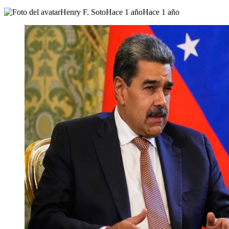
Henry F. Soto
Hace 1 año
Hace 1 año