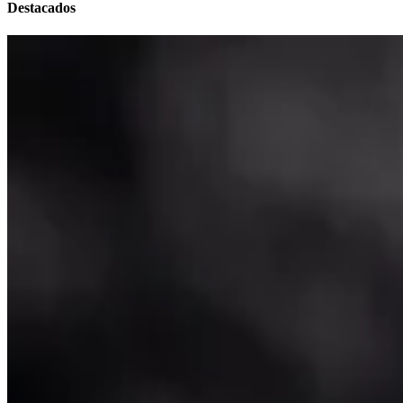
Destacados