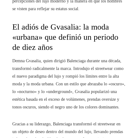
percepciones del lujo moderno y la manera en que los hombres
se visten para reflejar su estatus social.
El adiós de Gvasalia: la moda
«urbana» que definió un periodo
de diez años
Demna Gvasalia, quien dirigió Balenciaga durante una década,
transformó radicalmente la marca. Introdujo el streetwear como
el nuevo paradigma del lujo y rompió los límites entre la alta
moda y la moda urbana. Con un estilo que abrazaba lo «oscuro»,
lo «nocturno» y lo «underground», Gvasalia popularizó una
estética basada en el exceso de volúmenes, prendas oversize y
tonos oscuros, siendo el negro uno de los colores dominantes.
Gracias a su liderazgo, Balenciaga transformó el streetwear en
un objeto de deseo dentro del mundo del lujo, llevando prendas