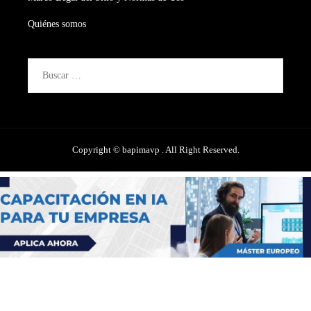
Quiénes somos
Buscar:
Copyright © bapimavp . All Right Reserved.