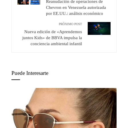
Reanudación de operaciones de
Chevron en Venezuela autorizada
por EE.UU.: análisis económico
PRÓXIMO POST
Nueva edición de «Aprendemos
juntos Kids» de BBVA impulsa la
conciencia ambiental infantil
Puede Interesarte