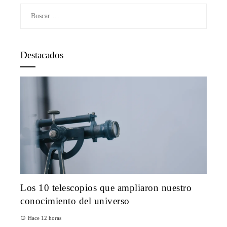
Buscar:
Destacados
Los 10 telescopios que ampliaron nuestro
conocimiento del universo
Hace 12 horas