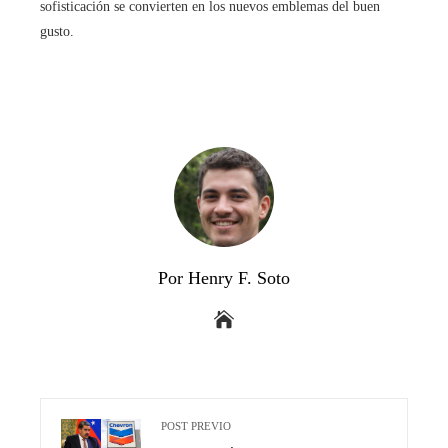
sofisticación se convierten en los nuevos emblemas del buen
gusto.
Por Henry F. Soto
POST PREVIO