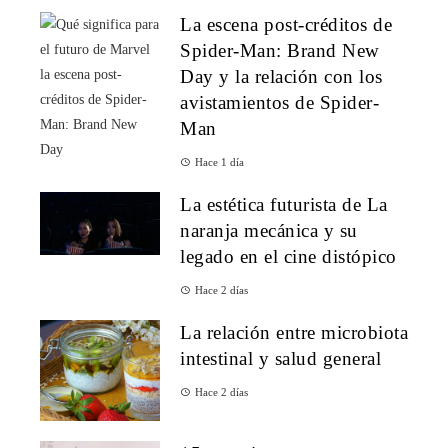
La escena post-créditos de
Spider-Man: Brand New
Day y la relación con los
avistamientos de Spider-
Man
Hace 1 día
La estética futurista de La
naranja mecánica y su
legado en el cine distópico
Hace 2 días
La relación entre microbiota
intestinal y salud general
Hace 2 días