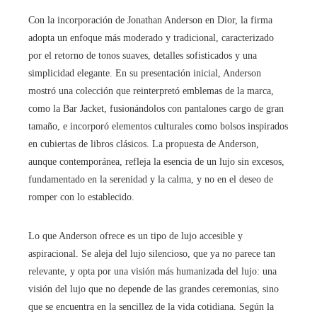
Con la incorporación de Jonathan Anderson en Dior, la firma
adopta un enfoque más moderado y tradicional, caracterizado
por el retorno de tonos suaves, detalles sofisticados y una
simplicidad elegante. En su presentación inicial, Anderson
mostró una colección que reinterpretó emblemas de la marca,
como la Bar Jacket, fusionándolos con pantalones cargo de gran
tamaño, e incorporó elementos culturales como bolsos inspirados
en cubiertas de libros clásicos. La propuesta de Anderson,
aunque contemporánea, refleja la esencia de un lujo sin excesos,
fundamentado en la serenidad y la calma, y no en el deseo de
romper con lo establecido.
Lo que Anderson ofrece es un tipo de lujo accesible y
aspiracional. Se aleja del lujo silencioso, que ya no parece tan
relevante, y opta por una visión más humanizada del lujo: una
visión del lujo que no depende de las grandes ceremonias, sino
que se encuentra en la sencillez de la vida cotidiana. Según la