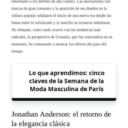
informales a los desfiles de alta costura. Las asociaciones con
marcas de gran consumo y la aparición de sus diseños en la
cultura popular señalaron el inicio de una nueva era donde las
líneas entre lo sofisticado y lo sencillo se tornaron indistintas.
No obstante, como suele ocurrir con las tendencias más
radicales, la perspectiva de Gvasalia, que fue innovadora en su
momento, ha comenzado a mostrar los efectos del paso del
tiempo.
Lo que aprendimos: cinco
claves de la Semana de la
Moda Masculina de París
Jonathan Anderson: el retorno de
la elegancia clásica