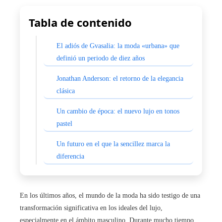
Tabla de contenido
El adiós de Gvasalia: la moda «urbana» que
definió un periodo de diez años
Jonathan Anderson: el retorno de la elegancia
clásica
Un cambio de época: el nuevo lujo en tonos
pastel
Un futuro en el que la sencillez marca la
diferencia
En los últimos años, el mundo de la moda ha sido testigo de una
transformación significativa en los ideales del lujo,
especialmente en el ámbito masculino. Durante mucho tiempo,