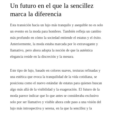
Un futuro en el que la sencillez
marca la diferencia
Esta transición hacia un lujo más tranquilo y asequible no es solo
un evento en la moda para hombres. También refleja un cambio
más profundo en cómo la sociedad entiende el estatus y el éxito.
Anteriormente, la moda estaba marcada por lo extravagante y
llamativo, pero ahora adopta la noción de que la auténtica
elegancia reside en la discreción y la mesura.
Este tipo de lujo, basado en colores suaves, texturas refinadas y
una estética que evoca la tranquilidad de la vida cotidiana, se
posiciona como el nuevo estándar de estatus para quienes buscan
algo más allá de la visibilidad y la exageración. El futuro de la
moda parece indicar que lo que antes se consideraba exclusivo
solo por ser llamativo y visible ahora cede paso a una visión del
lujo más introspectiva y serena, en la que la sencillez y la