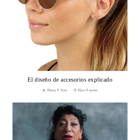
El diseño de accesorios explicado
Henry F. Soto
Hace 8 meses