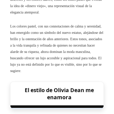
la idea de «dinero viejo», una representación visual de la
elegancia atemporal.
Los colores pastel, con sus connotaciones de calma y serenidad,
han emergido como un símbolo del nuevo estatus, alejándose del
brillo y la ostentación de años anteriores. Estos tonos, asociados
a la vida tranquila y refinada de quienes no necesitan hacer
alarde de su riqueza, ahora dominan la moda masculina,
buscando ofrecer un lujo accesible y aspiracional para todos. El
lujo ya no está definido por lo que es visible, sino por lo que se
sugiere.
El estilo de Olivia Dean me
enamora