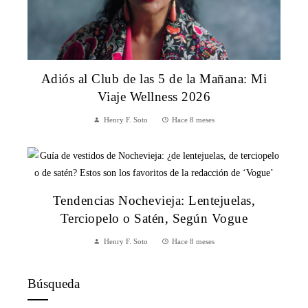
Adiós al Club de las 5 de la Mañana: Mi
Viaje Wellness 2026
Henry F. Soto
Hace 8 meses
Tendencias Nochevieja: Lentejuelas,
Terciopelo o Satén, Según Vogue
Henry F. Soto
Hace 8 meses
Búsqueda