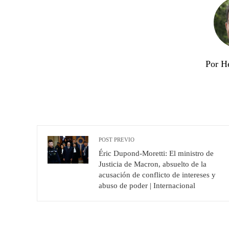
Por H
POST PREVIO
Éric Dupond-Moretti: El ministro de
Justicia de Macron, absuelto de la
acusación de conflicto de intereses y
abuso de poder | Internacional