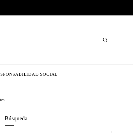
ESPONSABILIDAD SOCIAL
tes
Búsqueda