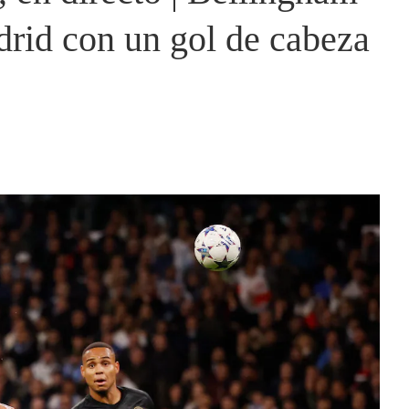
drid con un gol de cabeza