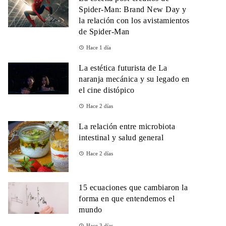
Spider-Man: Brand New Day y
la relación con los avistamientos
de Spider-Man
Hace 1 día
La estética futurista de La
naranja mecánica y su legado en
el cine distópico
Hace 2 días
La relación entre microbiota
intestinal y salud general
Hace 2 días
15 ecuaciones que cambiaron la
forma en que entendemos el
mundo
Hace 3 días