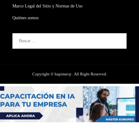
Marco Legal del Sitio y Normas de Uso
Quiénes somos
Buscar:
Copyright © bapimavp . All Right Reserved.