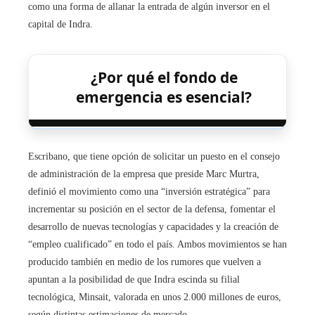
como una forma de allanar la entrada de algún inversor en el
capital de Indra.
¿Por qué el fondo de
emergencia es esencial?
Escribano, que tiene opción de solicitar un puesto en el consejo
de administración de la empresa que preside Marc Murtra,
definió el movimiento como una “inversión estratégica” para
incrementar su posición en el sector de la defensa, fomentar el
desarrollo de nuevas tecnologías y capacidades y la creación de
“empleo cualificado” en todo el país. Ambos movimientos se han
producido también en medio de los rumores que vuelven a
apuntan a la posibilidad de que Indra escinda su filial
tecnológica, Minsait, valorada en unos 2.000 millones de euros,
según distintas estimaciones de mercado.