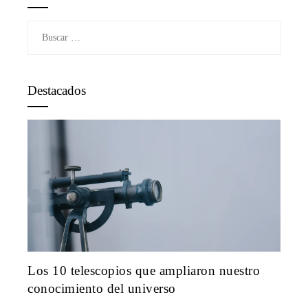
Buscar:
Destacados
Los 10 telescopios que ampliaron nuestro
conocimiento del universo