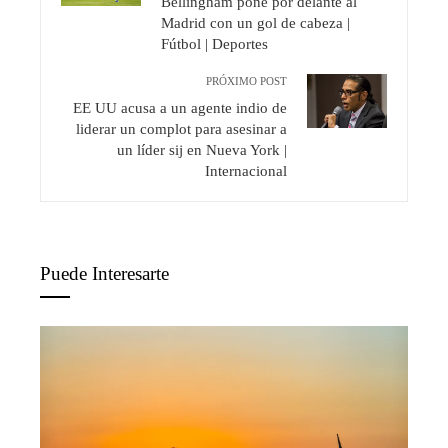
Bellingham pone por delante al
Madrid con un gol de cabeza |
Fútbol | Deportes
PRÓXIMO POST
EE UU acusa a un agente indio de
liderar un complot para asesinar a
un líder sij en Nueva York |
Internacional
Puede Interesarte