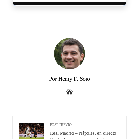
Por Henry F. Soto
POST PREVIO
Real Madrid – Nápoles, en directo |