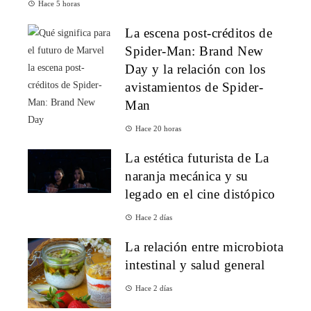
Hace 5 horas
La escena post-créditos de
Spider-Man: Brand New
Day y la relación con los
avistamientos de Spider-
Man
Hace 20 horas
La estética futurista de La
naranja mecánica y su
legado en el cine distópico
Hace 2 días
La relación entre microbiota
intestinal y salud general
Hace 2 días