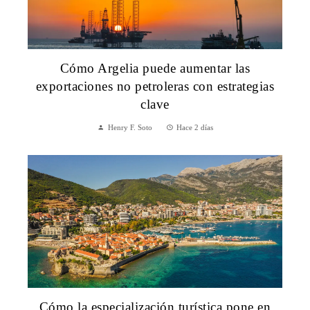
Cómo Argelia puede aumentar las
exportaciones no petroleras con estrategias
clave
Henry F. Soto
Hace 2 días
Cómo la especialización turística pone en