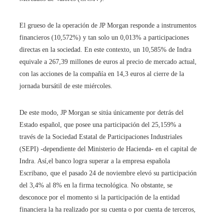
El grueso de la operación de JP Morgan responde a instrumentos
financieros (10,572%) y tan solo un 0,013% a participaciones
directas en la sociedad. En este contexto, un 10,585% de Indra
equivale a 267,39 millones de euros al precio de mercado actual,
con las acciones de la compañía en 14,3 euros al cierre de la
jornada bursátil de este miércoles.
De este modo, JP Morgan se sitúa únicamente por detrás del
Estado español, que posee una participación del 25,159% a
través de la Sociedad Estatal de Participaciones Industriales
(SEPI) -dependiente del Ministerio de Hacienda- en el capital de
Indra. Así,el banco logra superar a la empresa española
Escribano, que el pasado 24 de noviembre elevó su participación
del 3,4% al 8% en la firma tecnológica. No obstante, se
desconoce por el momento si la participación de la entidad
financiera la ha realizado por su cuenta o por cuenta de terceros,