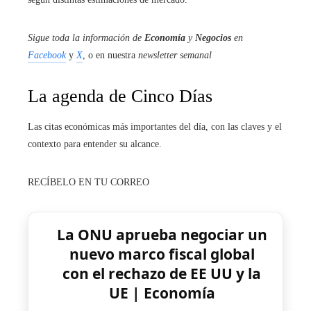
Sigue toda la información de
Economía
y
Negocios
en
Facebook
y
X
, o en nuestra
newsletter semanal
La agenda de Cinco Días
Las citas económicas más importantes del día, con las claves y el
contexto para entender su alcance.
RECÍBELO EN TU CORREO
La ONU aprueba negociar un
nuevo marco fiscal global
con el rechazo de EE UU y la
UE | Economía