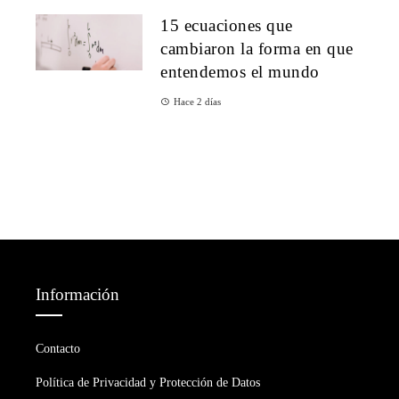
15 ecuaciones que
cambiaron la forma en que
entendemos el mundo
Hace 2 días
Información
Contacto
Política de Privacidad y Protección de Datos