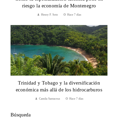
riesgo la economía de Montenegro
Henry F. Soto
Hace 7 días
Trinidad y Tobago y la diversificación
económica más allá de los hidrocarburos
Camila Santacruz
Hace 7 días
Búsqueda