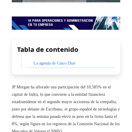
Tabla de contenido
La agenda de Cinco Días
JP Morgan ha aflorado una participación del 10,585% en el
capital de Indra, lo que convierte a la entidad financiera
estadounidense en el segundo mayor accionista de la compañía,
justo por delante de Escribano, el grupo español de tecnologías y
defensa que la semana pasada elevó su peso en la firma hasta el
8%, según figura en los registros de la Comisión Nacional de los
Mercados de Valores (CNMV).