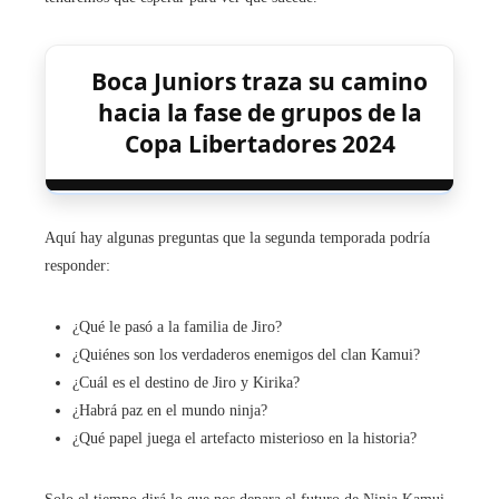
Boca Juniors traza su camino
hacia la fase de grupos de la
Copa Libertadores 2024
Aquí hay algunas preguntas que la segunda temporada podría
responder:
¿Qué le pasó a la familia de Jiro?
¿Quiénes son los verdaderos enemigos del clan Kamui?
¿Cuál es el destino de Jiro y Kirika?
¿Habrá paz en el mundo ninja?
¿Qué papel juega el artefacto misterioso en la historia?