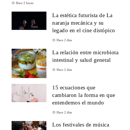
Hace 2 horas
La estética futurista de La
naranja mecánica y su
legado en el cine distópico
Hace 2 días
La relación entre microbiota
intestinal y salud general
Hace 2 días
15 ecuaciones que
cambiaron la forma en que
entendemos el mundo
Hace 2 días
Los festivales de música