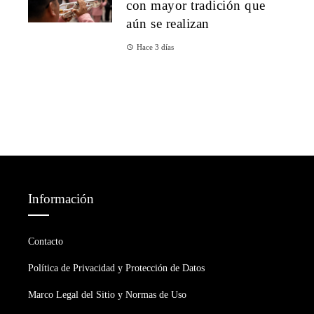
con mayor tradición que
aún se realizan
Hace 3 días
Información
Contacto
Política de Privacidad y Protección de Datos
Marco Legal del Sitio y Normas de Uso