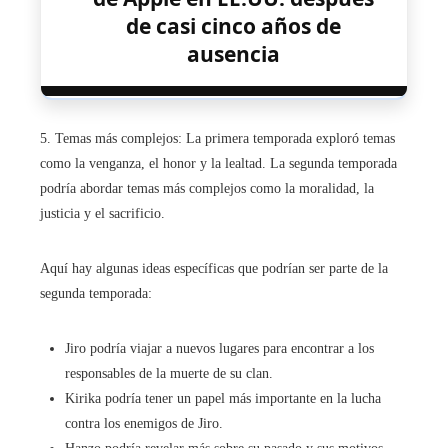
de casi cinco años de
ausencia
5. Temas más complejos: La primera temporada exploró temas
como la venganza, el honor y la lealtad. La segunda temporada
podría abordar temas más complejos como la moralidad, la
justicia y el sacrificio.
Aquí hay algunas ideas específicas que podrían ser parte de la
segunda temporada:
Jiro podría viajar a nuevos lugares para encontrar a los
responsables de la muerte de su clan.
Kirika podría tener un papel más importante en la lucha
contra los enemigos de Jiro.