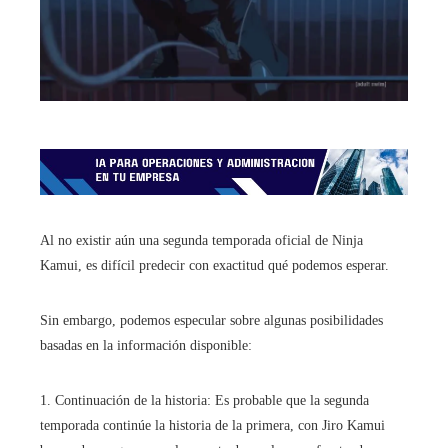
Al no existir aún una segunda temporada oficial de Ninja
Kamui, es difícil predecir con exactitud qué podemos esperar.
Sin embargo, podemos especular sobre algunas posibilidades
basadas en la información disponible:
1. Continuación de la historia: Es probable que la segunda
temporada continúe la historia de la primera, con Jiro Kamui