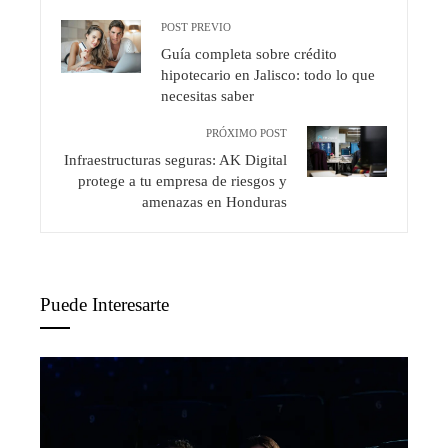
POST PREVIO
Guía completa sobre crédito
hipotecario en Jalisco: todo lo que
necesitas saber
PRÓXIMO POST
Infraestructuras seguras: AK Digital
protege a tu empresa de riesgos y
amenazas en Honduras
Puede Interesarte