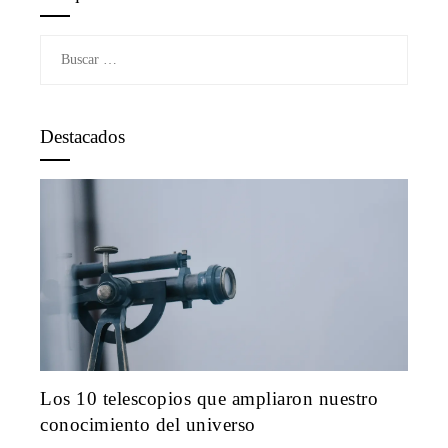
Buscar:
Destacados
Los 10 telescopios que ampliaron nuestro
conocimiento del universo