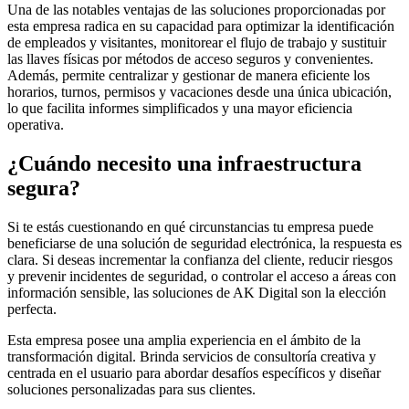
Una de las notables ventajas de las soluciones proporcionadas por
esta empresa radica en su capacidad para optimizar la identificación
de empleados y visitantes, monitorear el flujo de trabajo y sustituir
las llaves físicas por métodos de acceso seguros y convenientes.
Además, permite centralizar y gestionar de manera eficiente los
horarios, turnos, permisos y vacaciones desde una única ubicación,
lo que facilita informes simplificados y una mayor eficiencia
operativa.
¿Cuándo necesito una infraestructura
segura?
Si te estás cuestionando en qué circunstancias tu empresa puede
beneficiarse de una solución de seguridad electrónica, la respuesta es
clara. Si deseas incrementar la confianza del cliente, reducir riesgos
y prevenir incidentes de seguridad, o controlar el acceso a áreas con
información sensible, las soluciones de AK Digital son la elección
perfecta.
Esta empresa posee una amplia experiencia en el ámbito de la
transformación digital. Brinda servicios de consultoría creativa y
centrada en el usuario para abordar desafíos específicos y diseñar
soluciones personalizadas para sus clientes.