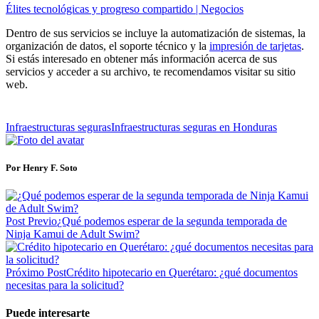
Élites tecnológicas y progreso compartido | Negocios
Dentro de sus servicios se incluye la automatización de sistemas, la
organización de datos, el soporte técnico y la
impresión de tarjetas
.
Si estás interesado en obtener más información acerca de sus
servicios y acceder a su archivo, te recomendamos visitar su sitio
web.
Infraestructuras seguras
Infraestructuras seguras en Honduras
Por Henry F. Soto
Post Previo
¿Qué podemos esperar de la segunda temporada de
Ninja Kamui de Adult Swim?
Próximo Post
Crédito hipotecario en Querétaro: ¿qué documentos
necesitas para la solicitud?
Puede interesarte