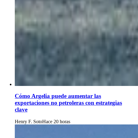
Cómo Argelia puede aumentar las
exportaciones no petroleras con estrategias
clave
Henry F. Soto
Hace 20 horas