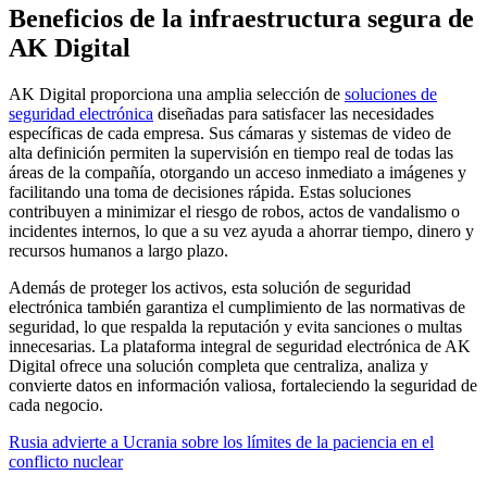
Beneficios de la infraestructura segura de
AK Digital
AK Digital proporciona una amplia selección de
soluciones de
seguridad electrónica
diseñadas para satisfacer las necesidades
específicas de cada empresa. Sus cámaras y sistemas de video de
alta definición permiten la supervisión en tiempo real de todas las
áreas de la compañía, otorgando un acceso inmediato a imágenes y
facilitando una toma de decisiones rápida. Estas soluciones
contribuyen a minimizar el riesgo de robos, actos de vandalismo o
incidentes internos, lo que a su vez ayuda a ahorrar tiempo, dinero y
recursos humanos a largo plazo.
Además de proteger los activos, esta solución de seguridad
electrónica también garantiza el cumplimiento de las normativas de
seguridad, lo que respalda la reputación y evita sanciones o multas
innecesarias. La plataforma integral de seguridad electrónica de AK
Digital ofrece una solución completa que centraliza, analiza y
convierte datos en información valiosa, fortaleciendo la seguridad de
cada negocio.
Rusia advierte a Ucrania sobre los límites de la paciencia en el
conflicto nuclear