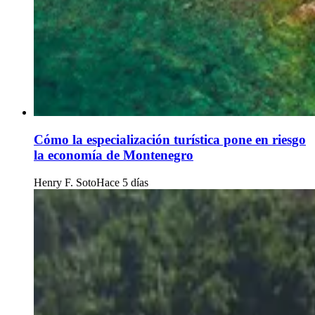
Cómo la especialización turística pone en riesgo
la economía de Montenegro
Henry F. Soto
Hace 5 días