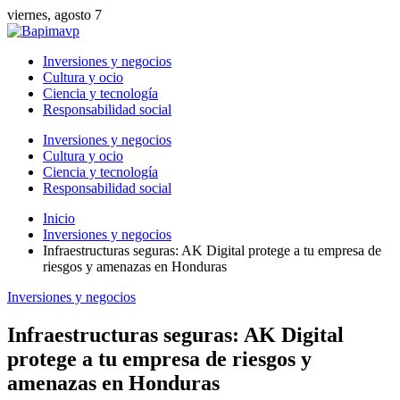
viernes, agosto 7
Inversiones y negocios
Cultura y ocio
Ciencia y tecnología
Responsabilidad social
Inversiones y negocios
Cultura y ocio
Ciencia y tecnología
Responsabilidad social
Inicio
Inversiones y negocios
Infraestructuras seguras: AK Digital protege a tu empresa de
riesgos y amenazas en Honduras
Inversiones y negocios
Infraestructuras seguras: AK Digital
protege a tu empresa de riesgos y
amenazas en Honduras