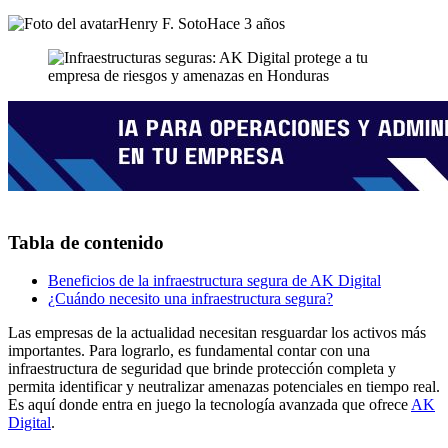
Henry F. Soto
Hace 3 años
Tabla de contenido
Beneficios de la infraestructura segura de AK Digital
¿Cuándo necesito una infraestructura segura?
Las empresas de la actualidad necesitan resguardar los activos más
importantes. Para lograrlo, es fundamental contar con
una
infraestructura de seguridad
que brinde protección completa y
permita identificar y neutralizar amenazas potenciales en tiempo real.
Es aquí donde entra en juego la tecnología avanzada que ofrece
AK
Digital
.