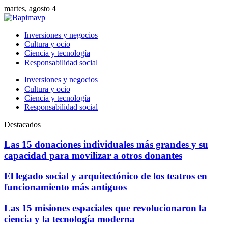
martes, agosto 4
Inversiones y negocios
Cultura y ocio
Ciencia y tecnología
Responsabilidad social
Inversiones y negocios
Cultura y ocio
Ciencia y tecnología
Responsabilidad social
Destacados
Las 15 donaciones individuales más grandes y su
capacidad para movilizar a otros donantes
El legado social y arquitectónico de los teatros en
funcionamiento más antiguos
Las 15 misiones espaciales que revolucionaron la
ciencia y la tecnología moderna