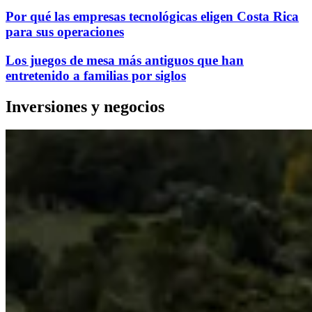
Por qué las empresas tecnológicas eligen Costa Rica
para sus operaciones
Los juegos de mesa más antiguos que han
entretenido a familias por siglos
Inversiones y negocios