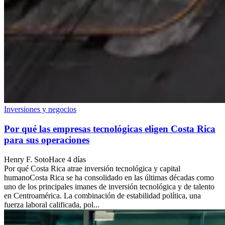
Inversiones y negocios
Por qué las empresas tecnológicas eligen Costa Rica
para sus operaciones
Henry F. Soto
Hace 4 días
Por qué Costa Rica atrae inversión tecnológica y capital
humanoCosta Rica se ha consolidado en las últimas décadas como
uno de los principales imanes de inversión tecnológica y de talento
en Centroamérica. La combinación de estabilidad política, una
fuerza laboral calificada, pol...