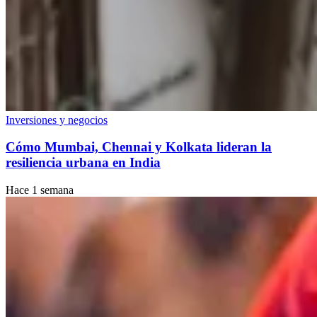
Inversiones y negocios
Cómo Mumbai, Chennai y Kolkata lideran la
resiliencia urbana en India
Hace 1 semana