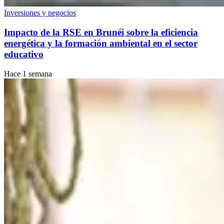
Inversiones y negocios
Impacto de la RSE en Brunéi sobre la eficiencia
energética y la formación ambiental en el sector
educativo
Hace 1 semana