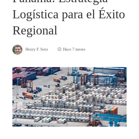
Logística para el Éxito
Regional
Henry F. Soto
Hace 7 meses