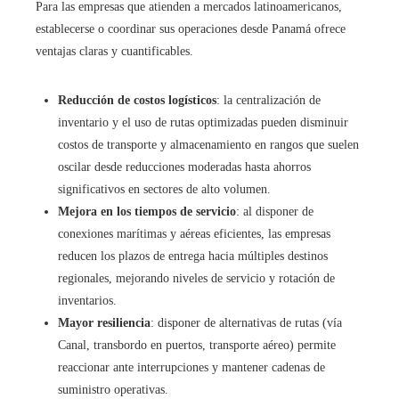
Para las empresas que atienden a mercados latinoamericanos,
establecerse o coordinar sus operaciones desde Panamá ofrece
ventajas claras y cuantificables.
Reducción de costos logísticos
: la centralización de
inventario y el uso de rutas optimizadas pueden disminuir
costos de transporte y almacenamiento en rangos que suelen
oscilar desde reducciones moderadas hasta ahorros
significativos en sectores de alto volumen.
Mejora en los tiempos de servicio
: al disponer de
conexiones marítimas y aéreas eficientes, las empresas
reducen los plazos de entrega hacia múltiples destinos
regionales, mejorando niveles de servicio y rotación de
inventarios.
Mayor resiliencia
: disponer de alternativas de rutas (vía
Canal, transbordo en puertos, transporte aéreo) permite
reaccionar ante interrupciones y mantener cadenas de
suministro operativas.