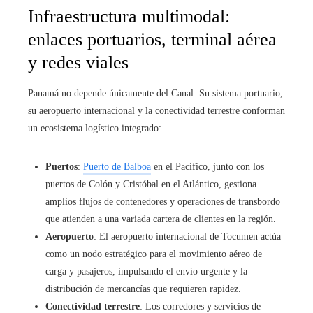
Infraestructura multimodal:
enlaces portuarios, terminal aérea
y redes viales
Panamá no depende únicamente del Canal. Su sistema portuario,
su aeropuerto internacional y la conectividad terrestre conforman
un ecosistema logístico integrado:
Puertos
:
Puerto de Balboa
en el Pacífico, junto con los
puertos de Colón y Cristóbal en el Atlántico, gestiona
amplios flujos de contenedores y operaciones de transbordo
que atienden a una variada cartera de clientes en la región.
Aeropuerto
: El aeropuerto internacional de Tocumen actúa
como un nodo estratégico para el movimiento aéreo de
carga y pasajeros, impulsando el envío urgente y la
distribución de mercancías que requieren rapidez.
Conectividad terrestre
: Los corredores y servicios de