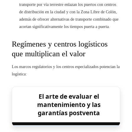
transporte por vía terrestre enlazan los puertos con centros
de distribución en la ciudad y con la Zona Libre de Colón,
además de ofrecer alternativas de transporte combinado que
acortan significativamente los tiempos puerta a puerta.
Regímenes y centros logísticos
que multiplican el valor
Los marcos regulatorios y los centros especializados potencian la
logística:
El arte de evaluar el
mantenimiento y las
garantías postventa