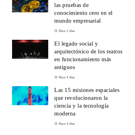
las pruebas de
conocimiento cero en el
mundo empresarial
Hace 2 días
El legado social y
arquitectónico de los teatros
en funcionamiento más
antiguos
Hace 4 días
Las 15 misiones espaciales
que revolucionaron la
ciencia y la tecnología
moderna
Hace 4 días