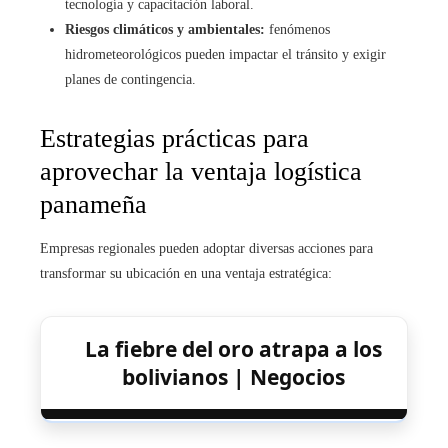
tecnología y capacitación laboral.
Riesgos climáticos y ambientales:
fenómenos
hidrometeorológicos pueden impactar el tránsito y exigir
planes de contingencia.
Estrategias prácticas para
aprovechar la ventaja logística
panameña
Empresas regionales pueden adoptar diversas acciones para
transformar su ubicación en una ventaja estratégica:
La fiebre del oro atrapa a los
bolivianos | Negocios