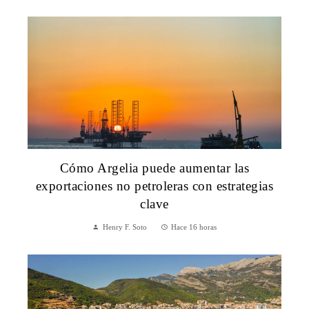
Cómo Argelia puede aumentar las
exportaciones no petroleras con estrategias
clave
Henry F. Soto
Hace 16 horas