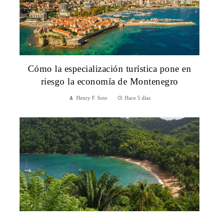
Cómo la especialización turística pone en
riesgo la economía de Montenegro
Henry F. Soto
Hace 5 días