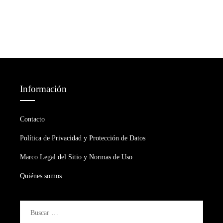
Información
Contacto
Política de Privacidad y Protección de Datos
Marco Legal del Sitio y Normas de Uso
Quiénes somos
Buscar: