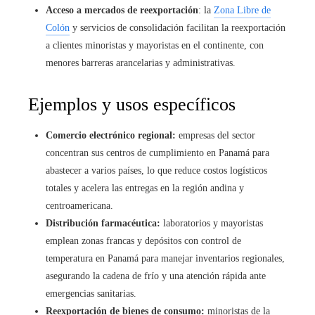
Acceso a mercados de reexportación
: la
Zona Libre de
Colón
y servicios de consolidación facilitan la reexportación
a clientes minoristas y mayoristas en el continente, con
menores barreras arancelarias y administrativas.
Ejemplos y usos específicos
Comercio electrónico regional:
empresas del sector
concentran sus centros de cumplimiento en Panamá para
abastecer a varios países, lo que reduce costos logísticos
totales y acelera las entregas en la región andina y
centroamericana.
Distribución farmacéutica:
laboratorios y mayoristas
emplean zonas francas y depósitos con control de
temperatura en Panamá para manejar inventarios regionales,
asegurando la cadena de frío y una atención rápida ante
emergencias sanitarias.
Reexportación de bienes de consumo:
minoristas de la