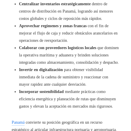
Centralizar inventarios estratégicamente
dentro de
centros de distribución en Panamá, logrando así menores
costos globales y ciclos de reposición más rápidos.
Aprovechar regímenes y zonas francas
con el fin de
mejorar el flujo de caja y reducir obstáculos arancelarios en
operaciones de reexportación.
Colaborar con proveedores logísticos locales
que dominen
la operativa marítima y aduanera y brinden soluciones
integradas como almacenamiento, consolidación y despacho.
Invertir en digitalización
para obtener visibilidad
inmediata de la cadena de suministro y reaccionar con
mayor rapidez ante cualquier desviación.
Incorporar sostenibilidad
mediante prácticas como
eficiencia energética y planeación de rutas que disminuyen
gastos y elevan la aceptación en mercados más rigurosos.
Panamá
convierte su posición geográfica en un recurso
estratégico al articular infraestructura portuaria y aeroportuaria,