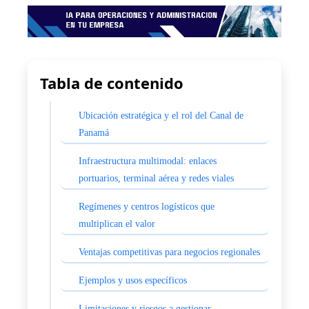
Tabla de contenido
Ubicación estratégica y el rol del Canal de
Panamá
Infraestructura multimodal: enlaces
portuarios, terminal aérea y redes viales
Regímenes y centros logísticos que
multiplican el valor
Ventajas competitivas para negocios regionales
Ejemplos y usos específicos
Limitaciones y riesgos a gestionar