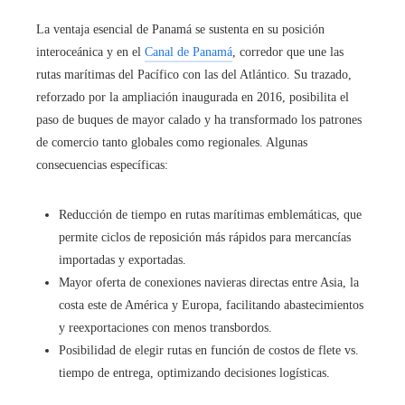
La ventaja esencial de Panamá se sustenta en su posición
interoceánica y en el
Canal de Panamá
, corredor que une las
rutas marítimas del Pacífico con las del Atlántico. Su trazado,
reforzado por la ampliación inaugurada en 2016, posibilita el
paso de buques de mayor calado y ha transformado los patrones
de comercio tanto globales como regionales. Algunas
consecuencias específicas:
Reducción de tiempo en rutas marítimas emblemáticas, que
permite ciclos de reposición más rápidos para mercancías
importadas y exportadas.
Mayor oferta de conexiones navieras directas entre Asia, la
costa este de América y Europa, facilitando abastecimientos
y reexportaciones con menos transbordos.
Posibilidad de elegir rutas en función de costos de flete vs.
tiempo de entrega, optimizando decisiones logísticas.