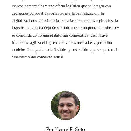
marcos comerciales y una oferta logística que se integra con
decisiones corporativas orientadas a la centralización, la
digitalización y la resiliencia. Para las operaciones regionales, la
logística panameña deja de ser únicamente un punto de tránsito y
se consolida como una plataforma competitiva: disminuye
fricciones, agiliza el ingreso a diversos mercados y posibilita
modelos de negocio más flexibles y sostenibles que se ajustan al
dinamismo del comercio actual.
Por Henry F. Soto