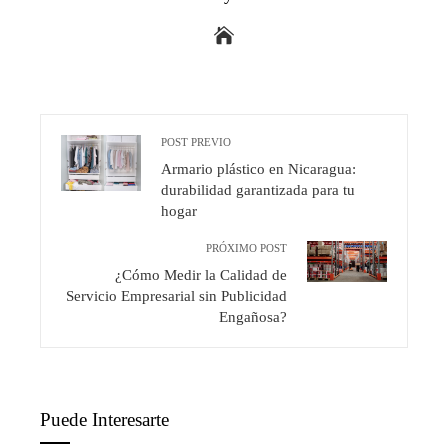
POST PREVIO
Armario plástico en Nicaragua:
durabilidad garantizada para tu
hogar
PRÓXIMO POST
¿Cómo Medir la Calidad de
Servicio Empresarial sin Publicidad
Engañosa?
Puede Interesarte