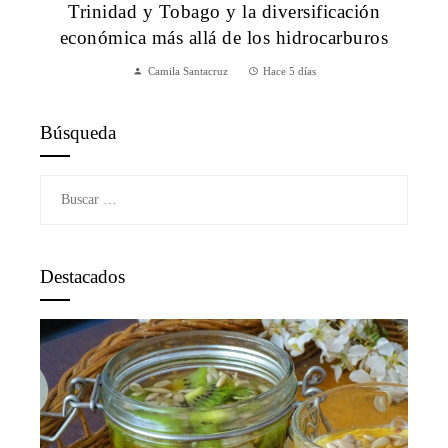
Trinidad y Tobago y la diversificación
económica más allá de los hidrocarburos
Camila Santacruz
Hace 5 días
Búsqueda
Buscar:
Destacados