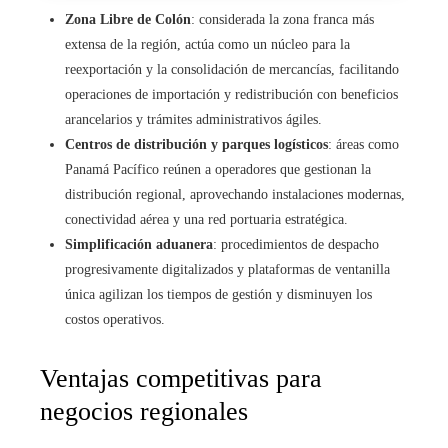
Zona Libre de Colón
: considerada la zona franca más
extensa de la región, actúa como un núcleo para la
reexportación y la consolidación de mercancías, facilitando
operaciones de importación y redistribución con beneficios
arancelarios y trámites administrativos ágiles.
Centros de distribución y parques logísticos
: áreas como
Panamá Pacífico reúnen a operadores que gestionan la
distribución regional, aprovechando instalaciones modernas,
conectividad aérea y una red portuaria estratégica.
Simplificación aduanera
: procedimientos de despacho
progresivamente digitalizados y plataformas de ventanilla
única agilizan los tiempos de gestión y disminuyen los
costos operativos.
Ventajas competitivas para
negocios regionales