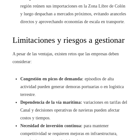
región reúnen sus importaciones en la Zona Libre de Colón
y luego despachan a mercados próximos, evitando aranceles
directos y aprovechando economías de escala en transporte.
Limitaciones y riesgos a gestionar
A pesar de las ventajas, existen retos que las empresas deben
considerar:
Congestión en picos de demanda:
episodios de alta
actividad pueden generar demoras portuarias o en logística
terrestre.
Dependencia de la vía marítima:
variaciones en tarifas del
Canal y decisiones operativas de navieras pueden afectar
costos y tiempos.
Necesidad de inversión continua:
para mantener
competitividad se requieren mejoras en infraestructura,