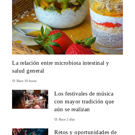
La relación entre microbiota intestinal y
salud general
Hace 16 horas
Los festivales de música
con mayor tradición que
aún se realizan
Hace 2 días
Retos y oportunidades de