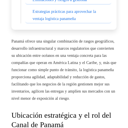
Estrategias prácticas para aprovechar la
ventaja logística panameña
Panamá ofrece una singular combinación de rasgos geográficos,
desarrollo infraestructural y marcos regulatorios que convierten
su ubicación entre océanos en una ventaja concreta para las
compañías que operan en América Latina y el Caribe, y, más que
funcionar como simple punto de tránsito, la logística panameña
proporciona agilidad, adaptabilidad y reducción de gastos,
facilitando que los negocios de la región gestionen mejor sus
inventarios, agilicen las entregas y amplíen sus mercados con un
nivel menor de exposición al riesgo.
Ubicación estratégica y el rol del
Canal de Panamá