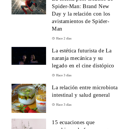
Spider-Man: Brand New
Day y la relación con los
avistamientos de Spider-
Man
Hace 2 días
La estética futurista de La
naranja mecánica y su
legado en el cine distópico
Hace 3 días
La relación entre microbiota
intestinal y salud general
Hace 3 días
15 ecuaciones que