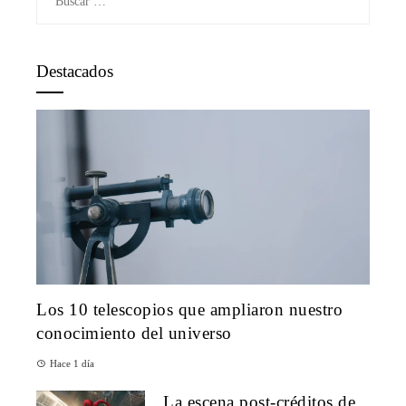
Destacados
Los 10 telescopios que ampliaron nuestro
conocimiento del universo
Hace 1 día
La escena post-créditos de