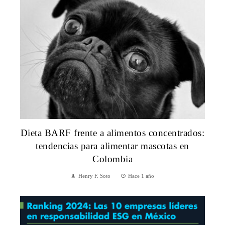
Dieta BARF frente a alimentos concentrados:
tendencias para alimentar mascotas en
Colombia
Henry F. Soto
Hace 1 año