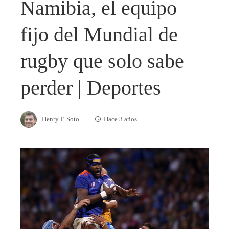
Namibia, el equipo
fijo del Mundial de
rugby que solo sabe
perder | Deportes
Henry F. Soto
Hace 3 años