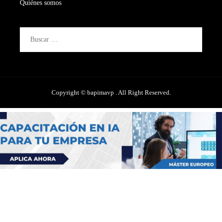
Quiénes somos
Buscar:
Copyright © bapimavp . All Right Reserved.