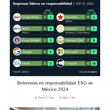
Referentes en responsabilidad ESG en
México 2024
Henry F. Soto
Hace 1 año