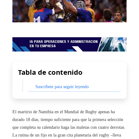
Tabla de contenido
Suscríbete para seguir leyendo
El martirio de Namibia en el Mundial de Rugby apenas ha
durado 18 días, tiempo suficiente para que la primera selección
que completa su calendario haga las maletas con cuatro derrotas.
La rutina de un fijo en la gran cita planetaria del rugby –lleva