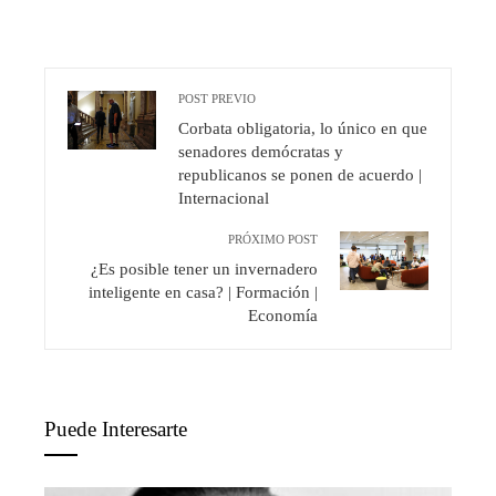
POST PREVIO
Corbata obligatoria, lo único en que
senadores demócratas y
republicanos se ponen de acuerdo |
Internacional
PRÓXIMO POST
¿Es posible tener un invernadero
inteligente en casa? | Formación |
Economía
Puede Interesarte