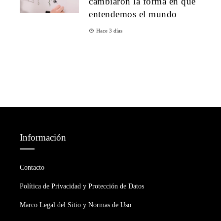
cambiaron la forma en que
entendemos el mundo
Hace 3 días
Información
Contacto
Política de Privacidad y Protección de Datos
Marco Legal del Sitio y Normas de Uso