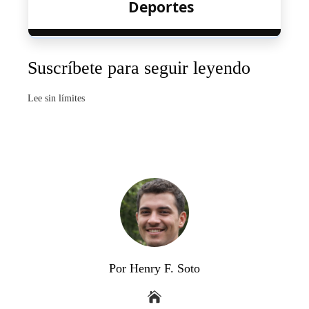
Deportes
Suscríbete para seguir leyendo
Lee sin límites
Por Henry F. Soto