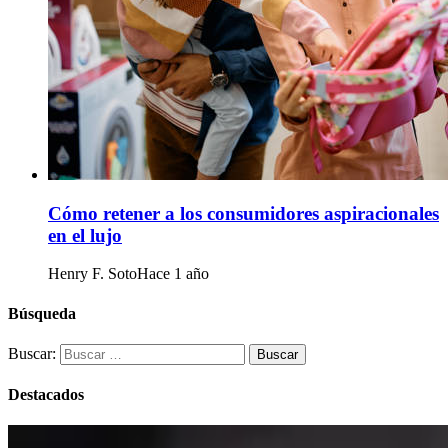
Cómo retener a los consumidores aspiracionales
en el lujo
Henry F. Soto
Hace 1 año
Búsqueda
Buscar:
Destacados