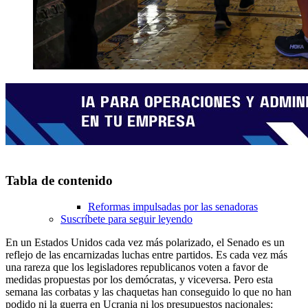
Tabla de contenido
Reformas impulsadas por las senadoras
Suscríbete para seguir leyendo
En un Estados Unidos cada vez más polarizado, el Senado es un
reflejo de las encarnizadas luchas entre partidos. Es cada vez más
una rareza que los legisladores republicanos voten a favor de
medidas propuestas por los demócratas, y viceversa. Pero esta
semana las corbatas y las chaquetas han conseguido lo que no han
podido ni la guerra en Ucrania ni los presupuestos nacionales: