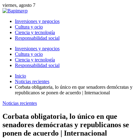
viernes, agosto 7
Inversiones y negocios
Cultura y ocio
Ciencia y tecnología
Responsabilidad social
Inversiones y negocios
Cultura y ocio
Ciencia y tecnología
Responsabilidad social
Inicio
Noticias recientes
Corbata obligatoria, lo único en que senadores demócratas y
republicanos se ponen de acuerdo | Internacional
Noticias recientes
Corbata obligatoria, lo único en que
senadores demócratas y republicanos se
ponen de acuerdo | Internacional