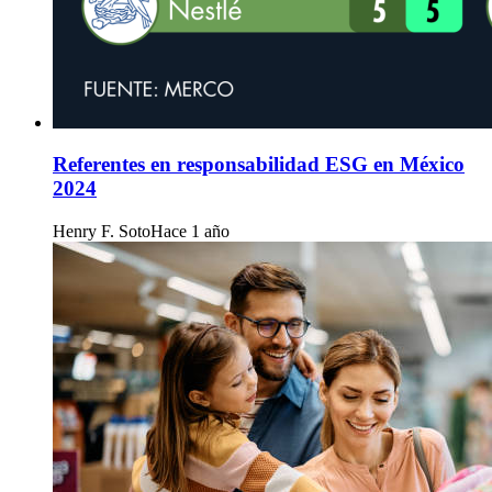
Referentes en responsabilidad ESG en México
2024
Henry F. Soto
Hace 1 año