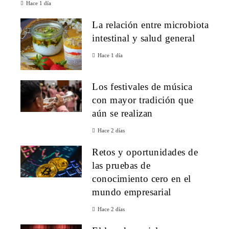
Hace 1 día
La relación entre microbiota
intestinal y salud general
Hace 1 día
Los festivales de música
con mayor tradición que
aún se realizan
Hace 2 días
Retos y oportunidades de
las pruebas de
conocimiento cero en el
mundo empresarial
Hace 2 días