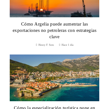
Cómo Argelia puede aumentar las
exportaciones no petroleras con estrategias
clave
Henry F. Soto
Hace 1 día
Cómo la especialización turística pone en