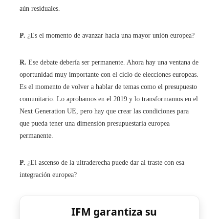
aún residuales.
P.
¿Es el momento de avanzar hacia una mayor unión europea?
R.
Ese debate debería ser permanente. Ahora hay una ventana de
oportunidad muy importante con el ciclo de elecciones europeas.
Es el momento de volver a hablar de temas como el presupuesto
comunitario. Lo aprobamos en el 2019 y lo transformamos en el
Next Generation UE, pero hay que crear las condiciones para
que pueda tener una dimensión presupuestaria europea
permanente.
P.
¿El ascenso de la ultraderecha puede dar al traste con esa
integración europea?
IFM garantiza su