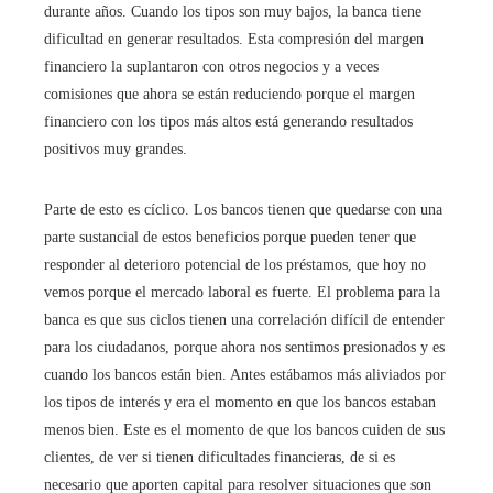
durante años. Cuando los tipos son muy bajos, la banca tiene
dificultad en generar resultados. Esta compresión del margen
financiero la suplantaron con otros negocios y a veces
comisiones que ahora se están reduciendo porque el margen
financiero con los tipos más altos está generando resultados
positivos muy grandes.
Parte de esto es cíclico. Los bancos tienen que quedarse con una
parte sustancial de estos beneficios porque pueden tener que
responder al deterioro potencial de los préstamos, que hoy no
vemos porque el mercado laboral es fuerte. El problema para la
banca es que sus ciclos tienen una correlación difícil de entender
para los ciudadanos, porque ahora nos sentimos presionados y es
cuando los bancos están bien. Antes estábamos más aliviados por
los tipos de interés y era el momento en que los bancos estaban
menos bien. Este es el momento de que los bancos cuiden de sus
clientes, de ver si tienen dificultades financieras, de si es
necesario que aporten capital para resolver situaciones que son