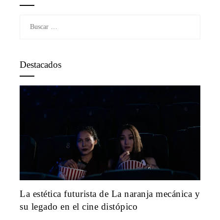
Buscar:
Destacados
La estética futurista de La naranja mecánica y
su legado en el cine distópico