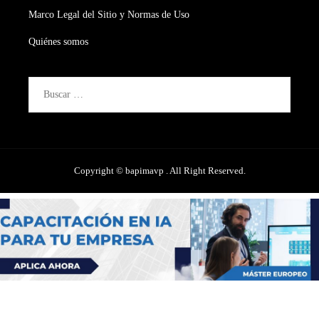
Marco Legal del Sitio y Normas de Uso
Quiénes somos
Buscar:
Copyright © bapimavp . All Right Reserved.