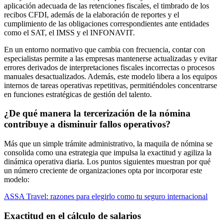
aplicación adecuada de las retenciones fiscales, el timbrado de los
recibos CFDI, además de la elaboración de reportes y el
cumplimiento de las obligaciones correspondientes ante entidades
como el SAT, el IMSS y el INFONAVIT.
En un entorno normativo que cambia con frecuencia, contar con
especialistas permite a las empresas mantenerse actualizadas y evitar
errores derivados de interpretaciones fiscales incorrectas o procesos
manuales desactualizados. Además, este modelo libera a los equipos
internos de tareas operativas repetitivas, permitiéndoles concentrarse
en funciones estratégicas de gestión del talento.
¿De qué manera la tercerización de la nómina
contribuye a disminuir fallos operativos?
Más que un simple trámite administrativo, la maquila de nómina se
consolida como una estrategia que impulsa la exactitud y agiliza la
dinámica operativa diaria. Los puntos siguientes muestran por qué
un número creciente de organizaciones opta por incorporar este
modelo:
ASSA Travel: razones para elegirlo como tu seguro internacional
Exactitud en el cálculo de salarios