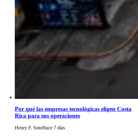
Por qué las empresas tecnológicas eligen Costa
Rica para sus operaciones
Henry F. Soto
Hace 7 días