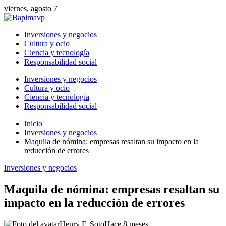
viernes, agosto 7
Inversiones y negocios
Cultura y ocio
Ciencia y tecnología
Responsabilidad social
Inversiones y negocios
Cultura y ocio
Ciencia y tecnología
Responsabilidad social
Inicio
Inversiones y negocios
Maquila de nómina: empresas resaltan su impacto en la
reducción de errores
Inversiones y negocios
Maquila de nómina: empresas resaltan su
impacto en la reducción de errores
Henry F. Soto
Hace 8 meses