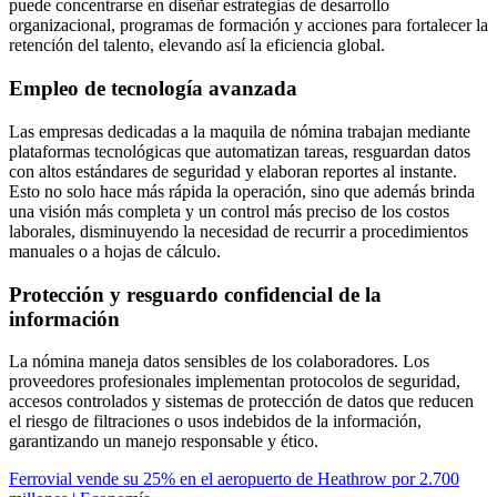
puede concentrarse en diseñar estrategias de desarrollo
organizacional, programas de formación y acciones para fortalecer la
retención del talento, elevando así la eficiencia global.
Empleo de tecnología avanzada
Las empresas dedicadas a la maquila de nómina trabajan mediante
plataformas tecnológicas que automatizan tareas, resguardan datos
con altos estándares de seguridad y elaboran reportes al instante.
Esto no solo hace más rápida la operación, sino que además brinda
una visión más completa y un control más preciso de los costos
laborales, disminuyendo la necesidad de recurrir a procedimientos
manuales o a hojas de cálculo.
Protección y resguardo confidencial de la
información
La nómina maneja datos sensibles de los colaboradores. Los
proveedores profesionales implementan protocolos de seguridad,
accesos controlados y sistemas de protección de datos que reducen
el riesgo de filtraciones o usos indebidos de la información,
garantizando un manejo responsable y ético.
Ferrovial vende su 25% en el aeropuerto de Heathrow por 2.700