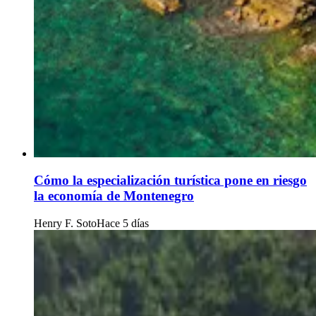
Cómo la especialización turística pone en riesgo
la economía de Montenegro
Henry F. Soto
Hace 5 días