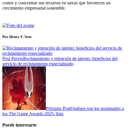
costos y concentrar sus recursos en tareas que favorecen un
crecimiento empresarial sostenible.
Por Henry F. Soto
Post Previo
Reclutamiento y retención de talento: beneficios del
servicio de reclutamiento especializado
Próximo Post
Quiénes son los nominados a
los The Game Awards 2025: lista
Puede interesarte