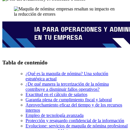
Tabla de contenido
¿Qué es la maquila de nómina? Una solución
estratégica actual
¿De qué manera la tercerización de la nómina
contribuye a disminuir fallos operativos?
Exactitud en el cálculo de salarios
Garantía plena de cumplimiento fiscal y laboral
Aprovechamiento eficaz del tiempo y de los recursos
internos
Empleo de tecnología avanzada
Protección y resguardo confidencial de la información
Evolucione: servicios de maquila de nómina profesional