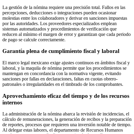
La gestión de la nómina requiere una precisión total. Fallos en las
percepciones, deducciones o integraciones pueden ocasionar
molestias entre los colaboradores y derivar en sanciones impuestas
por las autoridades. Los proveedores especializados emplean
sistemas automatizados y procedimientos de verificación que
reducen al mínimo el margen de error y garantizan que cada periodo
de pago se calcule correctamente.
Garantía plena de cumplimiento fiscal y laboral
El marco legal mexicano exige ajustes continuos en ámbitos fiscal y
laboral, y la maquila de nómina permite que los procedimientos se
mantengan en concordancia con la normativa vigente, evitando
sanciones por fallas en declaraciones, faltas en cuotas obrero-
patronales o irregularidades en el timbrado de los comprobantes.
Aprovechamiento eficaz del tiempo y de los recursos
internos
La administración de la nómina abarca la revisión de incidencias, el
cálculo de remuneraciones, la generación de recibos y la preparación
de reportes, procesos que requieren una inversión notable de tiempo.
Al delegar estas labores, el departamento de Recursos Humanos