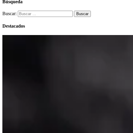
Búsqueda
Buscar:
Destacados