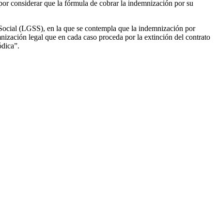
or considerar que la fórmula de cobrar la indemnización por su
 Social (LGSS), en la que se contempla que la indemnización por
nización legal que en cada caso proceda por la extinción del contrato
ódica”.