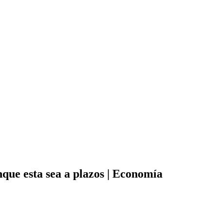
que esta sea a plazos | Economía