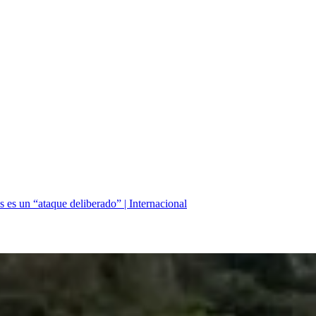
 es un “ataque deliberado” | Internacional