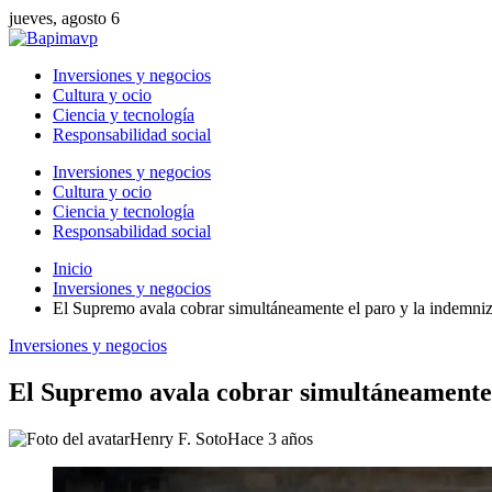
jueves, agosto 6
Inversiones y negocios
Cultura y ocio
Ciencia y tecnología
Responsabilidad social
Inversiones y negocios
Cultura y ocio
Ciencia y tecnología
Responsabilidad social
Inicio
Inversiones y negocios
El Supremo avala cobrar simultáneamente el paro y la indemniz
Inversiones y negocios
El Supremo avala cobrar simultáneamente e
Henry F. Soto
Hace 3 años