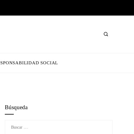
ESPONSABILIDAD SOCIAL
Búsqueda
Buscar: