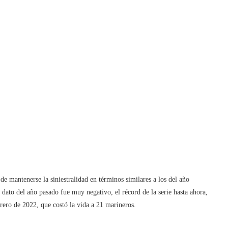
de mantenerse la siniestralidad en términos similares a los del año
dato del año pasado fue muy negativo, el récord de la serie hasta ahora,
rero de 2022, que costó la vida a 21 marineros.