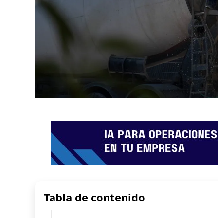
Tabla de contenido