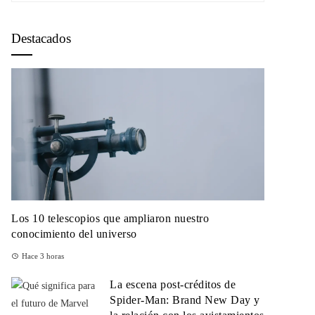
Destacados
Los 10 telescopios que ampliaron nuestro
conocimiento del universo
Hace 3 horas
La escena post-créditos de
Spider-Man: Brand New Day y