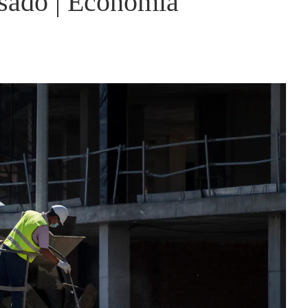
asado | Economía