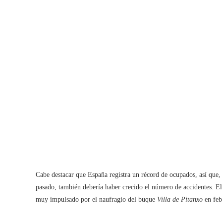
Cabe destacar que España registra un récord de ocupados, así que, 
pasado, también debería haber crecido el número de accidentes. El 
muy impulsado por el naufragio del buque
Villa de Pitanxo
en feb