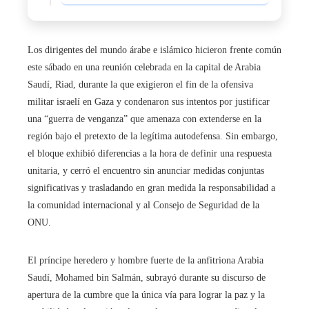
Los dirigentes del mundo árabe e islámico hicieron frente común
este sábado en una reunión celebrada en la capital de Arabia
Saudí, Riad, durante la que exigieron el fin de la ofensiva
militar israelí en Gaza y condenaron sus intentos por justificar
una “guerra de venganza” que amenaza con extenderse en la
región bajo el pretexto de la legítima autodefensa. Sin embargo,
el bloque exhibió diferencias a la hora de definir una respuesta
unitaria, y cerró el encuentro sin anunciar medidas conjuntas
significativas y trasladando en gran medida la responsabilidad a
la comunidad internacional y al Consejo de Seguridad de la
ONU.
El príncipe heredero y hombre fuerte de la anfitriona Arabia
Saudí, Mohamed bin Salmán, subrayó durante su discurso de
apertura de la cumbre que la única vía para lograr la paz y la