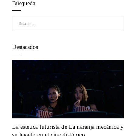
Búsqueda
Buscar:
Destacados
La estética futurista de La naranja mecánica y
su legado en el cine distópico