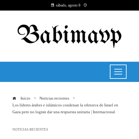
sábado, agosto 8
Inicio
Noticias recientes
Los líderes árabes e islámicos condenan la ofensiva de Israel en
Gaza pero no logran dar una respuesta unitaria | Internacional
NOTICIAS RECIENTES