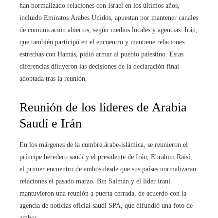
han normalizado relaciones con Israel en los últimos años,
incluido Emiratos Árabes Unidos, apuestan por mantener canales
de comunicación abiertos, según medios locales y agencias. Irán,
que también participó en el encuentro y mantiene relaciones
estrechas con Hamás, pidió armar al pueblo palestino. Estas
diferencias diluyeron las decisiones de la declaración final
adoptada tras la reunión.
Reunión de los líderes de Arabia
Saudí e Irán
En los márgenes de la cumbre árabe-islámica, se reunieron el
príncipe heredero saudí y el presidente de Irán, Ebrahim Raisí,
el primer encuentro de ambos desde que sus países normalizaran
relaciones el pasado marzo. Bin Salmán y el líder iraní
mantuvieron una reunión a puerta cerrada, de acuerdo con la
agencia de noticias oficial saudí SPA, que difundió una foto de
ambos.