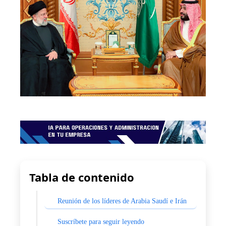
Tabla de contenido
Reunión de los líderes de Arabia Saudí e Irán
Suscríbete para seguir leyendo