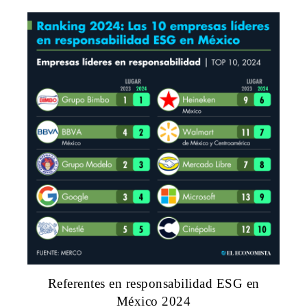
Referentes en responsabilidad ESG en
México 2024