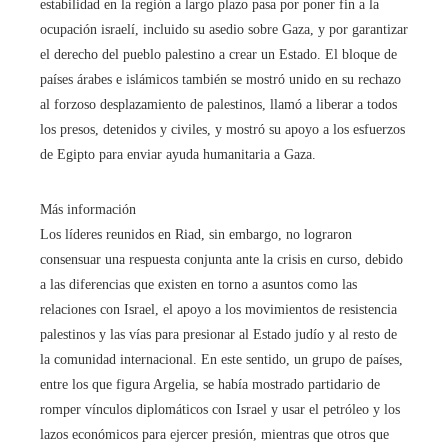
estabilidad en la región a largo plazo pasa por poner fin a la
ocupación israelí, incluido su asedio sobre Gaza, y por garantizar
el derecho del pueblo palestino a crear un Estado. El bloque de
países árabes e islámicos también se mostró unido en su rechazo
al forzoso desplazamiento de palestinos, llamó a liberar a todos
los presos, detenidos y civiles, y mostró su apoyo a los esfuerzos
de Egipto para enviar ayuda humanitaria a Gaza.
Más información
Los líderes reunidos en Riad, sin embargo, no lograron
consensuar una respuesta conjunta ante la crisis en curso, debido
a las diferencias que existen en torno a asuntos como las
relaciones con Israel, el apoyo a los movimientos de resistencia
palestinos y las vías para presionar al Estado judío y al resto de
la comunidad internacional. En este sentido, un grupo de países,
entre los que figura Argelia, se había mostrado partidario de
romper vínculos diplomáticos con Israel y usar el petróleo y los
lazos económicos para ejercer presión, mientras que otros que