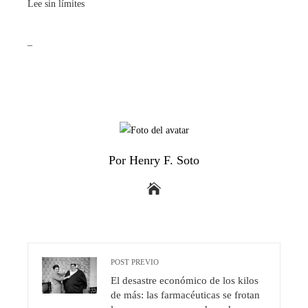
Lee sin límites
_
Por Henry F. Soto
POST PREVIO
El desastre económico de los kilos
de más: las farmacéuticas se frotan