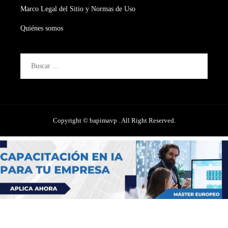
Marco Legal del Sitio y Normas de Uso
Quiénes somos
Buscar:
Copyright © bapimavp . All Right Reserved.