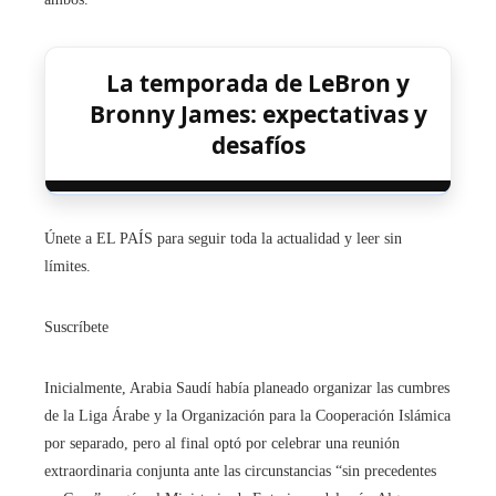
La temporada de LeBron y
Bronny James: expectativas y
desafíos
Únete a EL PAÍS para seguir toda la actualidad y leer sin
límites.
Suscríbete
Inicialmente, Arabia Saudí había planeado organizar las cumbres
de la Liga Árabe y la Organización para la Cooperación Islámica
por separado, pero al final optó por celebrar una reunión
extraordinaria conjunta ante las circunstancias “sin precedentes