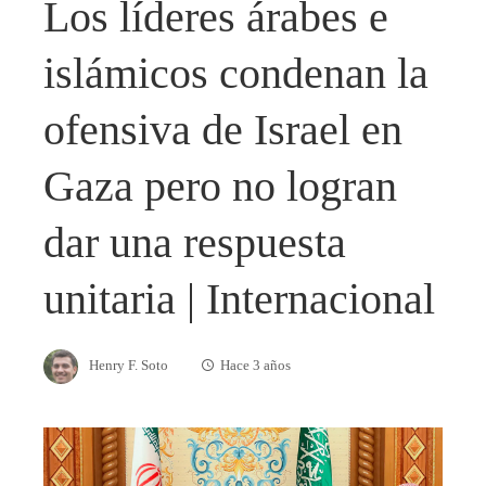
Los líderes árabes e
islámicos condenan la
ofensiva de Israel en
Gaza pero no logran
dar una respuesta
unitaria | Internacional
Henry F. Soto
Hace 3 años