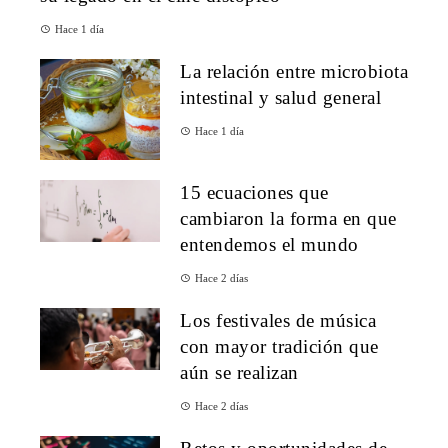
Hace 1 día
La relación entre microbiota
intestinal y salud general
Hace 1 día
15 ecuaciones que
cambiaron la forma en que
entendemos el mundo
Hace 2 días
Los festivales de música
con mayor tradición que
aún se realizan
Hace 2 días