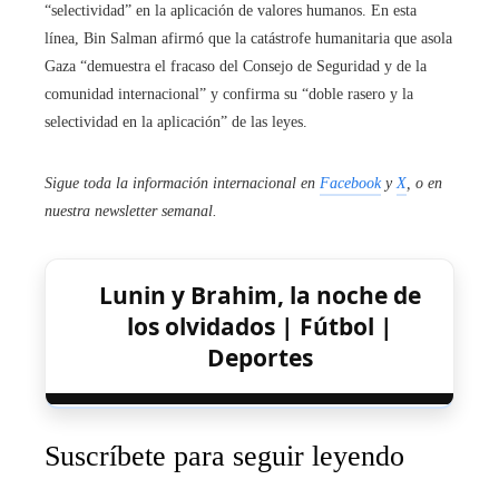
“selectividad” en la aplicación de valores humanos. En esta
línea, Bin Salman afirmó que la catástrofe humanitaria que asola
Gaza “demuestra el fracaso del Consejo de Seguridad y de la
comunidad internacional” y confirma su “doble rasero y la
selectividad en la aplicación” de las leyes.
Sigue toda la información internacional en
Facebook
y
X
, o en
nuestra newsletter semanal
.
Lunin y Brahim, la noche de
los olvidados | Fútbol |
Deportes
Suscríbete para seguir leyendo