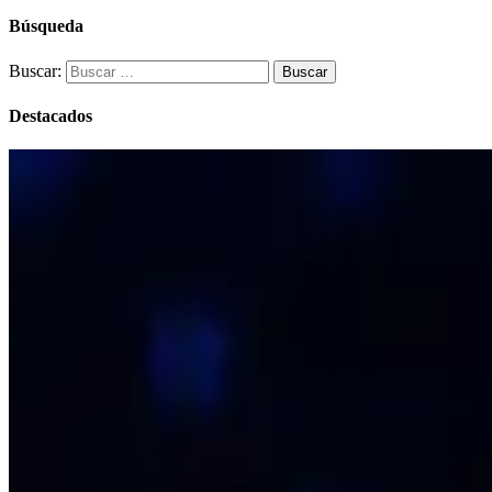
Búsqueda
Buscar:
Destacados