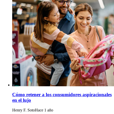
Cómo retener a los consumidores aspiracionales
en el lujo
Henry F. Soto
Hace 1 año