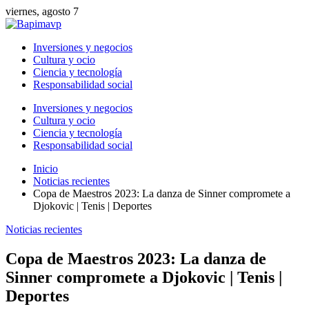
viernes, agosto 7
Inversiones y negocios
Cultura y ocio
Ciencia y tecnología
Responsabilidad social
Inversiones y negocios
Cultura y ocio
Ciencia y tecnología
Responsabilidad social
Inicio
Noticias recientes
Copa de Maestros 2023: La danza de Sinner compromete a
Djokovic | Tenis | Deportes
Noticias recientes
Copa de Maestros 2023: La danza de
Sinner compromete a Djokovic | Tenis |
Deportes