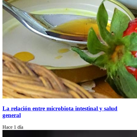
La relación entre microbiota intestinal y salud
general
Hace 1 día