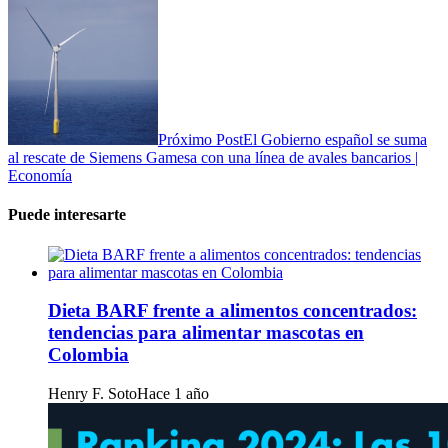
Próximo Post
El Gobierno español se suma
al rescate de Siemens Gamesa con una línea de avales bancarios |
Economía
Puede interesarte
Dieta BARF frente a alimentos concentrados:
tendencias para alimentar mascotas en
Colombia
Henry F. Soto
Hace 1 año