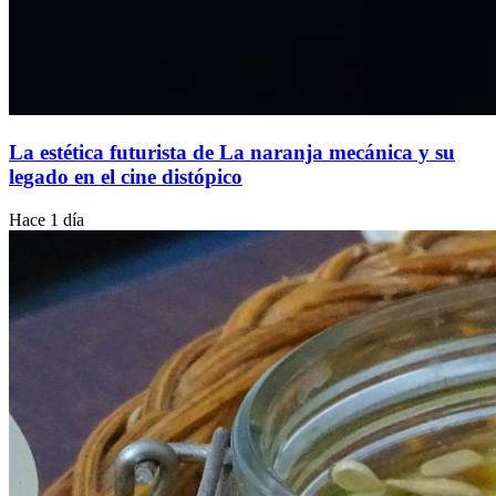
La estética futurista de La naranja mecánica y su
legado en el cine distópico
Hace 1 día