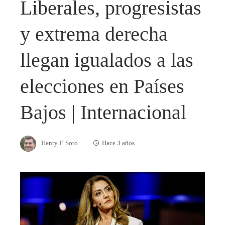
Liberales, progresistas
y extrema derecha
llegan igualados a las
elecciones en Países
Bajos | Internacional
Henry F. Soto
Hace 3 años