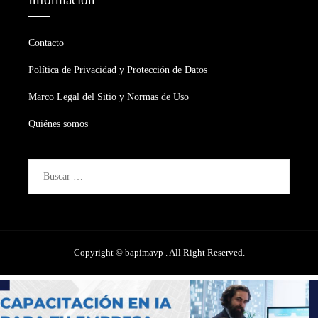
Contacto
Política de Privacidad y Protección de Datos
Marco Legal del Sitio y Normas de Uso
Quiénes somos
Buscar:
Copyright © bapimavp . All Right Reserved.