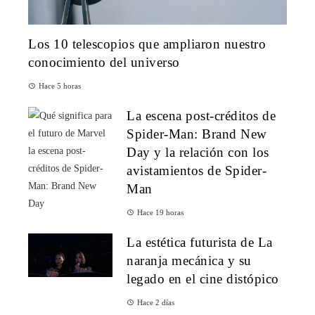
Los 10 telescopios que ampliaron nuestro
conocimiento del universo
Hace 5 horas
La escena post-créditos de
Spider-Man: Brand New
Day y la relación con los
avistamientos de Spider-
Man
Hace 19 horas
La estética futurista de La
naranja mecánica y su
legado en el cine distópico
Hace 2 días