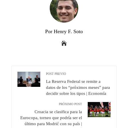
Por Henry F. Soto
POST PREVIO
La Reserva Federal se remite a
datos de los “próximos meses” para
decidir sobre los tipos | Economía
PRÓXIMO POST
Croacia se clasifica para la
Eurocopa, torneo que podría ser el
último para Modrić con su país |