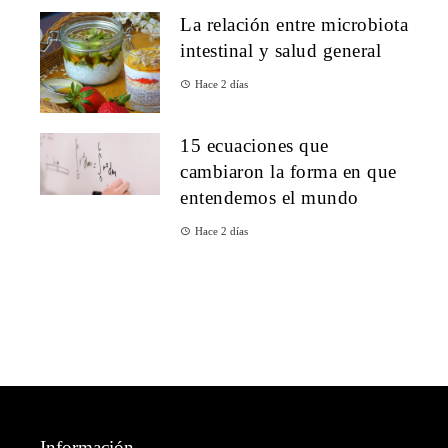
La relación entre microbiota
intestinal y salud general
Hace 2 días
15 ecuaciones que
cambiaron la forma en que
entendemos el mundo
Hace 2 días
Información