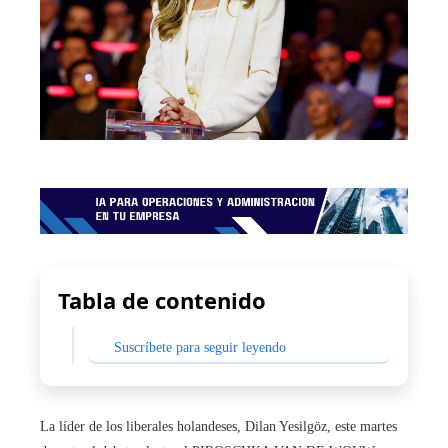
Tabla de contenido
Suscríbete para seguir leyendo
La líder de los liberales holandeses, Dilan Yesilgöz, este martes