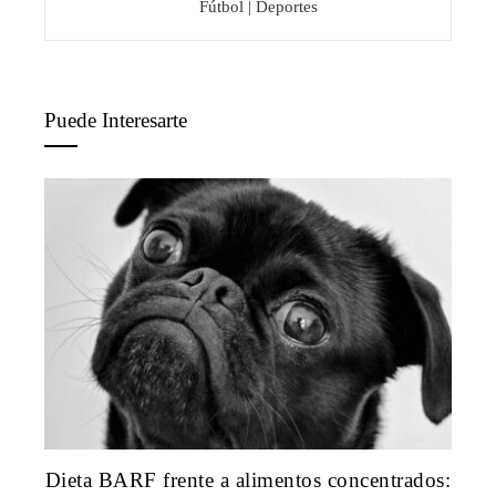
Fútbol | Deportes
Puede Interesarte
Dieta BARF frente a alimentos concentrados: