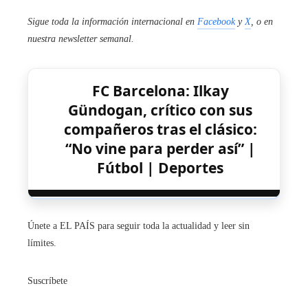
Sigue toda la información internacional en
Facebook
y
X
, o en
nuestra newsletter semanal
.
FC Barcelona: Ilkay
Gündogan, crítico con sus
compañeros tras el clásico:
“No vine para perder así” |
Fútbol | Deportes
Únete a EL PAÍS para seguir toda la actualidad y leer sin
límites.
Suscríbete