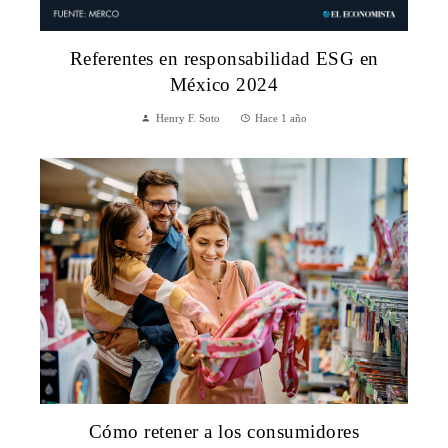
Referentes en responsabilidad ESG en
México 2024
Henry F. Soto
Hace 1 año
Cómo retener a los consumidores