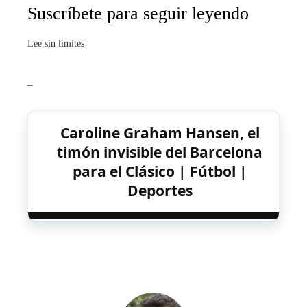
Suscríbete para seguir leyendo
Lee sin límites
_
Caroline Graham Hansen, el
timón invisible del Barcelona
para el Clásico | Fútbol |
Deportes