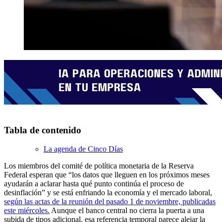
Tabla de contenido
La agenda de Cinco Días
Los miembros del comité de política monetaria de la Reserva
Federal esperan que “los datos que lleguen en los próximos meses
ayudarán a aclarar hasta qué punto continúa el proceso de
desinflación” y se está enfriando la economía y el mercado laboral,
según las actas de la reunión del pasado 1 de noviembre, publicadas
este miércoles.
Aunque el banco central no cierra la puerta a una
subida de tipos adicional, esa referencia temporal parece alejar la