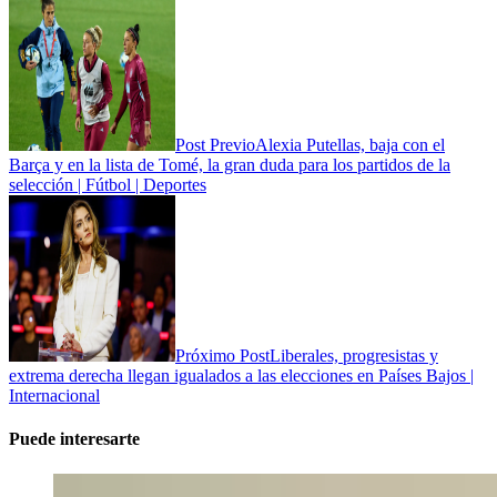
Post Previo
Alexia Putellas, baja con el
Barça y en la lista de Tomé, la gran duda para los partidos de la
selección | Fútbol | Deportes
Próximo Post
Liberales, progresistas y
extrema derecha llegan igualados a las elecciones en Países Bajos |
Internacional
Puede interesarte