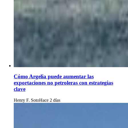
Cómo Argelia puede aumentar las
exportaciones no petroleras con estrategias
clave
Henry F. Soto
Hace 2 días