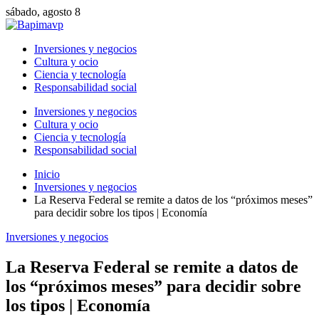
sábado, agosto 8
Inversiones y negocios
Cultura y ocio
Ciencia y tecnología
Responsabilidad social
Inversiones y negocios
Cultura y ocio
Ciencia y tecnología
Responsabilidad social
Inicio
Inversiones y negocios
La Reserva Federal se remite a datos de los “próximos meses”
para decidir sobre los tipos | Economía
Inversiones y negocios
La Reserva Federal se remite a datos de
los “próximos meses” para decidir sobre
los tipos | Economía