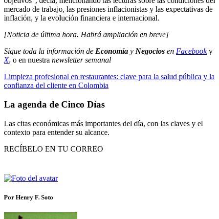
objetivos”, decía, mencionando las lecturas sobre las condiciones del
mercado de trabajo, las presiones inflacionistas y las expectativas de
inflación, y la evolución financiera e internacional.
[Noticia de última hora. Habrá ampliación en breve]
Sigue toda la información de
Economía
y
Negocios
en
Facebook
y
X
, o en nuestra
newsletter semanal
Limpieza profesional en restaurantes: clave para la salud pública y la
confianza del cliente en Colombia
La agenda de Cinco Días
Las citas económicas más importantes del día, con las claves y el
contexto para entender su alcance.
RECÍBELO EN TU CORREO
Por Henry F. Soto