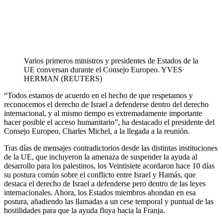
Varios primeros ministros y presidentes de Estados de la
UE conversan durante el Consejo Europeo.
YVES
HERMAN (REUTERS)
“Todos estamos de acuerdo en el hecho de que respetamos y
reconocemos el derecho de Israel a defenderse dentro del derecho
internacional, y al mismo tiempo es extremadamente importante
hacer posible el acceso humanitario”, ha destacado el presidente del
Consejo Europeo, Charles Michel, a la llegada a la reunión.
Tras días de mensajes contradictorios desde las distintas instituciones
de la UE, que incluyeron la amenaza de suspender la ayuda al
desarrollo para los palestinos, los Veintisiete acordaron hace 10 días
su postura común sobre el conflicto entre Israel y Hamás, que
destaca el derecho de Israel a defenderse pero dentro de las leyes
internacionales. Ahora, los Estados miembros ahondan en esa
postura, añadiendo las llamadas a un cese temporal y puntual de las
hostilidades para que la ayuda fluya hacia la Franja.