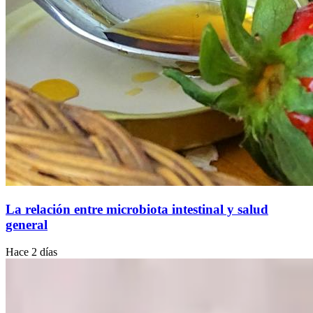
La relación entre microbiota intestinal y salud
general
Hace 2 días