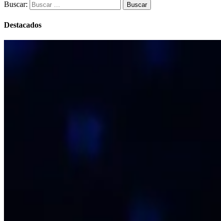
Buscar:
Destacados