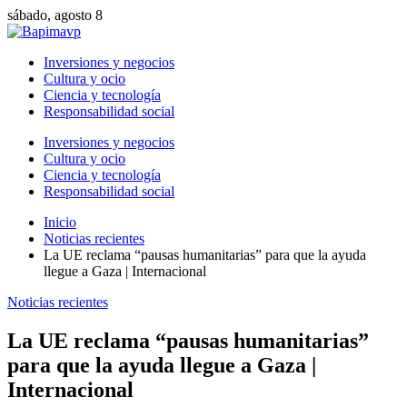
sábado, agosto 8
Inversiones y negocios
Cultura y ocio
Ciencia y tecnología
Responsabilidad social
Inversiones y negocios
Cultura y ocio
Ciencia y tecnología
Responsabilidad social
Inicio
Noticias recientes
La UE reclama “pausas humanitarias” para que la ayuda
llegue a Gaza | Internacional
Noticias recientes
La UE reclama “pausas humanitarias”
para que la ayuda llegue a Gaza |
Internacional