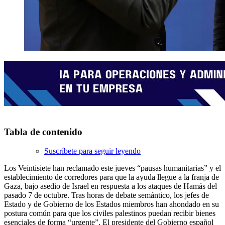
Tabla de contenido
Suscríbete para seguir leyendo
Los Veintisiete han reclamado este jueves “pausas humanitarias” y el
establecimiento de corredores para que la ayuda llegue a la franja de
Gaza, bajo asedio de Israel en respuesta a los ataques de Hamás del
pasado 7 de octubre. Tras horas de debate semántico, los jefes de
Estado y de Gobierno de los Estados miembros han ahondado en su
postura común para que los civiles palestinos puedan recibir bienes
esenciales de forma “urgente”. El presidente del Gobierno español