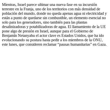
Mientras, Israel parece ultimar una nueva fase en su incursión
terrestre
en la Franja, uno de los territorios con más densidad de
población del mundo, donde no queda apenas agua ni electricidad y
están a punto de quedarse sin combustible, un elemento esencial no
solo para los generadores, sino también para las plantas
desalinizadoras y potabilizadoras de agua. El llamamiento de la UE
pone algo de presión en Israel, aunque para el Gobierno de
Benjamín Netanyahu el actor clave es Estados Unidos, que ha ido
evolucionando su postura hasta pedir a los miembros de la ONU,
este lunes, que consideren reclamar “pausas humanitarias” en Gaza.