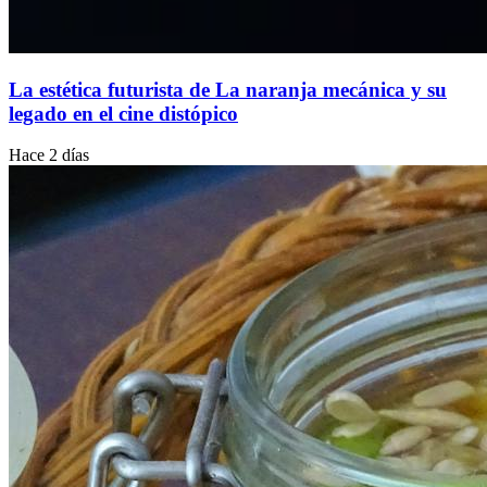
La estética futurista de La naranja mecánica y su
legado en el cine distópico
Hace 2 días