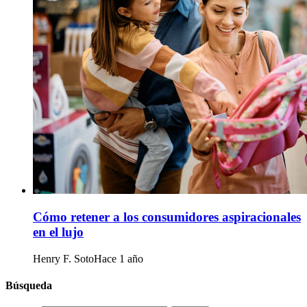
Cómo retener a los consumidores aspiracionales
en el lujo
Henry F. Soto
Hace 1 año
Búsqueda