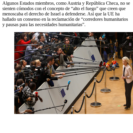
Algunos Estados miembros, como Austria y República Checa, no se
sienten cómodos con el concepto de “alto el fuego” que creen que
menoscaba el derecho de Israel a defenderse. Así que la UE ha
hallado un consenso en la reclamación de “corredores humanitarios
y pausas para las necesidades humanitarias”.