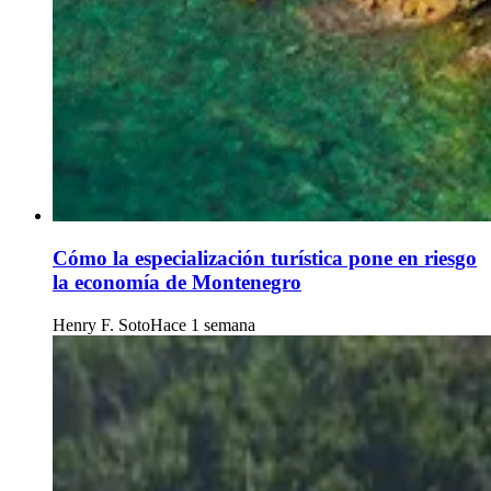
Cómo la especialización turística pone en riesgo
la economía de Montenegro
Henry F. Soto
Hace 1 semana