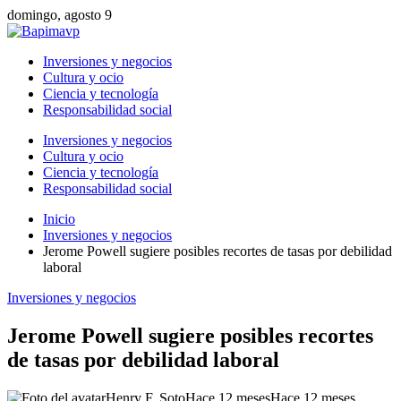
domingo, agosto 9
Inversiones y negocios
Cultura y ocio
Ciencia y tecnología
Responsabilidad social
Inversiones y negocios
Cultura y ocio
Ciencia y tecnología
Responsabilidad social
Inicio
Inversiones y negocios
Jerome Powell sugiere posibles recortes de tasas por debilidad
laboral
Inversiones y negocios
Jerome Powell sugiere posibles recortes
de tasas por debilidad laboral
Henry F. Soto
Hace 12 meses
Hace 12 meses