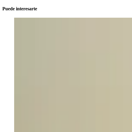
Puede interesarte