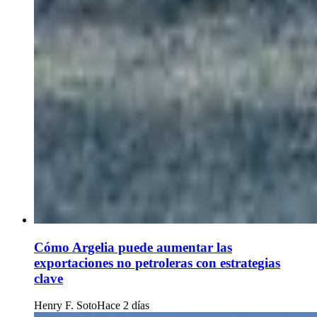
Cómo Argelia puede aumentar las
exportaciones no petroleras con estrategias
clave
Henry F. Soto
Hace 2 días