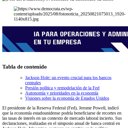
Tabla de contenido
Jackson Hole: un evento crucial para los bancos
centrales
Presión política y remodelación de la Fed
Autonomía y prioridades en la economía
Visiones sobre la economía de Estados Unidos
El presidente de la Reserva Federal (Fed), Jerome Powell, indicó
que la economía estadounidense podría beneficiarse de recortes en
las tasas de interés en un contexto de mercado laboral incierto. Sus
declaraciones, realizadas en el simposio anual de banca central en