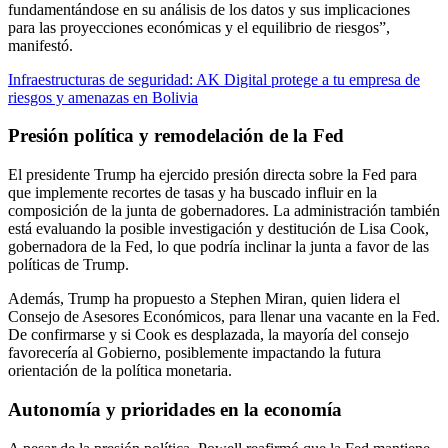
fundamentándose en su análisis de los datos y sus implicaciones
para las proyecciones económicas y el equilibrio de riesgos”,
manifestó.
Infraestructuras de seguridad: AK Digital protege a tu empresa de
riesgos y amenazas en Bolivia
Presión política y remodelación de la Fed
El presidente Trump ha ejercido presión directa sobre la Fed para
que implemente recortes de tasas y ha buscado influir en la
composición de la junta de gobernadores. La administración también
está evaluando la posible investigación y destitución de Lisa Cook,
gobernadora de la Fed, lo que podría inclinar la junta a favor de las
políticas de Trump.
Además, Trump ha propuesto a Stephen Miran, quien lidera el
Consejo de Asesores Económicos, para llenar una vacante en la Fed.
De confirmarse y si Cook es desplazada, la mayoría del consejo
favorecería al Gobierno, posiblemente impactando la futura
orientación de la política monetaria.
Autonomía y prioridades en la economía