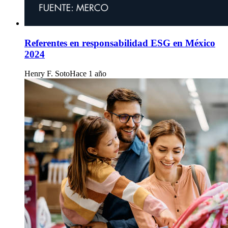
Referentes en responsabilidad ESG en México
2024
Henry F. Soto
Hace 1 año