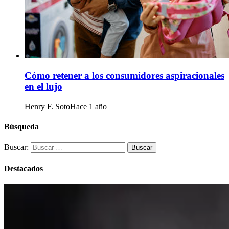
Cómo retener a los consumidores aspiracionales
en el lujo
Henry F. Soto
Hace 1 año
Búsqueda
Buscar:
Destacados