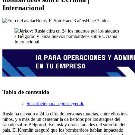
Internacional
Henry F. Soto
Hace 3 años
Hace 3 años
Tabla de contenido
Suscríbete para seguir leyendo
Rusia ha elevado a 24 la cifra de personas muertas, entre ellos tres
niños, y a más de un centenar la de heridos por los ataques del
sábado sobre Bélgorod, Briansk y otras ciudades del suroeste del
país. El Kremlin aseguró que los bombardeos habían impactado