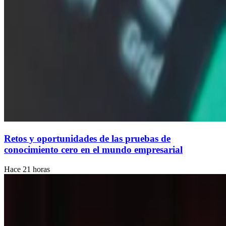
Retos y oportunidades de las pruebas de
conocimiento cero en el mundo empresarial
Hace 21 horas