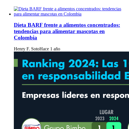
Dieta BARF frente a alimentos concentrados:
tendencias para alimentar mascotas en
Colombia
Henry F. Soto
Hace 1 año