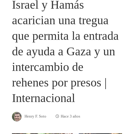
Israel y Hamás
acarician una tregua
que permita la entrada
de ayuda a Gaza y un
intercambio de
rehenes por presos |
Internacional
Henry F. Soto
Hace 3 años