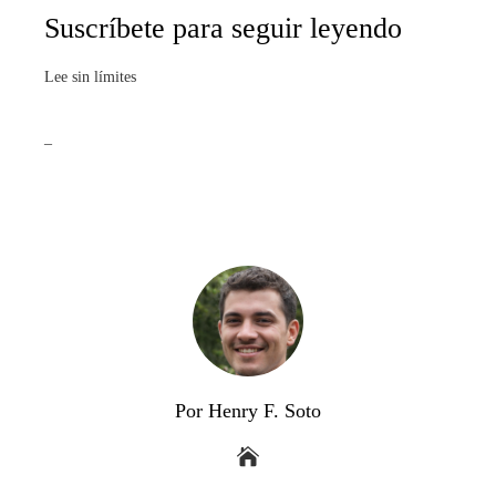
Suscríbete para seguir leyendo
Lee sin límites
_
Por Henry F. Soto