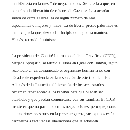
también está en la mesa” de negociaciones. Se refería a que, en
paralelo a la liberación de rehenes de Gaza, se iba a acordar la
salida de cárceles israelíes de algún número de reos,
especialmente mujeres y niños. La de liberar presos palestinos es
una exigencia que, desde el principio de la guerra mantuvo
Hamás, recordó el ministro.
La presidenta del Comité Internacional de la Cruz Roja (CICR),
Mirjana Spoljaric, se reunió el lunes en Qatar con Haniya, según
reconoció en un comunicado el organismo humanitario, con
décadas de experiencia en la resolución de este tipo de crisis.
Además de la “inmediata” liberación de los secuestrados,
reclaman tener acceso a los rehenes para que puedan ser
atendidos y que puedan comunicarse con sus familias. El CICR
insiste en que no participa en las negociaciones, pero que, como
en anteriores ocasiones en la presente guerra, sus equipos están
dispuestos a facilitar las liberaciones que se acuerden.