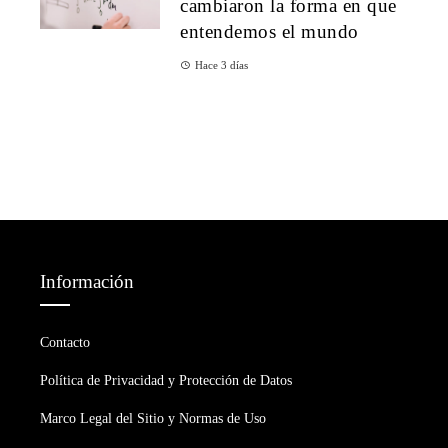
cambiaron la forma en que
entendemos el mundo
Hace 3 días
Información
Contacto
Política de Privacidad y Protección de Datos
Marco Legal del Sitio y Normas de Uso