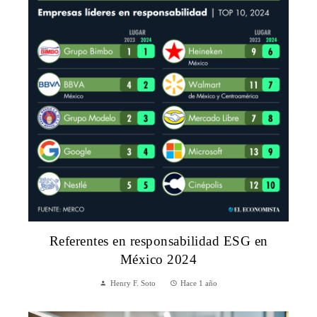
Referentes en responsabilidad ESG en
México 2024
Henry F. Soto
Hace 1 año