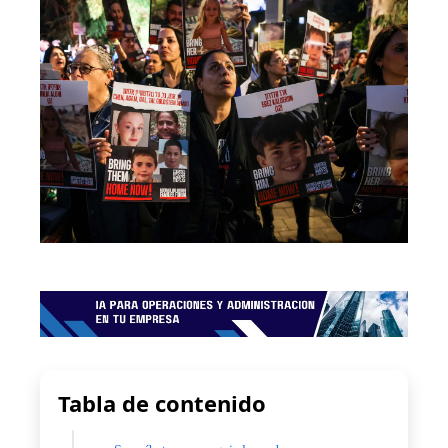
Tabla de contenido