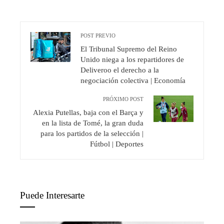
POST PREVIO
El Tribunal Supremo del Reino
Unido niega a los repartidores de
Deliveroo el derecho a la
negociación colectiva | Economía
PRÓXIMO POST
Alexia Putellas, baja con el Barça y
en la lista de Tomé, la gran duda
para los partidos de la selección |
Fútbol | Deportes
Puede Interesarte