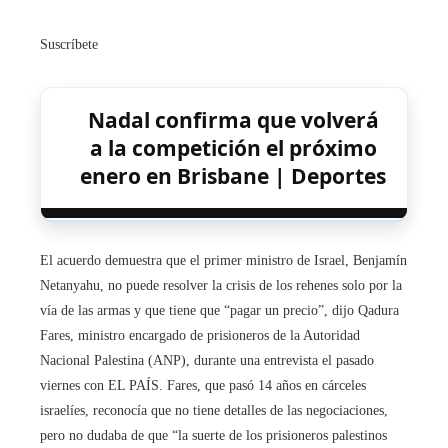
Suscríbete
Nadal confirma que volverá
a la competición el próximo
enero en Brisbane | Deportes
El acuerdo demuestra que el primer ministro de Israel, Benjamín
Netanyahu, no puede resolver la crisis de los rehenes solo por la
vía de las armas y que tiene que “pagar un precio”, dijo Qadura
Fares, ministro encargado de prisioneros de la Autoridad
Nacional Palestina (ANP), durante una entrevista el pasado
viernes con EL PAÍS. Fares, que pasó 14 años en cárceles
israelíes, reconocía que no tiene detalles de las negociaciones,
pero no dudaba de que “la suerte de los prisioneros palestinos