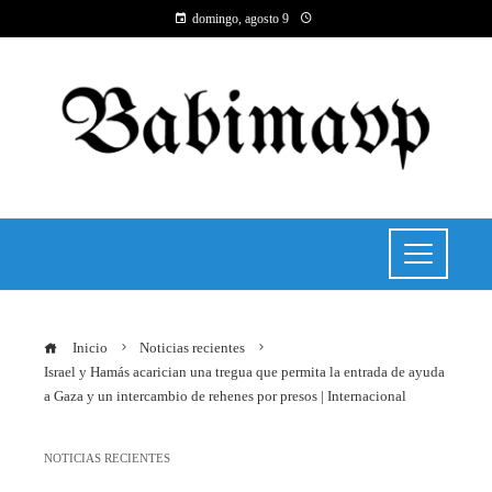
domingo, agosto 9
Inicio
Noticias recientes
Israel y Hamás acarician una tregua que permita la entrada de ayuda
a Gaza y un intercambio de rehenes por presos | Internacional
NOTICIAS RECIENTES