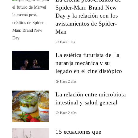
Spider-Man: Brand New
Day y la relación con los
avistamientos de Spider-
Man
Hace 1 día
La estética futurista de La
naranja mecánica y su
legado en el cine distópico
Hace 2 días
La relación entre microbiota
intestinal y salud general
Hace 2 días
15 ecuaciones que