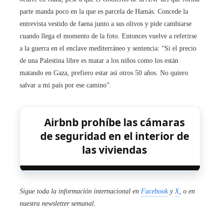
parte manda poco en la que es parcela de Hamás. Concede la
entrevista vestido de faena junto a sus olivos y pide cambiarse
cuando llega el momento de la foto. Entonces vuelve a referirse
a la guerra en el enclave mediterráneo y sentencia: “Si el precio
de una Palestina libre es matar a los niños como los están
matando en Gaza, prefiero estar así otros 50 años. No quiero
salvar a mi país por ese camino”.
Airbnb prohíbe las cámaras
de seguridad en el interior de
las viviendas
Sigue toda la información internacional en
Facebook
y
X
, o en
nuestra newsletter semanal
.