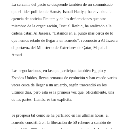
La cercanía del pacto se desprende también de un comunicado
que el líder político de Hamás, Ismail Haniya, ha enviado a la
agencia de noticias Reuters y de las declaraciones que otro
miembro de la organización, Issat el Reshiq, ha realizado a la
cadena catarí Al Jazeera. “Estamos en el punto más cerca de lo
que hemos estado de llegar a un acuerdo”, reconoció a Al Jazeera
el portavoz del Ministerio de Exteriores de Qatar, Majed al
Ansari.
Las negociaciones, en las que participan también Egipto y
Estados Unidos, llevan semanas de evolución y han estado varias
veces cerca de llegar a un acuerdo, según trascendió en los
últimos días, pero esta es la primera vez que, oficialmente, una
de las partes, Hamás, es tan explícita.
Si prospera tal como se ha perfilado en las últimas horas, el
acuerdo consistirá en la liberación de 50 rehenes a cambio de