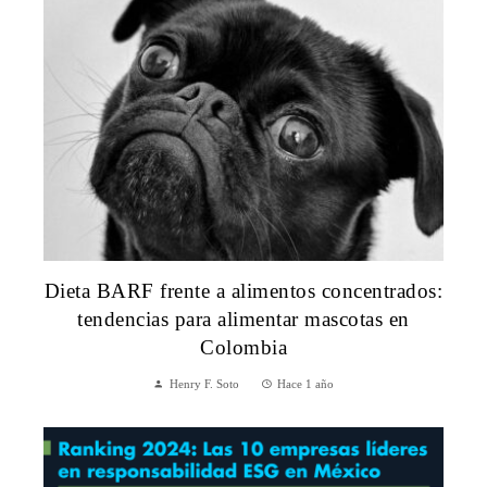
Dieta BARF frente a alimentos concentrados:
tendencias para alimentar mascotas en
Colombia
Henry F. Soto
Hace 1 año