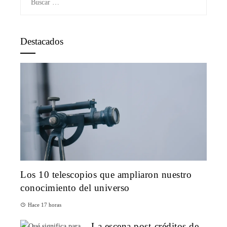
Destacados
Los 10 telescopios que ampliaron nuestro
conocimiento del universo
Hace 17 horas
La escena post-créditos de