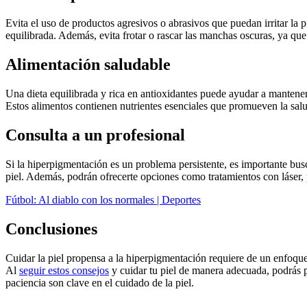
Evita el uso de productos agresivos o abrasivos que puedan irritar la
equilibrada. Además, evita frotar o rascar las manchas oscuras, ya que
Alimentación saludable
Una dieta equilibrada y rica en antioxidantes puede ayudar a mantener 
Estos alimentos contienen nutrientes esenciales que promueven la salu
Consulta a un profesional
Si la hiperpigmentación es un problema persistente, es importante bus
piel. Además, podrán ofrecerte opciones como tratamientos con láser,
Fútbol: Al diablo con los normales | Deportes
Conclusiones
Cuidar la piel propensa a la hiperpigmentación requiere de un enfoque
Al
seguir estos consejos
y cuidar tu piel de manera adecuada, podrás p
paciencia son clave en el cuidado de la piel.