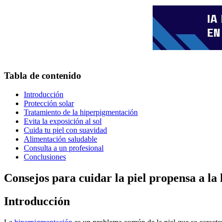
Tabla de contenido
Introducción
Protección solar
Tratamiento de la hiperpigmentación
Evita la exposición al sol
Cuida tu piel con suavidad
Alimentación saludable
Consulta a un profesional
Conclusiones
Consejos para cuidar la piel propensa a l
Introducción