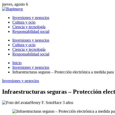
jueves, agosto 6
Inversiones y negocios
Cultura y ocio
Ciencia y tecnología
Responsabilidad social
Inversiones y negocios
Cultura y ocio
Ciencia y tecnología
Responsabilidad social
Inicio
Inversiones y negocios
Infraestructuras seguras – Protección electrónica a medida para
Inversiones y negocios
Infraestructuras seguras – Protección ele
Henry F. Soto
Hace 3 años