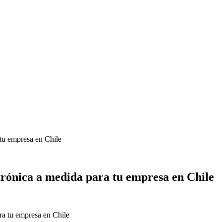
 tu empresa en Chile
ctrónica a medida para tu empresa en Chile