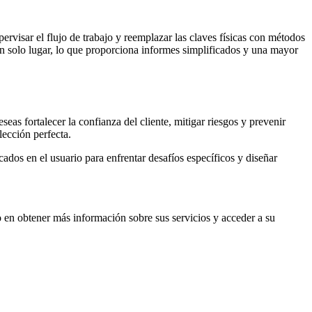
ervisar el flujo de trabajo y reemplazar las claves físicas con métodos
un solo lugar, lo que proporciona informes simplificados y una mayor
eas fortalecer la confianza del cliente, mitigar riesgos y prevenir
lección perfecta.
ados en el usuario para enfrentar desafíos específicos y diseñar
do en obtener más información sobre sus servicios y acceder a su