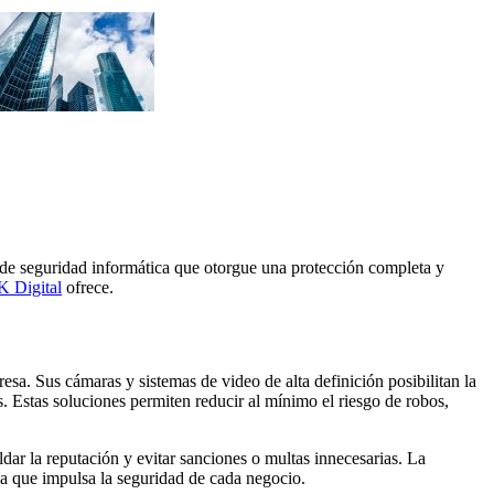
 de seguridad informática
que otorgue una protección completa y
 Digital
ofrece.
esa. Sus cámaras y sistemas de video de alta definición posibilitan la
s. Estas soluciones permiten reducir al mínimo el riesgo de robos,
dar la reputación y evitar sanciones o multas innecesarias. La
sa que impulsa la seguridad de cada negocio.