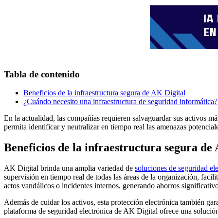
Tabla de contenido
Beneficios de la infraestructura segura de AK Digital
¿Cuándo necesito una infraestructura de seguridad informática?
En la actualidad, las compañías requieren salvaguardar sus activos más
permita identificar y neutralizar en tiempo real las amenazas potencia
Beneficios de la infraestructura segura de
AK Digital brinda una amplia variedad de
soluciones de seguridad el
supervisión en tiempo real de todas las áreas de la organización, faci
actos vandálicos o incidentes internos, generando ahorros significati
Además de cuidar los activos, esta protección electrónica también gara
plataforma de seguridad electrónica de AK Digital ofrece una solución