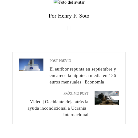
Por Henry F. Soto
POST PREVIO
El euríbor repunta en septiembre y
encarece la hipoteca media en 136
euros mensuales | Economía
PRÓXIMO POST
Vídeo | Occidente deja atrás la
ayuda incondicional a Ucrania |
Internacional