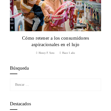
Cómo retener a los consumidores
aspiracionales en el lujo
Henry F. Soto
Hace 1 año
Búsqueda
Buscar:
Destacados