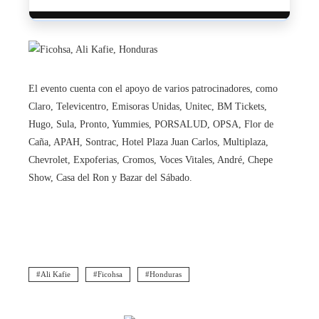
El evento cuenta con el apoyo de varios patrocinadores, como
Claro, Televicentro, Emisoras Unidas, Unitec, BM Tickets,
Hugo, Sula, Pronto, Yummies, PORSALUD, OPSA, Flor de
Caña, APAH, Sontrac, Hotel Plaza Juan Carlos, Multiplaza,
Chevrolet, Expoferias, Cromos, Voces Vitales, André, Chepe
Show, Casa del Ron y Bazar del Sábado.
Ali Kafie
Ficohsa
Honduras