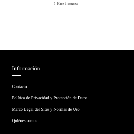
Hace 1 semana
Información
Contacto
Política de Privacidad y Protección de Datos
Marco Legal del Sitio y Normas de Uso
Quiénes somos