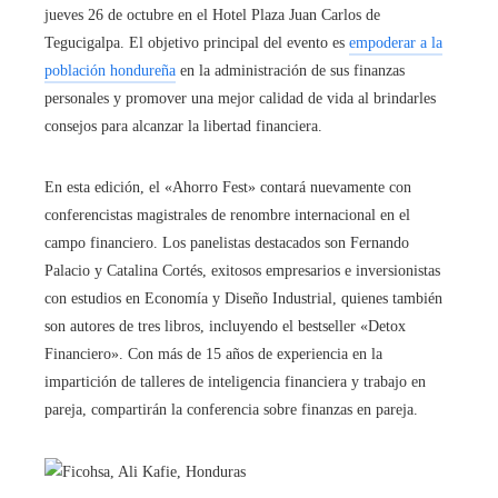
jueves 26 de octubre en el Hotel Plaza Juan Carlos de
Tegucigalpa. El objetivo principal del evento es
empoderar a la
población hondureña
en la administración de sus finanzas
personales y promover una mejor calidad de vida al brindarles
consejos para alcanzar la libertad financiera.
En esta edición, el «Ahorro Fest» contará nuevamente con
conferencistas magistrales de renombre internacional en el
campo financiero. Los panelistas destacados son Fernando
Palacio y Catalina Cortés, exitosos empresarios e inversionistas
con estudios en Economía y Diseño Industrial, quienes también
son autores de tres libros, incluyendo el bestseller «Detox
Financiero». Con más de 15 años de experiencia en la
impartición de talleres de inteligencia financiera y trabajo en
pareja, compartirán la conferencia sobre finanzas en pareja.