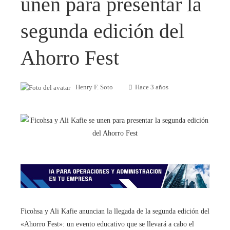
unen para presentar la
segunda edición del
Ahorro Fest
Henry F. Soto
Hace 3 años
Ficohsa y Ali Kafie anuncian la llegada de la segunda edición del
«Ahorro Fest»: un evento educativo que se llevará a cabo el