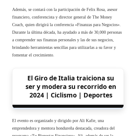
Además, se contará con la participación de Felix Rosa, asesor
financiero, conferencista y director general de The Money
Coach, quien dirigirá la conferencia «Finanzas para Negocios».
Durante la última década, ha ayudado a más de 30,000 personas
a comprender sus finanzas personales y las de sus negocios,
brindando herramientas sencillas para utilizarlas a su favor y
fomentar el crecimiento.
El Giro de Italia traiciona su
ser y modera su recorrido en
2024 | Ciclismo | Deportes
El evento es organizado y dirigido por Ali Kafie, una
emprendedora y mentora hondureña destacada, creadora del
programa «Tu Bienestar Financiero». Ali, además de ser la