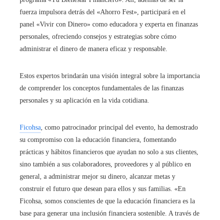
fuerza impulsora detrás del «Ahorro Fest», participará en el
panel «Vivir con Dinero» como educadora y experta en finanzas
personales, ofreciendo consejos y estrategias sobre cómo
administrar el dinero de manera eficaz y responsable.
Estos expertos brindarán una visión integral sobre la importancia
de comprender los conceptos fundamentales de las finanzas
personales y su aplicación en la vida cotidiana.
Ficohsa
, como patrocinador principal del evento, ha demostrado
su compromiso con la educación financiera, fomentando
prácticas y hábitos financieros que ayudan no solo a sus clientes,
sino también a sus colaboradores, proveedores y al público en
general, a administrar mejor su dinero, alcanzar metas y
construir el futuro que desean para ellos y sus familias. «En
Ficohsa, somos conscientes de que la educación financiera es la
base para generar una inclusión financiera sostenible. A través de