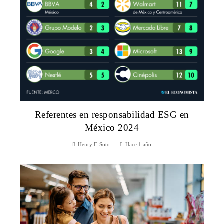
Referentes en responsabilidad ESG en
México 2024
Henry F. Soto
Hace 1 año