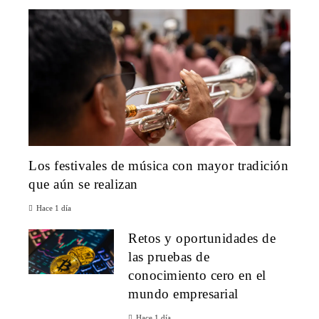
Los festivales de música con mayor tradición
que aún se realizan
Hace 1 día
Retos y oportunidades de
las pruebas de
conocimiento cero en el
mundo empresarial
Hace 1 día