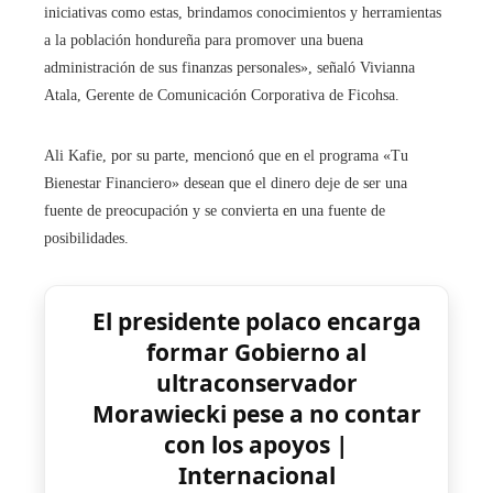
iniciativas como estas, brindamos conocimientos y herramientas
a la población hondureña para promover una buena
administración de sus finanzas personales», señaló Vivianna
Atala, Gerente de Comunicación Corporativa de Ficohsa.
Ali Kafie, por su parte, mencionó que en el programa «Tu
Bienestar Financiero» desean que el dinero deje de ser una
fuente de preocupación y se convierta en una fuente de
posibilidades.
El presidente polaco encarga
formar Gobierno al
ultraconservador
Morawiecki pese a no contar
con los apoyos |
Internacional