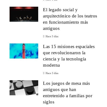
El legado social y
arquitectónico de los teatros
en funcionamiento más
antiguos
Hace 3 días
Las 15 misiones espaciales
que revolucionaron la
ciencia y la tecnología
moderna
Hace 3 días
Los juegos de mesa más
antiguos que han
entretenido a familias por
siglos