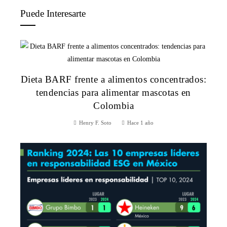
Puede Interesarte
Dieta BARF frente a alimentos concentrados:
tendencias para alimentar mascotas en
Colombia
Henry F. Soto
Hace 1 año