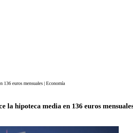
 en 136 euros mensuales | Economía
ce la hipoteca media en 136 euros mensuale