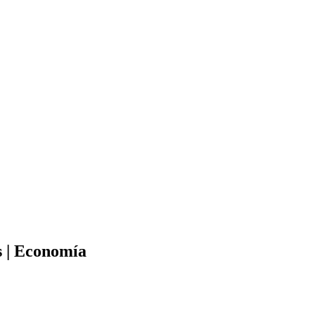
s | Economía