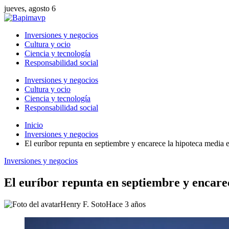
jueves, agosto 6
Inversiones y negocios
Cultura y ocio
Ciencia y tecnología
Responsabilidad social
Inversiones y negocios
Cultura y ocio
Ciencia y tecnología
Responsabilidad social
Inicio
Inversiones y negocios
El euríbor repunta en septiembre y encarece la hipoteca media
Inversiones y negocios
El euríbor repunta en septiembre y encare
Henry F. Soto
Hace 3 años