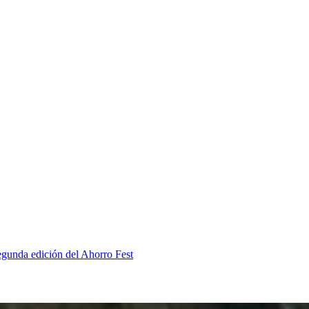
segunda edición del Ahorro Fest