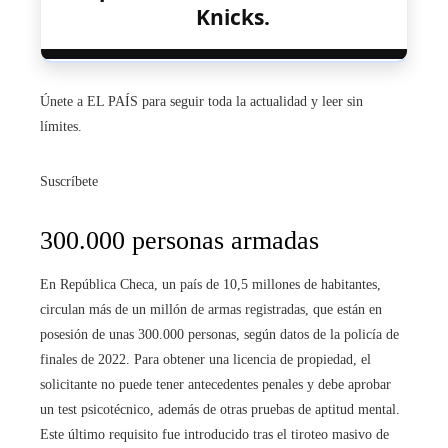
Knicks.
Únete a EL PAÍS para seguir toda la actualidad y leer sin
límites.
Suscríbete
300.000 personas armadas
En República Checa, un país de 10,5 millones de habitantes,
circulan más de un millón de armas registradas, que están en
posesión de unas 300.000 personas, según datos de la policía de
finales de 2022. Para obtener una licencia de propiedad, el
solicitante no puede tener antecedentes penales y debe aprobar
un test psicotécnico, además de otras pruebas de aptitud mental.
Este último requisito fue introducido tras el tiroteo masivo de