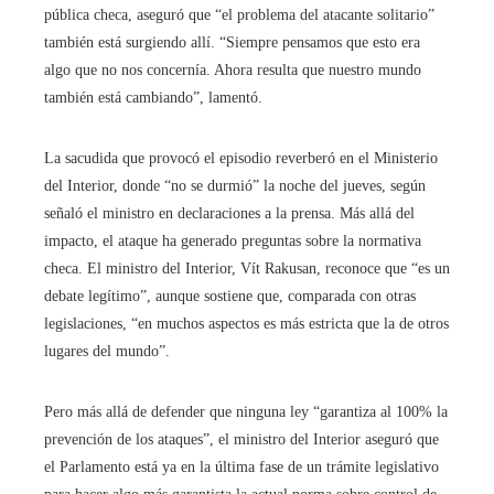
pública checa, aseguró que “el problema del atacante solitario”
también está surgiendo allí. “Siempre pensamos que esto era
algo que no nos concernía. Ahora resulta que nuestro mundo
también está cambiando”, lamentó.
La sacudida que provocó el episodio reverberó en el Ministerio
del Interior, donde “no se durmió” la noche del jueves, según
señaló el ministro en declaraciones a la prensa. Más allá del
impacto, el ataque ha generado preguntas sobre la normativa
checa. El ministro del Interior, Vít Rakusan, reconoce que “es un
debate legítimo”, aunque sostiene que, comparada con otras
legislaciones, “en muchos aspectos es más estricta que la de otros
lugares del mundo”.
Pero más allá de defender que ninguna ley “garantiza al 100% la
prevención de los ataques”, el ministro del Interior aseguró que
el Parlamento está ya en la última fase de un trámite legislativo