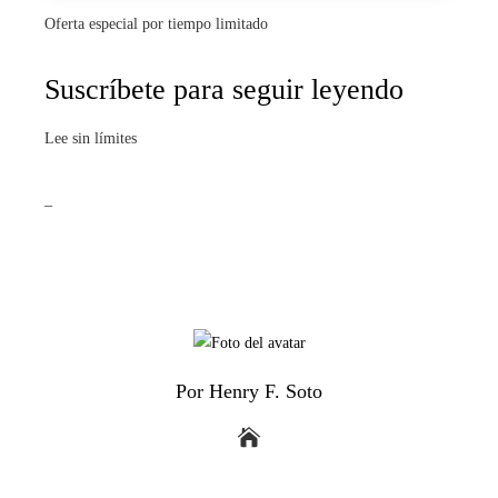
Oferta especial por tiempo limitado
Suscríbete para seguir leyendo
Lee sin límites
_
Por Henry F. Soto