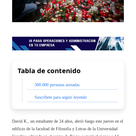
Tabla de contenido
300.000 personas armadas
Suscríbete para seguir leyendo
David K., un estudiante de 24 años, abrió fuego este jueves en el
edificio de la facultad de Filosofía y Letras de la Universidad