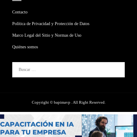
Contacto
Política de Privacidad y Protección de Datos
Marco Legal del Sitio y Normas de Uso
Quiénes somos
Buscar:
Copyright © bapimavp . All Right Reserved.