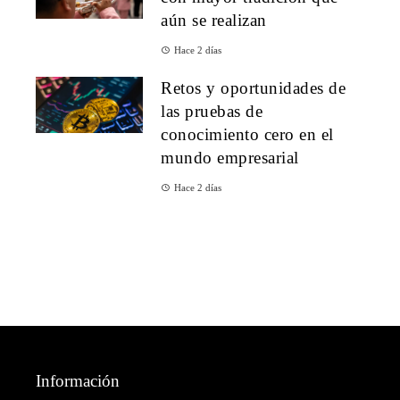
aún se realizan
Hace 2 días
Retos y oportunidades de
las pruebas de
conocimiento cero en el
mundo empresarial
Hace 2 días
Información