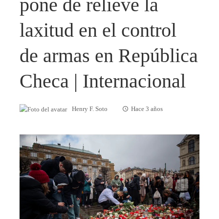
pone de relieve la
laxitud en el control
de armas en República
Checa | Internacional
Henry F. Soto
Hace 3 años