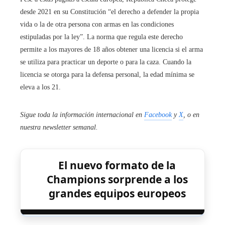
desde 2021 en su Constitución “el derecho a defender la propia
vida o la de otra persona con armas en las condiciones
estipuladas por la ley”. La norma que regula este derecho
permite a los mayores de 18 años obtener una licencia si el arma
se utiliza para practicar un deporte o para la caza. Cuando la
licencia se otorga para la defensa personal, la edad mínima se
eleva a los 21.
Sigue toda la información internacional en
Facebook
y
X
, o en
nuestra newsletter semanal
.
El nuevo formato de la
Champions sorprende a los
grandes equipos europeos