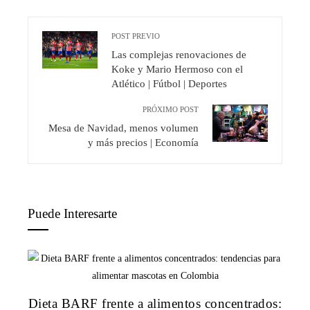
POST PREVIO
Las complejas renovaciones de
Koke y Mario Hermoso con el
Atlético | Fútbol | Deportes
PRÓXIMO POST
Mesa de Navidad, menos volumen
y más precios | Economía
Puede Interesarte
Dieta BARF frente a alimentos concentrados: