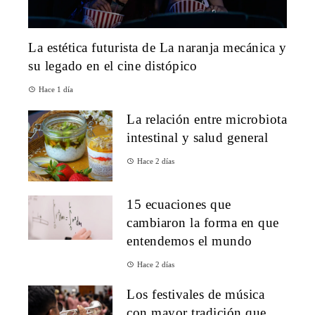
La estética futurista de La naranja mecánica y
su legado en el cine distópico
Hace 1 día
La relación entre microbiota
intestinal y salud general
Hace 2 días
15 ecuaciones que
cambiaron la forma en que
entendemos el mundo
Hace 2 días
Los festivales de música
con mayor tradición que