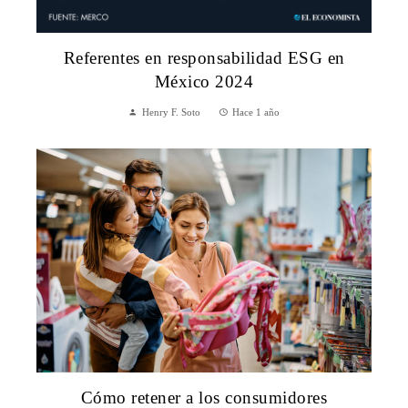
Referentes en responsabilidad ESG en
México 2024
Henry F. Soto
Hace 1 año
Cómo retener a los consumidores