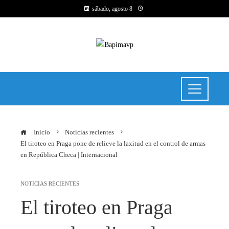
sábado, agosto 8
Inicio
Noticias recientes
El tiroteo en Praga pone de relieve la laxitud en el control de armas
en República Checa | Internacional
NOTICIAS RECIENTES
El tiroteo en Praga