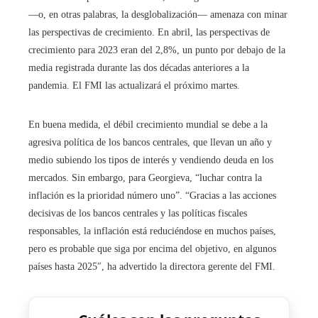
—o, en otras palabras, la desglobalización— amenaza con minar
las perspectivas de crecimiento. En abril, las perspectivas de
crecimiento para 2023 eran del 2,8%, un punto por debajo de la
media registrada durante las dos décadas anteriores a la
pandemia. El FMI las actualizará el próximo martes.
En buena medida, el débil crecimiento mundial se debe a la
agresiva política de los bancos centrales, que llevan un año y
medio subiendo los tipos de interés y vendiendo deuda en los
mercados. Sin embargo, para Georgieva, “luchar contra la
inflación es la prioridad número uno”. “Gracias a las acciones
decisivas de los bancos centrales y las políticas fiscales
responsables, la inflación está reduciéndose en muchos países,
pero es probable que siga por encima del objetivo, en algunos
países hasta 2025″, ha advertido la directora gerente del FMI.