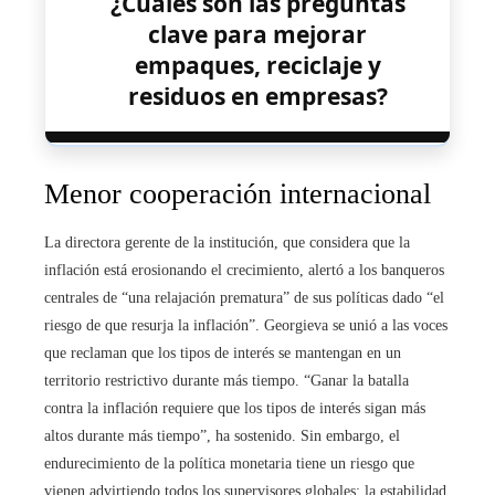
¿Cuáles son las preguntas
clave para mejorar
empaques, reciclaje y
residuos en empresas?
Menor cooperación internacional
La directora gerente de la institución, que considera que la
inflación está erosionando el crecimiento, alertó a los banqueros
centrales de “una relajación prematura” de sus políticas dado “el
riesgo de que resurja la inflación”. Georgieva se unió a las voces
que reclaman que los tipos de interés se mantengan en un
territorio restrictivo durante más tiempo. “Ganar la batalla
contra la inflación requiere que los tipos de interés sigan más
altos durante más tiempo”, ha sostenido. Sin embargo, el
endurecimiento de la política monetaria tiene un riesgo que
vienen advirtiendo todos los supervisores globales: la estabilidad