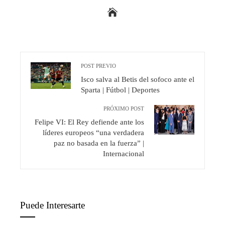
POST PREVIO
Isco salva al Betis del sofoco ante el
Sparta | Fútbol | Deportes
PRÓXIMO POST
Felipe VI: El Rey defiende ante los
líderes europeos “una verdadera
paz no basada en la fuerza” |
Internacional
Puede Interesarte