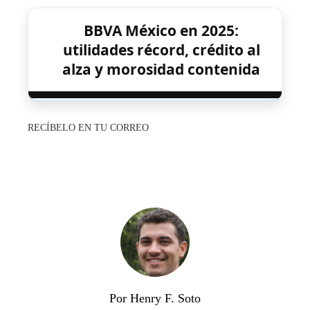
BBVA México en 2025:
utilidades récord, crédito al
alza y morosidad contenida
RECÍBELO EN TU CORREO
Por Henry F. Soto