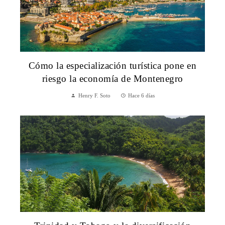
Cómo la especialización turística pone en
riesgo la economía de Montenegro
Henry F. Soto
Hace 6 días