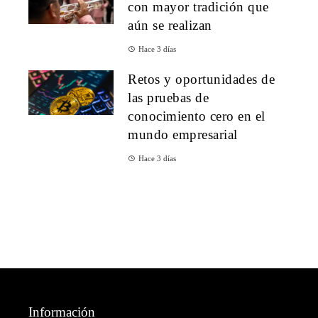
con mayor tradición que
aún se realizan
Hace 3 días
Retos y oportunidades de
las pruebas de
conocimiento cero en el
mundo empresarial
Hace 3 días
Información