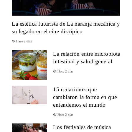
La estética futurista de La naranja mecánica y
su legado en el cine distópico
Hace 2 días
La relación entre microbiota
intestinal y salud general
Hace 2 días
15 ecuaciones que
cambiaron la forma en que
entendemos el mundo
Hace 2 días
Los festivales de música