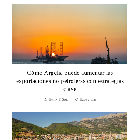
Cómo Argelia puede aumentar las
exportaciones no petroleras con estrategias
clave
Henry F. Soto
Hace 2 días