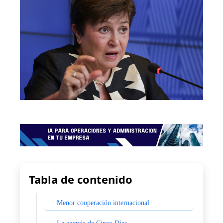
Tabla de contenido
Menor cooperación internacional