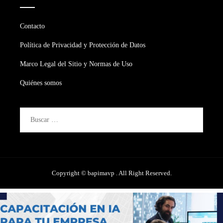
Contacto
Política de Privacidad y Protección de Datos
Marco Legal del Sitio y Normas de Uso
Quiénes somos
Buscar:
Copyright © bapimavp . All Right Reserved.