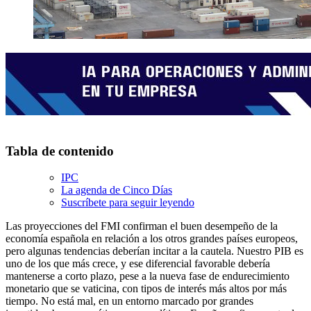
Tabla de contenido
IPC
La agenda de Cinco Días
Suscríbete para seguir leyendo
Las proyecciones del FMI confirman el buen desempeño de la
economía española en relación a los otros grandes países europeos,
pero algunas tendencias deberían incitar a la cautela. Nuestro PIB es
uno de los que más crece, y ese diferencial favorable debería
mantenerse a corto plazo, pese a la nueva fase de endurecimiento
monetario que se vaticina, con tipos de interés más altos por más
tiempo. No está mal, en un entorno marcado por grandes