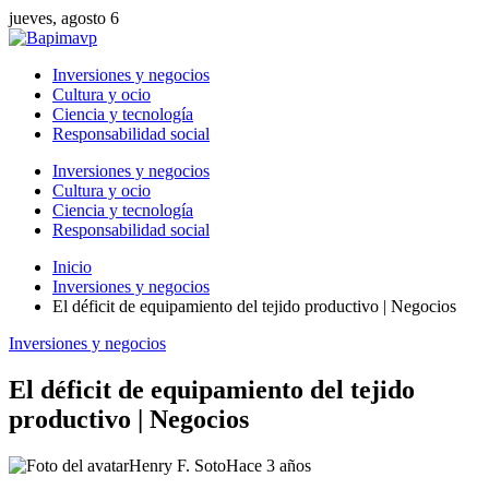
jueves, agosto 6
Inversiones y negocios
Cultura y ocio
Ciencia y tecnología
Responsabilidad social
Inversiones y negocios
Cultura y ocio
Ciencia y tecnología
Responsabilidad social
Inicio
Inversiones y negocios
El déficit de equipamiento del tejido productivo | Negocios
Inversiones y negocios
El déficit de equipamiento del tejido
productivo | Negocios
Henry F. Soto
Hace 3 años