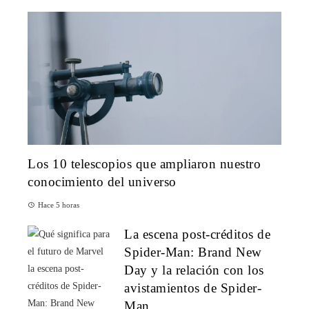
Los 10 telescopios que ampliaron nuestro
conocimiento del universo
Hace 5 horas
La escena post-créditos de
Spider-Man: Brand New
Day y la relación con los
avistamientos de Spider-
Man