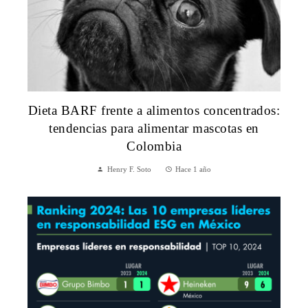
Dieta BARF frente a alimentos concentrados:
tendencias para alimentar mascotas en
Colombia
Henry F. Soto
Hace 1 año