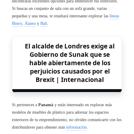
encontrarás excelentes opciones para embellecer tus exteriores.
Si buscas un conjunto de sala con un sofá grande, varias
pequeñas y una mesa, te resultará interesante explorar las
líneas
Bistro
,
Álamo
y
Bali
.
El alcalde de Londres exige al
Gobierno de Sunak que se
hable abiertamente de los
perjuicios causados por el
Brexit | Internacional
Si perteneces a
Panamá
y estás interesado en explorar más
modelos de muebles de plástico para adornar los espacios
exteriores de tu emprendimiento, no olvides comunicarte con los
distribuidores
para obtener más
información
.