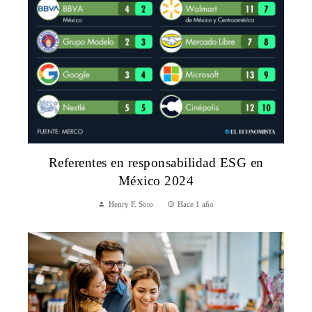
Referentes en responsabilidad ESG en
México 2024
Henry F. Soto
Hace 1 año