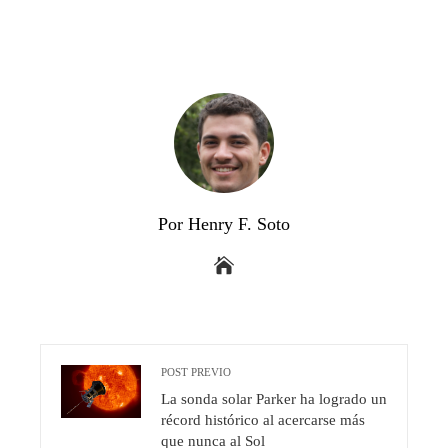
Por Henry F. Soto
POST PREVIO
La sonda solar Parker ha logrado un
récord histórico al acercarse más
que nunca al Sol