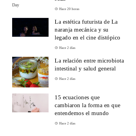
Hace 20 horas
La estética futurista de La
naranja mecánica y su
legado en el cine distópico
Hace 2 días
La relación entre microbiota
intestinal y salud general
Hace 2 días
15 ecuaciones que
cambiaron la forma en que
entendemos el mundo
Hace 2 días