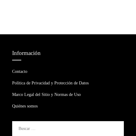
Información
Contacto
Política de Privacidad y Protección de Datos
Marco Legal del Sitio y Normas de Uso
Quiénes somos
Buscar: