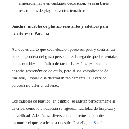
armoniosamente en cualquier decoración, ya sean bares,
restaurantes de playa o eventos temáticos.
Sanchia: muebles de plástico resistentes y estéticos para
exteriores en Panamá
Aunque es cierto que cada elección posee sus pros y contras, así
como dependerá del gusto personal, es innegable que las ventajas
de los muebles de plástico destacan. La estética es crucial en un
negocio gastronómico de estilo, pero si son complicados de
trasladar, limpiar o se deterioran rápidamente, la inversión
parecerá no valer el esfuerzo.
Los muebles de plástico, en cambio, se ajustan perfectamente al
exterior, como lo evidencian su ligereza, facilidad de limpieza y
durabilidad. Además, su diversidad en diseños te permite
encontrar el que se adecue a tu estilo. Por ello, en
Sanchia