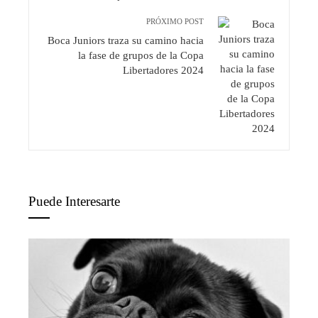
PRÓXIMO POST
Boca Juniors traza su camino hacia
la fase de grupos de la Copa
Libertadores 2024
Puede Interesarte