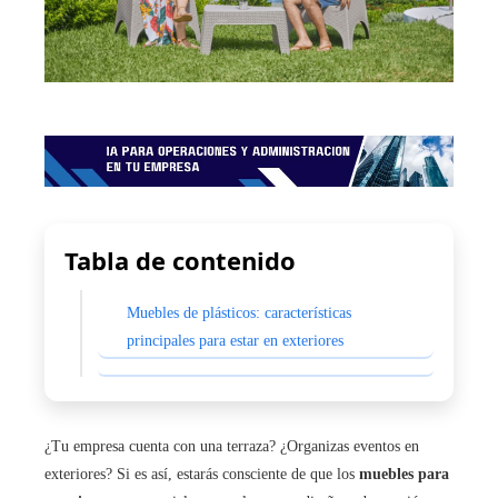
Tabla de contenido
Muebles de plásticos: características
principales para estar en exteriores
¿Tu empresa cuenta con una terraza? ¿Organizas eventos en
exteriores? Si es así, estarás consciente de que los
muebles para