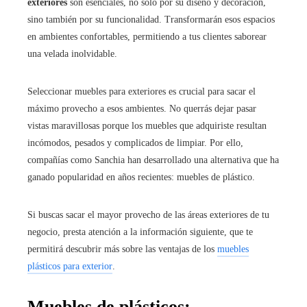
exteriores
son esenciales, no solo por su diseño y decoración,
sino también por su funcionalidad. Transformarán esos espacios
en ambientes confortables, permitiendo a tus clientes saborear
una velada inolvidable.
Seleccionar muebles para exteriores es crucial para sacar el
máximo provecho a esos ambientes. No querrás dejar pasar
vistas maravillosas porque los muebles que adquiriste resultan
incómodos, pesados y complicados de limpiar. Por ello,
compañías como Sanchia han desarrollado una alternativa que ha
ganado popularidad en años recientes: muebles de plástico.
Si buscas sacar el mayor provecho de las áreas exteriores de tu
negocio, presta atención a la información siguiente, que te
permitirá descubrir más sobre las ventajas de los
muebles
plásticos para exterior
.
Muebles de plásticos: