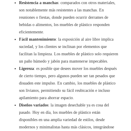
Resistencia a manchas
: comparados con otros materiales,
son notablemente más resistentes a las manchas. En
reuniones o fiestas, donde pueden ocurrir derrames de
bebidas o alimentos, los muebles de plástico responden
eficientemente.
Fácil mantenimiento
: la exposición al aire libre implica
suciedad, y los clientes se inclinan por elementos que
facilitan la limpieza. Los muebles de plástico solo requieren
un paño húmedo y jabón para mantenerse impecables.
Ligereza
: es posible que desees mover los muebles después
de cierto tiempo, pero algunos pueden ser tan pesados que
disuaden este impulso. En cambio, los muebles de plástico
son livianos, permitiendo su fácil reubicación e incluso
apilamiento para ahorrar espacio.
Diseños variados
: la imagen desechable ya es cosa del
pasado. Hoy en día, los muebles de plástico están
disponibles en una amplia variedad de estilos, desde
modernos y minimalistas hasta más clásicos, integrándose