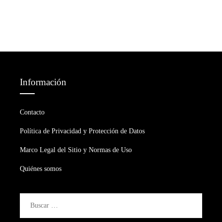
Información
Contacto
Política de Privacidad y Protección de Datos
Marco Legal del Sitio y Normas de Uso
Quiénes somos
Buscar: