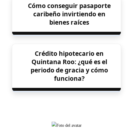
Cómo conseguir pasaporte
caribeño invirtiendo en
bienes raíces
Crédito hipotecario en
Quintana Roo: ¿qué es el
periodo de gracia y cómo
funciona?