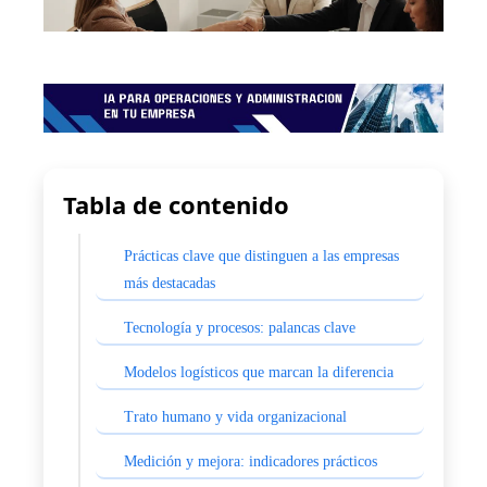
Tabla de contenido
Prácticas clave que distinguen a las empresas
más destacadas
Tecnología y procesos: palancas clave
Modelos logísticos que marcan la diferencia
Trato humano y vida organizacional
Medición y mejora: indicadores prácticos