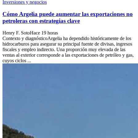
Inversiones y negocios
Cómo Argelia puede aumentar las exportaciones no
petroleras con estrategias clave
Henry F. Soto
Hace 19 horas
Contexto y diagnósticoArgelia ha dependido históricamente de los
hidrocarburos para asegurar su principal fuente de divisas, ingresos
fiscales y empleo indirecto. Una proporción muy elevada de las
ventas al exterior corresponde a las exportaciones de petróleo y gas,
cuyos ciclos ...