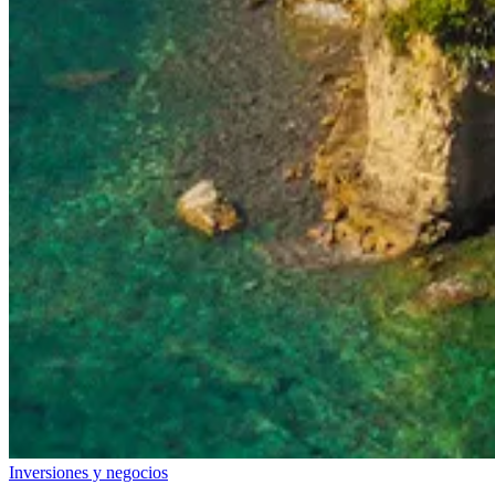
Inversiones y negocios