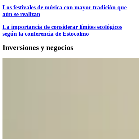
Los festivales de música con mayor tradición que
aún se realizan
La importancia de considerar límites ecológicos
según la conferencia de Estocolmo
Inversiones y negocios