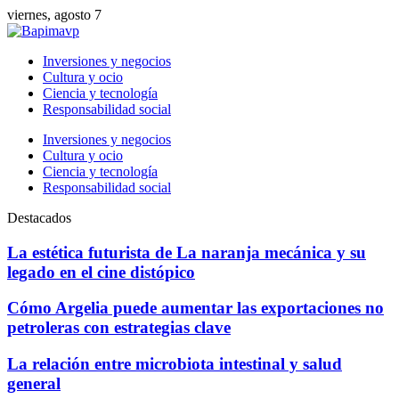
viernes, agosto 7
Inversiones y negocios
Cultura y ocio
Ciencia y tecnología
Responsabilidad social
Inversiones y negocios
Cultura y ocio
Ciencia y tecnología
Responsabilidad social
Destacados
La estética futurista de La naranja mecánica y su
legado en el cine distópico
Cómo Argelia puede aumentar las exportaciones no
petroleras con estrategias clave
La relación entre microbiota intestinal y salud
general