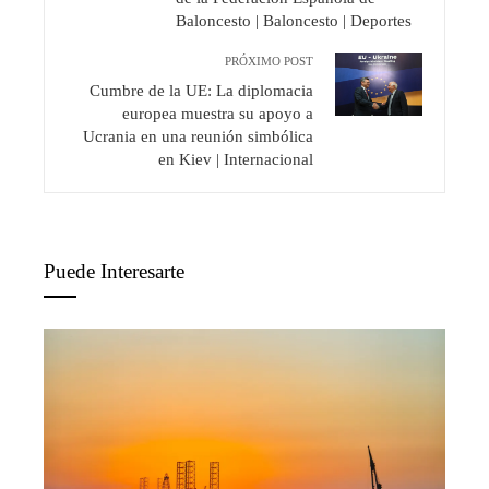
Baloncesto | Baloncesto | Deportes
PRÓXIMO POST
Cumbre de la UE: La diplomacia
europea muestra su apoyo a
Ucrania en una reunión simbólica
en Kiev | Internacional
Puede Interesarte