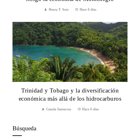
Henry F. Soto
Hace 6 días
Trinidad y Tobago y la diversificación
económica más allá de los hidrocarburos
Camila Santacruz
Hace 6 días
Búsqueda