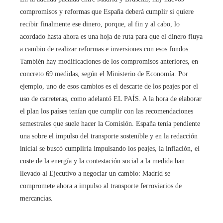
compromisos y reformas que España deberá cumplir si quiere
recibir finalmente ese dinero, porque, al fin y al cabo, lo
acordado hasta ahora es una hoja de ruta para que el dinero fluya
a cambio de realizar reformas e inversiones con esos fondos.
También hay modificaciones de los compromisos anteriores, en
concreto 69 medidas, según el Ministerio de Economía. Por
ejemplo, uno de esos cambios es el descarte de los peajes por el
uso de carreteras, como adelantó EL PAÍS. A la hora de elaborar
el plan los países tenían que cumplir con las recomendaciones
semestrales que suele hacer la Comisión. España tenía pendiente
una sobre el impulso del transporte sostenible y en la redacción
inicial se buscó cumplirla impulsando los peajes, la inflación, el
coste de la energía y la contestación social a la medida han
llevado al Ejecutivo a negociar un cambio: Madrid se
compromete ahora a impulso al transporte ferroviarios de
mercancías.