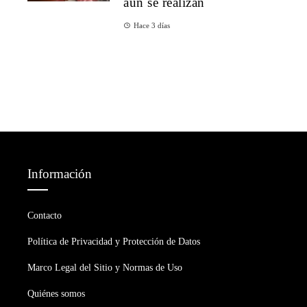
aún se realizan
Hace 3 días
Información
Contacto
Política de Privacidad y Protección de Datos
Marco Legal del Sitio y Normas de Uso
Quiénes somos