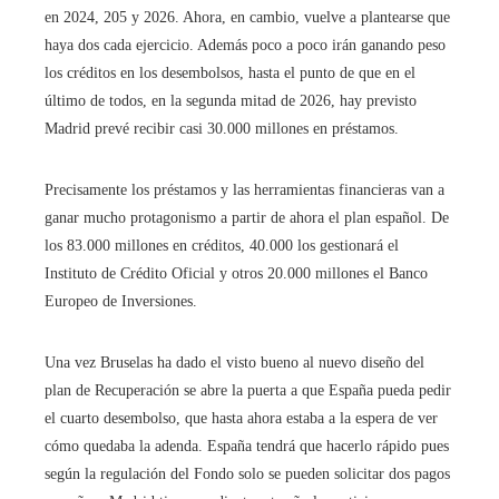
en 2024, 205 y 2026. Ahora, en cambio, vuelve a plantearse que
haya dos cada ejercicio. Además poco a poco irán ganando peso
los créditos en los desembolsos, hasta el punto de que en el
último de todos, en la segunda mitad de 2026, hay previsto
Madrid prevé recibir casi 30.000 millones en préstamos.
Precisamente los préstamos y las herramientas financieras van a
ganar mucho protagonismo a partir de ahora el plan español. De
los 83.000 millones en créditos, 40.000 los gestionará el
Instituto de Crédito Oficial y otros 20.000 millones el Banco
Europeo de Inversiones.
Una vez Bruselas ha dado el visto bueno al nuevo diseño del
plan de Recuperación se abre la puerta a que España pueda pedir
el cuarto desembolso, que hasta ahora estaba a la espera de ver
cómo quedaba la adenda. España tendrá que hacerlo rápido pues
según la regulación del Fondo solo se pueden solicitar dos pagos