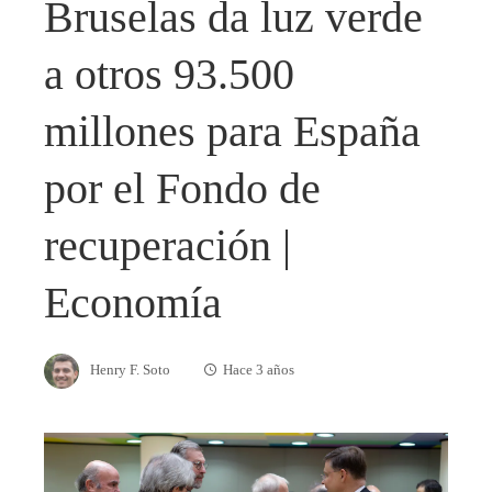
Bruselas da luz verde
a otros 93.500
millones para España
por el Fondo de
recuperación |
Economía
Henry F. Soto
Hace 3 años