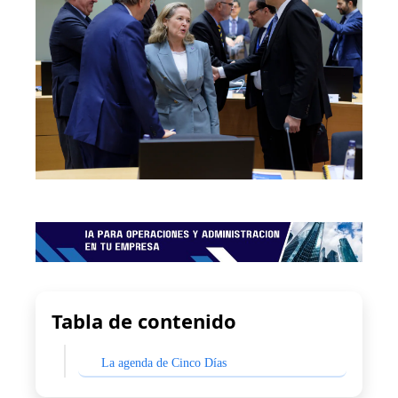
Tabla de contenido
La agenda de Cinco Días