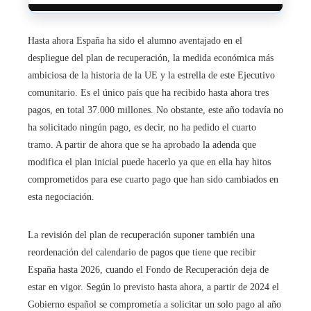
Hasta ahora España ha sido el alumno aventajado en el
despliegue del plan de recuperación, la medida económica más
ambiciosa de la historia de la UE y la estrella de este Ejecutivo
comunitario. Es el único país que ha recibido hasta ahora tres
pagos, en total 37.000 millones. No obstante, este año todavía no
ha solicitado ningún pago, es decir, no ha pedido el cuarto
tramo. A partir de ahora que se ha aprobado la adenda que
modifica el plan inicial puede hacerlo ya que en ella hay hitos
comprometidos para ese cuarto pago que han sido cambiados en
esta negociación.
La revisión del plan de recuperación suponer también una
reordenación del calendario de pagos que tiene que recibir
España hasta 2026, cuando el Fondo de Recuperación deja de
estar en vigor. Según lo previsto hasta ahora, a partir de 2024 el
Gobierno español se comprometía a solicitar un solo pago al año