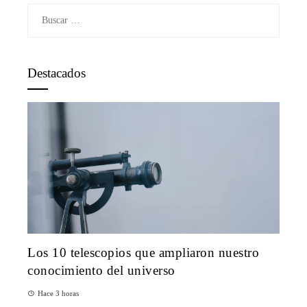
Buscar:
Destacados
Los 10 telescopios que ampliaron nuestro
conocimiento del universo
Hace 3 horas