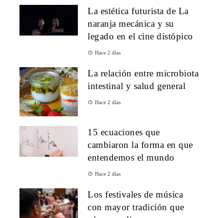
La estética futurista de La
naranja mecánica y su
legado en el cine distópico
Hace 2 días
La relación entre microbiota
intestinal y salud general
Hace 2 días
15 ecuaciones que
cambiaron la forma en que
entendemos el mundo
Hace 2 días
Los festivales de música
con mayor tradición que