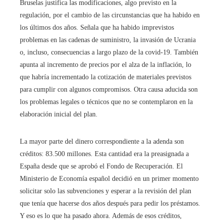
Bruselas justifica las modificaciones, algo previsto en la
regulación, por el cambio de las circunstancias que ha habido en
los últimos dos años. Señala que ha habido imprevistos
problemas en las cadenas de suministro, la invasión de Ucrania
o, incluso, consecuencias a largo plazo de la covid-19. También
apunta al incremento de precios por el alza de la inflación, lo
que habría incrementado la cotización de materiales previstos
para cumplir con algunos compromisos. Otra causa aducida son
los problemas legales o técnicos que no se contemplaron en la
elaboración inicial del plan.
La mayor parte del dinero correspondiente a la adenda son
créditos: 83.500 millones. Esta cantidad era la preasignada a
España desde que se aprobó el Fondo de Recuperación. El
Ministerio de Economía español decidió en un primer momento
solicitar solo las subvenciones y esperar a la revisión del plan
que tenía que hacerse dos años después para pedir los préstamos.
Y eso es lo que ha pasado ahora. Además de esos créditos,