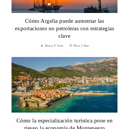
Cómo Argelia puede aumentar las
exportaciones no petroleras con estrategias
clave
Henry F. Soto
Hace 2 días
Cómo la especialización turística pone en
riesgo la economía de Montenegro