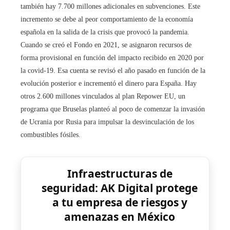
también hay 7.700 millones adicionales en subvenciones. Este
incremento se debe al peor comportamiento de la economía
española en la salida de la crisis que provocó la pandemia.
Cuando se creó el Fondo en 2021, se asignaron recursos de
forma provisional en función del impacto recibido en 2020 por
la covid-19. Esa cuenta se revisó el año pasado en función de la
evolución posterior e incrementó el dinero para España. Hay
otros 2.600 millones vinculados al plan Repower EU, un
programa que Bruselas planteó al poco de comenzar la invasión
de Ucrania por Rusia para impulsar la desvinculación de los
combustibles fósiles.
Infraestructuras de
seguridad: AK Digital protege
a tu empresa de riesgos y
amenazas en México