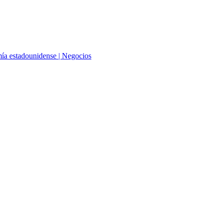
omía estadounidense | Negocios