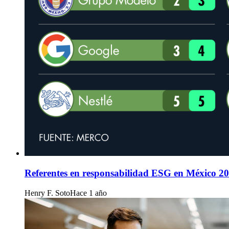
Referentes en responsabilidad ESG en México 2
Henry F. Soto
Hace 1 año