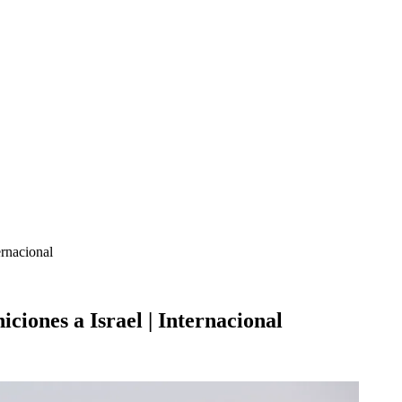
ernacional
ciones a Israel | Internacional