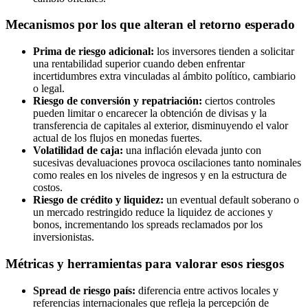
Mecanismos por los que alteran el retorno esperado
Prima de riesgo adicional:
los inversores tienden a solicitar
una rentabilidad superior cuando deben enfrentar
incertidumbres extra vinculadas al ámbito político, cambiario
o legal.
Riesgo de conversión y repatriación:
ciertos controles
pueden limitar o encarecer la obtención de divisas y la
transferencia de capitales al exterior, disminuyendo el valor
actual de los flujos en monedas fuertes.
Volatilidad de caja:
una inflación elevada junto con
sucesivas devaluaciones provoca oscilaciones tanto nominales
como reales en los niveles de ingresos y en la estructura de
costos.
Riesgo de crédito y liquidez:
un eventual default soberano o
un mercado restringido reduce la liquidez de acciones y
bonos, incrementando los spreads reclamados por los
inversionistas.
Métricas y herramientas para valorar esos riesgos
Spread de riesgo país:
diferencia entre activos locales y
referencias internacionales que refleja la percepción de