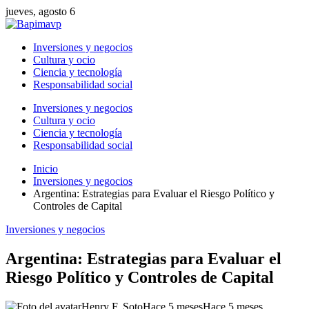
jueves, agosto 6
Inversiones y negocios
Cultura y ocio
Ciencia y tecnología
Responsabilidad social
Inversiones y negocios
Cultura y ocio
Ciencia y tecnología
Responsabilidad social
Inicio
Inversiones y negocios
Argentina: Estrategias para Evaluar el Riesgo Político y
Controles de Capital
Inversiones y negocios
Argentina: Estrategias para Evaluar el
Riesgo Político y Controles de Capital
Henry F. Soto
Hace 5 meses
Hace 5 meses