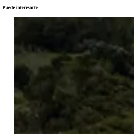
Puede interesarte