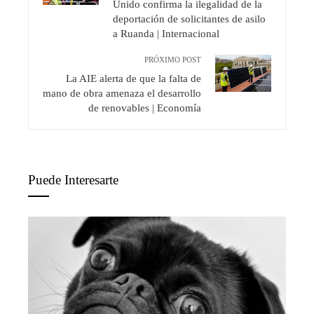
Unido confirma la ilegalidad de la
deportación de solicitantes de asilo
a Ruanda | Internacional
PRÓXIMO POST
La AIE alerta de que la falta de
mano de obra amenaza el desarrollo
de renovables | Economía
Puede Interesarte