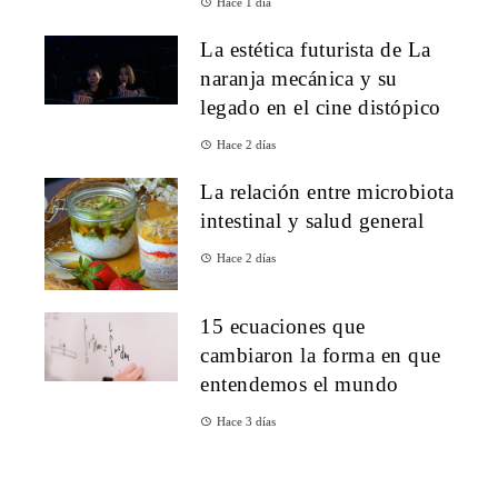
Hace 1 día
La estética futurista de La
naranja mecánica y su
legado en el cine distópico
Hace 2 días
La relación entre microbiota
intestinal y salud general
Hace 2 días
15 ecuaciones que
cambiaron la forma en que
entendemos el mundo
Hace 3 días