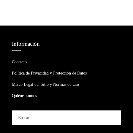
Información
Contacto
Política de Privacidad y Protección de Datos
Marco Legal del Sitio y Normas de Uso
Quiénes somos
Buscar: