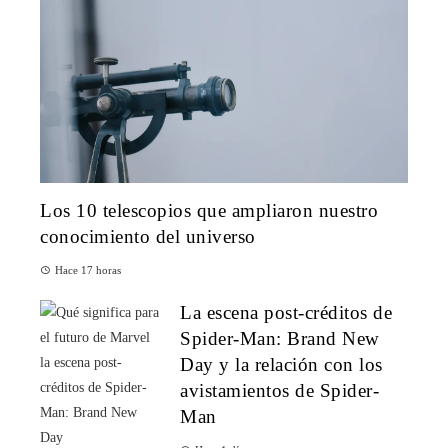
Los 10 telescopios que ampliaron nuestro
conocimiento del universo
Hace 17 horas
La escena post-créditos de
Spider-Man: Brand New
Day y la relación con los
avistamientos de Spider-
Man