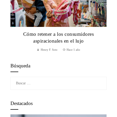
Cómo retener a los consumidores
aspiracionales en el lujo
Henry F. Soto
Hace 1 año
Búsqueda
Buscar:
Destacados