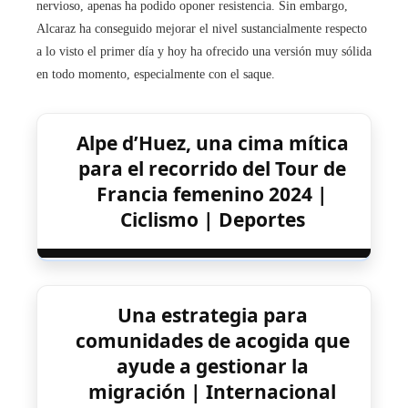
nervioso, apenas ha podido oponer resistencia. Sin embargo,
Alcaraz ha conseguido mejorar el nivel sustancialmente respecto
a lo visto el primer día y hoy ha ofrecido una versión muy sólida
en todo momento, especialmente con el saque.
Alpe d’Huez, una cima mítica
para el recorrido del Tour de
Francia femenino 2024 |
Ciclismo | Deportes
Una estrategia para
comunidades de acogida que
ayude a gestionar la
migración | Internacional