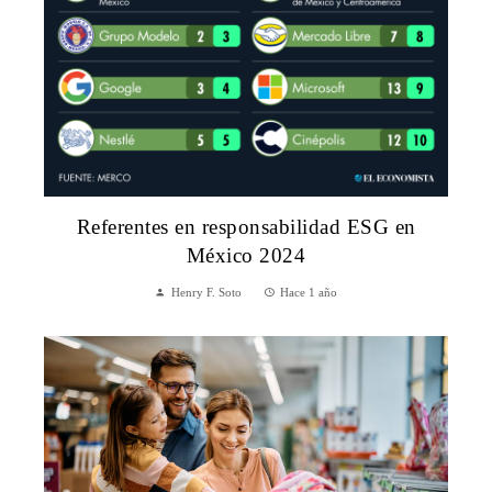
Referentes en responsabilidad ESG en
México 2024
Henry F. Soto
Hace 1 año