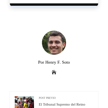
Por Henry F. Soto
POST PREVIO
El Tribunal Supremo del Reino