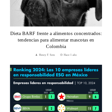
Dieta BARF frente a alimentos concentrados:
tendencias para alimentar mascotas en
Colombia
Henry F. Soto
Hace 1 año