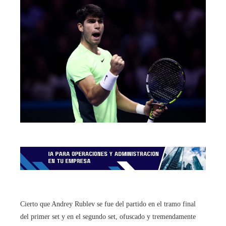
Cierto que Andrey Rublev se fue del partido en el tramo final
del primer set y en el segundo set, ofuscado y tremendamente