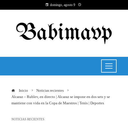
domingo, agosto 9
Inicio
Noticias recientes
Alcaraz – Rublev, en directo | Alcaraz se impone en dos sets y se
mantiene con vida en la Copa de Maestros | Tenis | Deportes
NOTICIAS RECIENTES