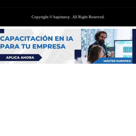
Copyright © bapimavp . All Right Reserved.