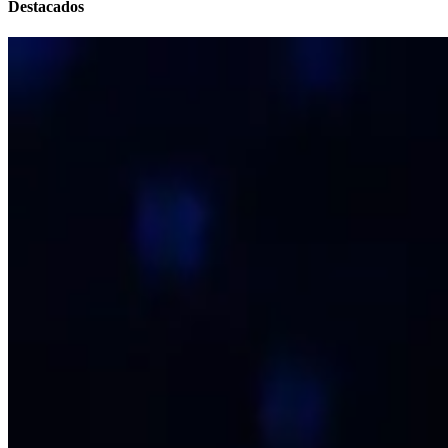
Destacados