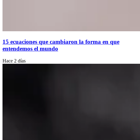
15 ecuaciones que cambiaron la forma en que
entendemos el mundo
Hace 2 días