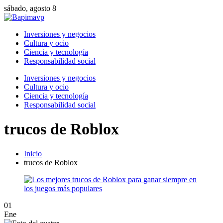
sábado, agosto 8
Inversiones y negocios
Cultura y ocio
Ciencia y tecnología
Responsabilidad social
Inversiones y negocios
Cultura y ocio
Ciencia y tecnología
Responsabilidad social
trucos de Roblox
Inicio
trucos de Roblox
01
Ene