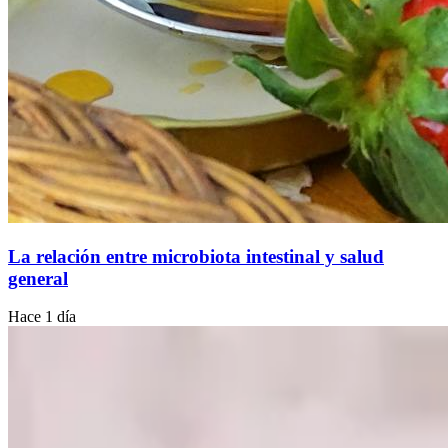
La relación entre microbiota intestinal y salud
general
Hace 1 día