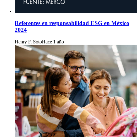
Referentes en responsabilidad ESG en México
2024
Henry F. Soto
Hace 1 año