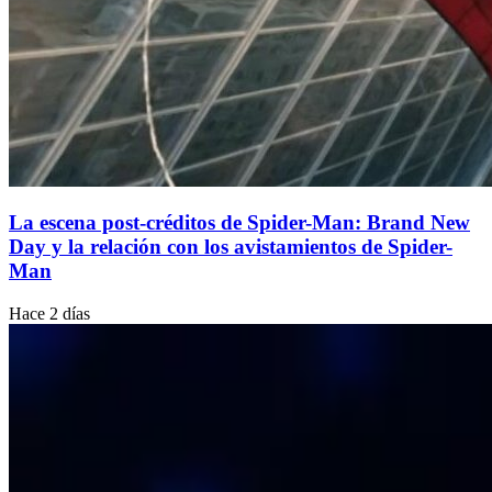
La escena post-créditos de Spider-Man: Brand New
Day y la relación con los avistamientos de Spider-
Man
Hace 2 días