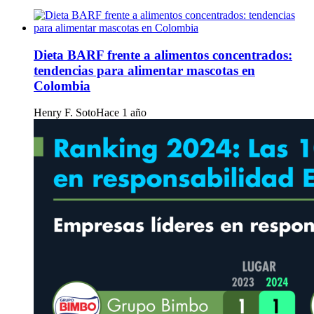
Dieta BARF frente a alimentos concentrados:
tendencias para alimentar mascotas en
Colombia
Henry F. Soto
Hace 1 año