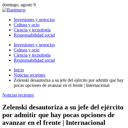
domingo, agosto 9
Inversiones y negocios
Cultura y ocio
Ciencia y tecnología
Responsabilidad social
Inversiones y negocios
Cultura y ocio
Ciencia y tecnología
Responsabilidad social
Inicio
Noticias recientes
Zelenski desautoriza a su jefe del ejército por admitir que hay
pocas opciones de avanzar en el frente | Internacional
Noticias recientes
Zelenski desautoriza a su jefe del ejército
por admitir que hay pocas opciones de
avanzar en el frente | Internacional