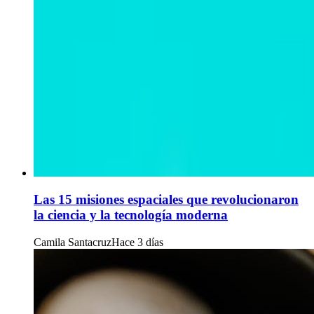
Las 15 misiones espaciales que revolucionaron
la ciencia y la tecnología moderna
Camila Santacruz
Hace 3 días