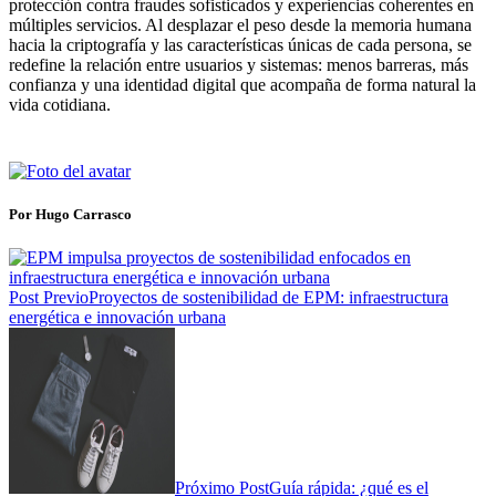
protección contra fraudes sofisticados y experiencias coherentes en
múltiples servicios. Al desplazar el peso desde la memoria humana
hacia la criptografía y las características únicas de cada persona, se
redefine la relación entre usuarios y sistemas: menos barreras, más
confianza y una identidad digital que acompaña de forma natural la
vida cotidiana.
Por Hugo Carrasco
Post Previo
Proyectos de sostenibilidad de EPM: infraestructura
energética e innovación urbana
Próximo Post
Guía rápida: ¿qué es el