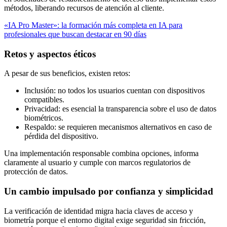
métodos, liberando recursos de atención al cliente.
«IA Pro Master»: la formación más completa en IA para
profesionales que buscan destacar en 90 días
Retos y aspectos éticos
A pesar de sus beneficios, existen retos:
Inclusión: no todos los usuarios cuentan con dispositivos
compatibles.
Privacidad: es esencial la transparencia sobre el uso de datos
biométricos.
Respaldo: se requieren mecanismos alternativos en caso de
pérdida del dispositivo.
Una implementación responsable combina opciones, informa
claramente al usuario y cumple con marcos regulatorios de
protección de datos.
Un cambio impulsado por confianza y simplicidad
La verificación de identidad migra hacia claves de acceso y
biometría porque el entorno digital exige seguridad sin fricción,