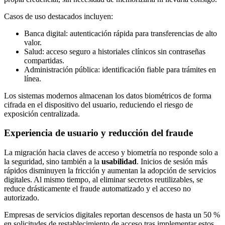
Casos de uso destacados incluyen:
Banca digital: autenticación rápida para transferencias de alto
valor.
Salud: acceso seguro a historiales clínicos sin contraseñas
compartidas.
Administración pública: identificación fiable para trámites en
línea.
Los sistemas modernos almacenan los datos biométricos de forma
cifrada en el dispositivo del usuario, reduciendo el riesgo de
exposición centralizada.
Experiencia de usuario y reducción del fraude
La migración hacia claves de acceso y biometría no responde solo a
la seguridad, sino también a la
usabilidad
. Inicios de sesión más
rápidos disminuyen la fricción y aumentan la adopción de servicios
digitales. Al mismo tiempo, al eliminar secretos reutilizables, se
reduce drásticamente el fraude automatizado y el acceso no
autorizado.
Empresas de servicios digitales reportan descensos de hasta un 50 %
en solicitudes de restablecimiento de acceso tras implementar estos