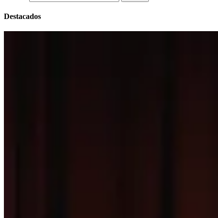
Destacados