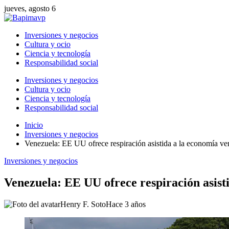
jueves, agosto 6
Inversiones y negocios
Cultura y ocio
Ciencia y tecnología
Responsabilidad social
Inversiones y negocios
Cultura y ocio
Ciencia y tecnología
Responsabilidad social
Inicio
Inversiones y negocios
Venezuela: EE UU ofrece respiración asistida a la economía ve
Inversiones y negocios
Venezuela: EE UU ofrece respiración asist
Henry F. Soto
Hace 3 años