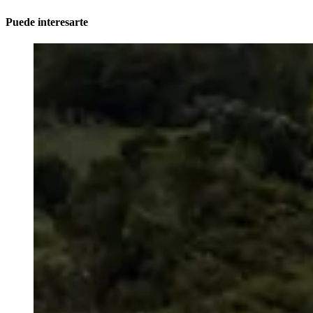
Puede interesarte