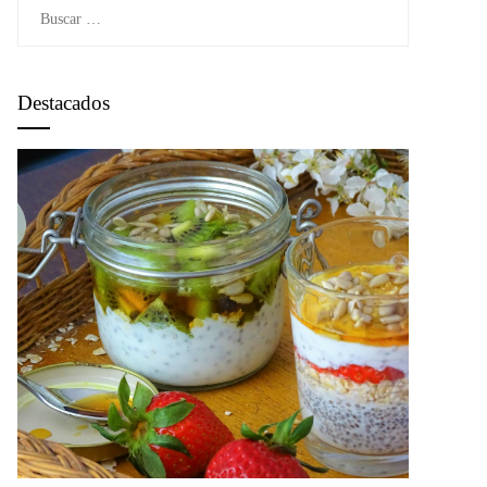
Buscar:
Destacados