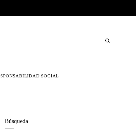
ESPONSABILIDAD SOCIAL
Búsqueda