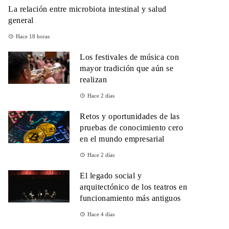
La relación entre microbiota intestinal y salud
general
Hace 18 horas
Los festivales de música con
mayor tradición que aún se
realizan
Hace 2 días
Retos y oportunidades de las
pruebas de conocimiento cero
en el mundo empresarial
Hace 2 días
El legado social y
arquitectónico de los teatros en
funcionamiento más antiguos
Hace 4 días