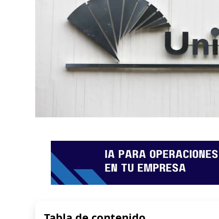
Tabla de contenido