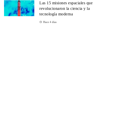
Las 15 misiones espaciales que
revolucionaron la ciencia y la
tecnología moderna
Hace 4 días