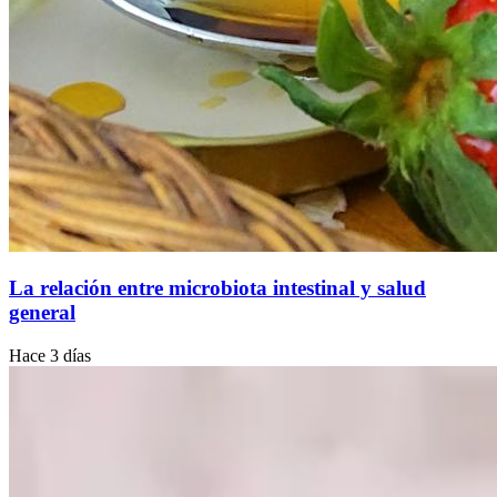
La relación entre microbiota intestinal y salud
general
Hace 3 días