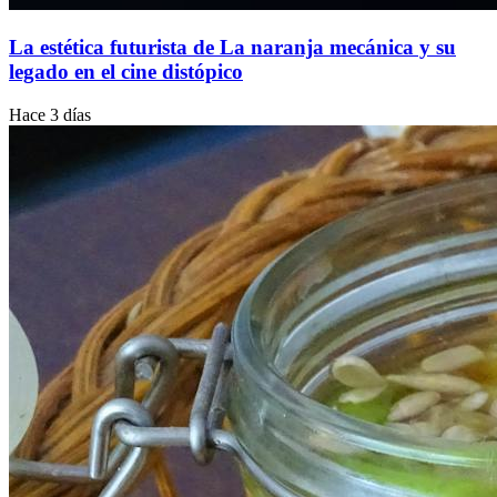
La estética futurista de La naranja mecánica y su
legado en el cine distópico
Hace 3 días