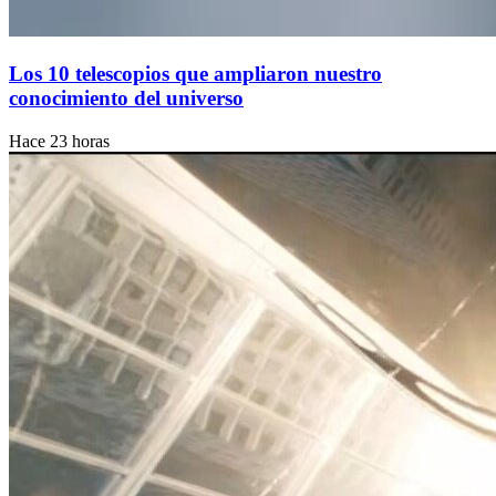
Los 10 telescopios que ampliaron nuestro
conocimiento del universo
Hace 23 horas