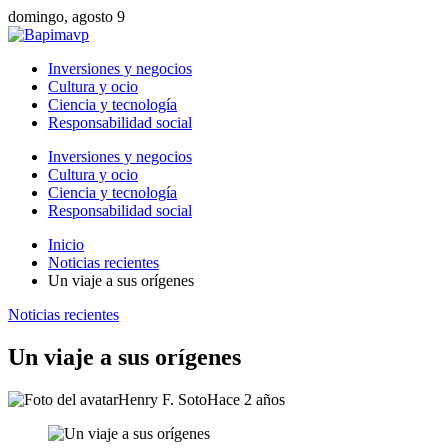
domingo, agosto 9
Inversiones y negocios
Cultura y ocio
Ciencia y tecnología
Responsabilidad social
Inversiones y negocios
Cultura y ocio
Ciencia y tecnología
Responsabilidad social
Inicio
Noticias recientes
Un viaje a sus orígenes
Noticias recientes
Un viaje a sus orígenes
Henry F. Soto
Hace 2 años