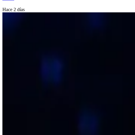
Hace 2 días