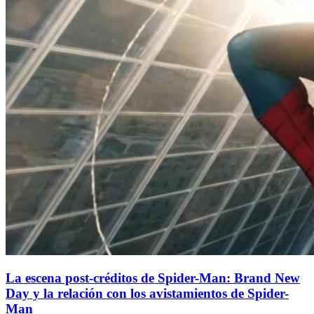
La escena post-créditos de Spider-Man: Brand New
Day y la relación con los avistamientos de Spider-
Man