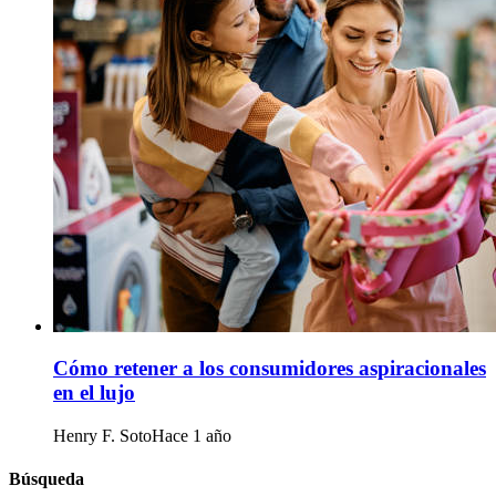
Cómo retener a los consumidores aspiracionales
en el lujo
Henry F. Soto
Hace 1 año
Búsqueda