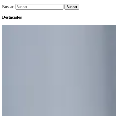
Buscar:
Destacados