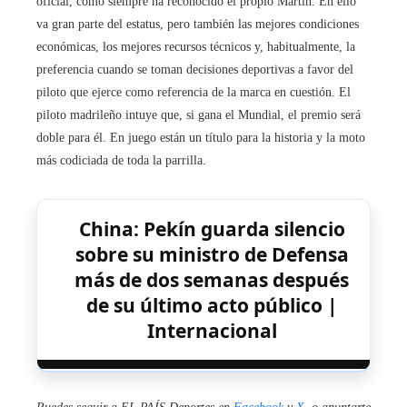
oficial, como siempre ha reconocido el propio Martín. En ello
va gran parte del estatus, pero también las mejores condiciones
económicas, los mejores recursos técnicos y, habitualmente, la
preferencia cuando se toman decisiones deportivas a favor del
piloto que ejerce como referencia de la marca en cuestión. El
piloto madrileño intuye que, si gana el Mundial, el premio será
doble para él. En juego están un título para la historia y la moto
más codiciada de toda la parrilla.
China: Pekín guarda silencio
sobre su ministro de Defensa
más de dos semanas después
de su último acto público |
Internacional