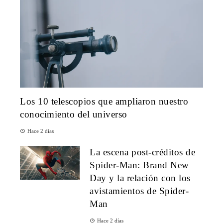
Los 10 telescopios que ampliaron nuestro
conocimiento del universo
Hace 2 días
La escena post-créditos de
Spider-Man: Brand New
Day y la relación con los
avistamientos de Spider-
Man
Hace 2 días