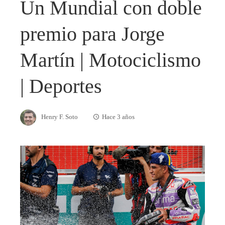
Un Mundial con doble
premio para Jorge
Martín | Motociclismo
| Deportes
Henry F. Soto
Hace 3 años