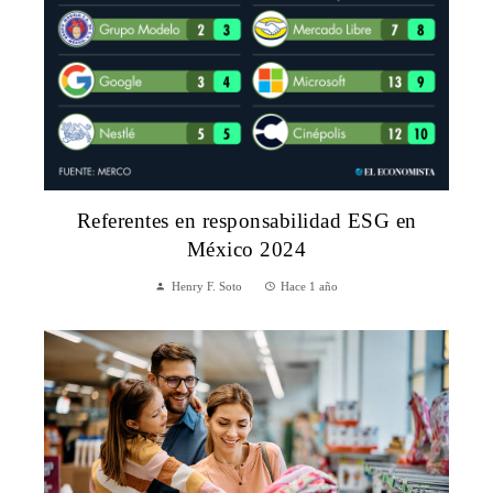
Referentes en responsabilidad ESG en
México 2024
Henry F. Soto
Hace 1 año