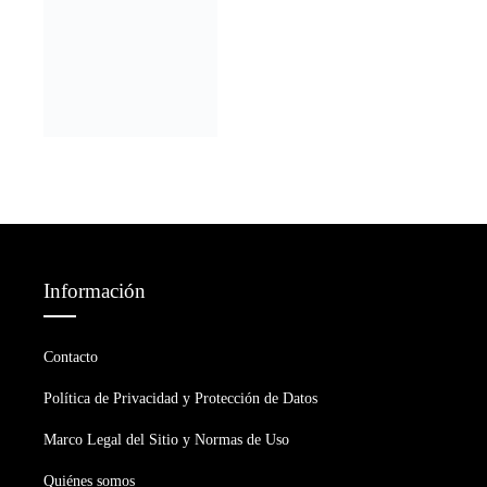
Información
Contacto
Política de Privacidad y Protección de Datos
Marco Legal del Sitio y Normas de Uso
Quiénes somos