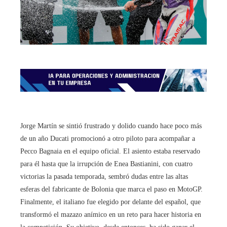
Jorge Martín se sintió frustrado y dolido cuando hace poco más
de un año Ducati promocionó a otro piloto para acompañar a
Pecco Bagnaia en el equipo oficial. El asiento estaba reservado
para él hasta que la irrupción de Enea Bastianini, con cuatro
victorias la pasada temporada, sembró dudas entre las altas
esferas del fabricante de Bolonia que marca el paso en MotoGP.
Finalmente, el italiano fue elegido por delante del español, que
transformó el mazazo anímico en un reto para hacer historia en