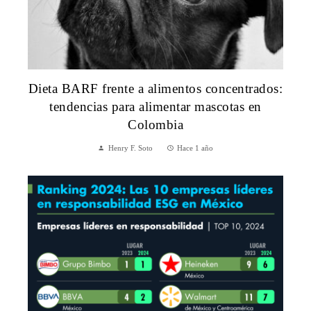
Dieta BARF frente a alimentos concentrados:
tendencias para alimentar mascotas en
Colombia
Henry F. Soto
Hace 1 año