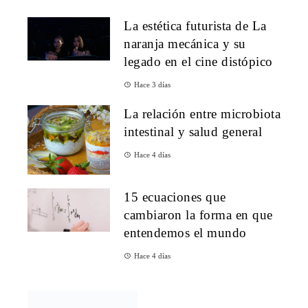
La estética futurista de La
naranja mecánica y su
legado en el cine distópico
Hace 3 días
La relación entre microbiota
intestinal y salud general
Hace 4 días
15 ecuaciones que
cambiaron la forma en que
entendemos el mundo
Hace 4 días