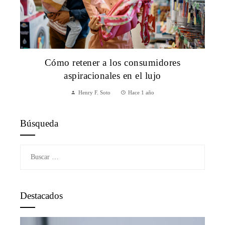
Cómo retener a los consumidores
aspiracionales en el lujo
Henry F. Soto
Hace 1 año
Búsqueda
Buscar:
Destacados