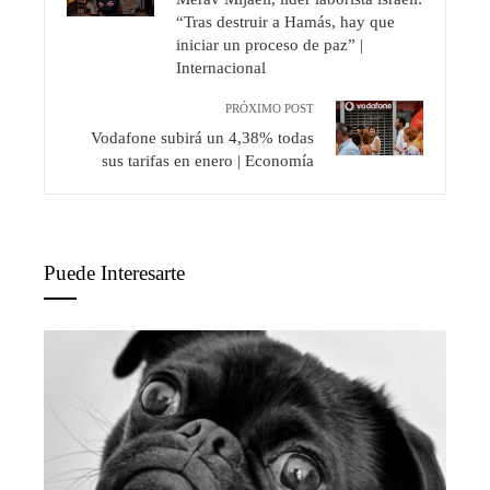
“Tras destruir a Hamás, hay que
iniciar un proceso de paz” |
Internacional
PRÓXIMO POST
Vodafone subirá un 4,38% todas
sus tarifas en enero | Economía
Puede Interesarte