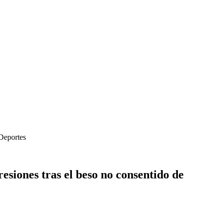
 Deportes
siones tras el beso no consentido de