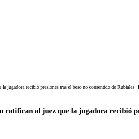
la jugadora recibió presiones tras el beso no consentido de Rubiales |
tifican al juez que la jugadora recibió pre