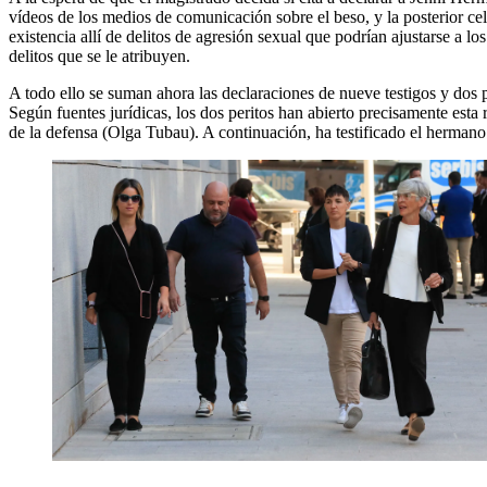
vídeos de los medios de comunicación sobre el beso, y la posterior ce
existencia allí de delitos de agresión sexual que podrían ajustarse a 
delitos que se le atribuyen.
A todo ello se suman ahora las declaraciones de nueve testigos y dos 
Según fuentes jurídicas, los dos peritos han abierto precisamente esta
de la defensa (Olga Tubau). A continuación, ha testificado el herman