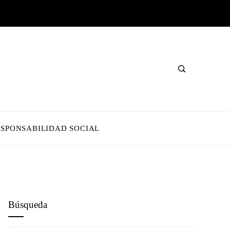
ESPONSABILIDAD SOCIAL
Búsqueda