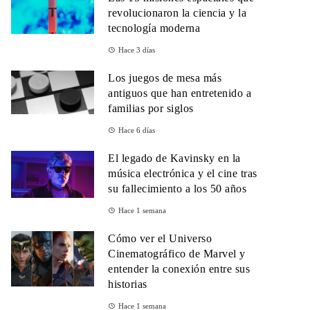
revolucionaron la ciencia y la
tecnología moderna
Hace 3 días
Los juegos de mesa más
antiguos que han entretenido a
familias por siglos
Hace 6 días
El legado de Kavinsky en la
música electrónica y el cine tras
su fallecimiento a los 50 años
Hace 1 semana
Cómo ver el Universo
Cinematográfico de Marvel y
entender la conexión entre sus
historias
Hace 1 semana