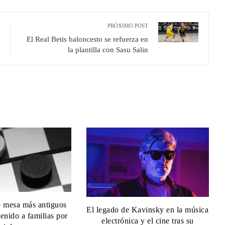
PRÓXIMO POST
El Real Betis baloncesto se refuerza en
la plantilla con Sasu Salin
e mesa más antiguos
El legado de Kavinsky en la música
enido a familias por
electrónica y el cine tras su