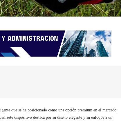
ligente que se ha posicionado como una opción premium en el mercado,
s, este dispositivo destaca por su diseño elegante y su enfoque a un