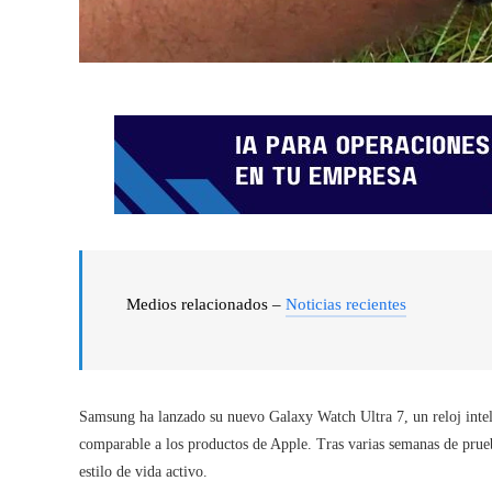
Medios relacionados –
Noticias recientes
Samsung ha lanzado su nuevo Galaxy Watch Ultra 7, un reloj inte
comparable a los productos de Apple. Tras varias semanas de prueba
estilo de vida activo.