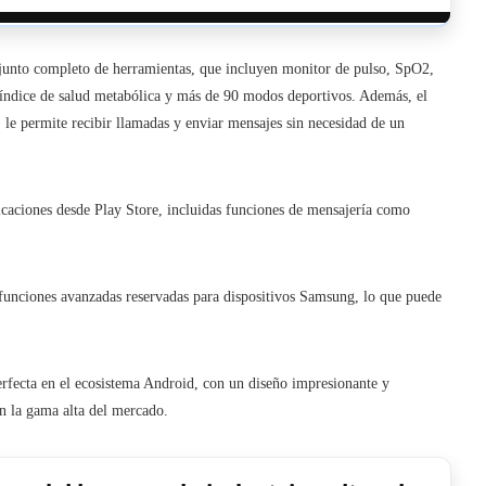
onjunto completo de herramientas, que incluyen monitor de pulso, SpO2,
 índice de salud metabólica y más de 90 modos deportivos. Además, el
le permite recibir llamadas y enviar mensajes sin necesidad de un
licaciones desde Play Store, incluidas funciones de mensajería como
s funciones avanzadas reservadas para dispositivos Samsung, lo que puede
rfecta en el ecosistema Android, con un diseño impresionante y
en la gama alta del mercado.