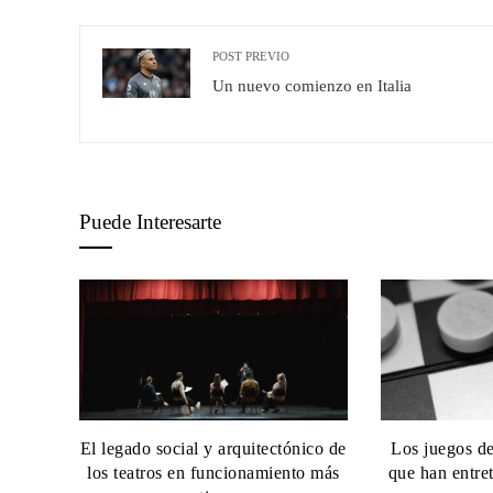
POST PREVIO
Un nuevo comienzo en Italia
Puede Interesarte
El legado social y arquitectónico de
Los juegos d
los teatros en funcionamiento más
que han entret