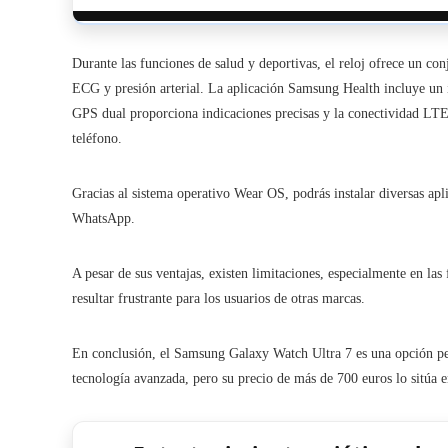
Durante las funciones de salud y deportivas, el reloj ofrece un c
ECG y presión arterial. La aplicación Samsung Health incluye un
GPS dual proporciona indicaciones precisas y la conectividad LTE 
teléfono.
Gracias al sistema operativo Wear OS, podrás instalar diversas ap
WhatsApp.
A pesar de sus ventajas, existen limitaciones, especialmente en la
resultar frustrante para los usuarios de otras marcas.
En conclusión, el Samsung Galaxy Watch Ultra 7 es una opción pe
tecnología avanzada, pero su precio de más de 700 euros lo sitúa 